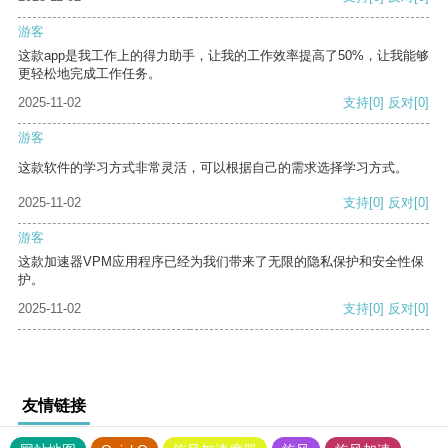
游客
这款app是我工作上的得力助手，让我的工作效率提高了50%，让我能够
更轻松地完成工作任务。
2025-11-02
支持
[0]
反对
[0]
游客
这款软件的学习方式非常灵活，可以根据自己的需求选择学习方式。
2025-11-02
支持
[0]
反对
[0]
游客
这款加速器VPM应用程序已经为我们带来了无限的隐私保护和安全性保
护。
2025-11-02
支持
[0]
反对
[0]
友情链接