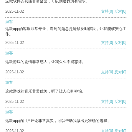
这款软件的功能非常全面，可以满足我所有需求。
2025-11-02
支持
[0]
反对
[0]
游客
这款app的客服非常专业，遇到问题总是能够及时解决，让我能够安心工
作。
2025-11-02
支持
[0]
反对
[0]
游客
这款游戏的剧情非常感人，让我久久不能忘怀。
2025-11-02
支持
[0]
反对
[0]
游客
这款游戏的音乐非常优美，听了让人心旷神怡。
2025-11-02
支持
[0]
反对
[0]
游客
这款app的用户评论非常真实，可以帮助我做出更准确的选择。
2025-11-02
支持
[0]
反对
[0]