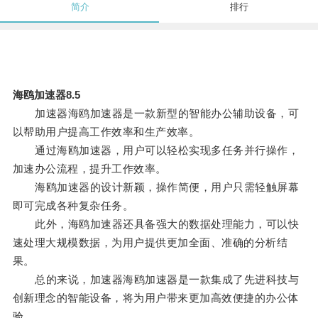
简介
排行
海鸥加速器8.5
加速器海鸥加速器是一款新型的智能办公辅助设备，可
以帮助用户提高工作效率和生产效率。
通过海鸥加速器，用户可以轻松实现多任务并行操作，
加速办公流程，提升工作效率。
海鸥加速器的设计新颖，操作简便，用户只需轻触屏幕
即可完成各种复杂任务。
此外，海鸥加速器还具备强大的数据处理能力，可以快
速处理大规模数据，为用户提供更加全面、准确的分析结
果。
总的来说，加速器海鸥加速器是一款集成了先进科技与
创新理念的智能设备，将为用户带来更加高效便捷的办公体
验。