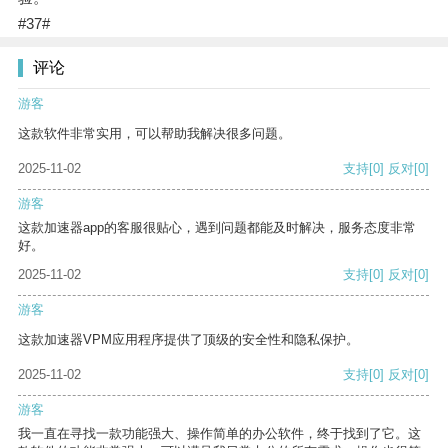
#37#
评论
游客
这款软件非常实用，可以帮助我解决很多问题。
2025-11-02
支持
[0]
反对
[0]
游客
这款加速器app的客服很贴心，遇到问题都能及时解决，服务态度非常
好。
2025-11-02
支持
[0]
反对
[0]
游客
这款加速器VPM应用程序提供了顶级的安全性和隐私保护。
2025-11-02
支持
[0]
反对
[0]
游客
我一直在寻找一款功能强大、操作简单的办公软件，终于找到了它。这