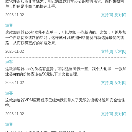
款软件的功能非常强大，可以满足我日常办公的所有需求。操作也很简
单，即使是小白也能快速上手。
2025-11-02
支持
[0]
反对
[0]
游客
这款加速器app的功能有点单一，可以增加一些新功能。比如，可以增加
一个自动切换线路的功能，这样就可以根据网络情况自动选择最优的线
路，从而获得更好的加速效果。
2025-11-02
支持
[0]
反对
[0]
游客
这款加速器app的价格有点贵，可以适当降低一些。我个人觉得，一款加
速器app的价格应该在50元以下才比较合理。
2025-11-02
支持
[0]
反对
[0]
游客
这款加速器VPM应用程序已经为我们带来了无限的流畅体验和安全性保
护。
2025-11-02
支持
[0]
反对
[0]
游客