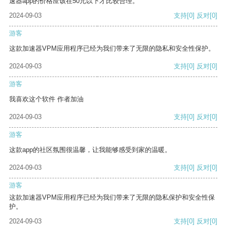
速器app的价格应该在50元以下才比较合理。
2024-09-03
支持
[0]
反对
[0]
游客
这款加速器VPM应用程序已经为我们带来了无限的隐私和安全性保护。
2024-09-03
支持
[0]
反对
[0]
游客
我喜欢这个软件 作者加油
2024-09-03
支持
[0]
反对
[0]
游客
这款app的社区氛围很温馨，让我能够感受到家的温暖。
2024-09-03
支持
[0]
反对
[0]
游客
这款加速器VPM应用程序已经为我们带来了无限的隐私保护和安全性保
护。
2024-09-03
支持
[0]
反对
[0]