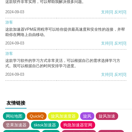
这款软件非常实用，可以帮助我解决很多问题。
2024-09-03
支持
[0]
反对
[0]
游客
这款加速器VPM应用程序可以给你提供最高速度和安全性的连接，并帮
助你在网络上自由移动。
2024-09-03
支持
[0]
反对
[0]
游客
这款学习软件的学习方式非常灵活，可以根据自己的需求选择学习方
式。我可以根据自己的时间安排学习进度。
2024-09-03
支持
[0]
反对
[0]
友情链接
网站地图
QuickQ
旋风加速度器
旋风
旋风加速
坚果加速器
tiktok加速器
狗急加速器官网