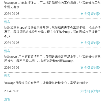
这款app的功能非常强大，可以满足我所有的工作需求，让我能够在工作
中游刃有余。
2024-09-03
支持
[0]
反对
[0]
游客
这款加速器app的加速效果非常好，玩游戏再也不会出现卡顿、掉线的情
况了。我以前玩游戏经常会输，现在有了这个app，我的游戏水平提升了
不少。
2024-09-03
支持
[0]
反对
[0]
游客
这款app的用户界面简洁明了，使用起来非常容易上手，让我能够快速熟
悉操作。我不用看说明书，就可以轻松使用这款app。
2024-09-03
支持
[0]
反对
[0]
游客
这款app是我娱乐的好帮手，让我能够放松身心，享受美好时光。
2024-09-03
支持
[0]
反对
[0]
游客