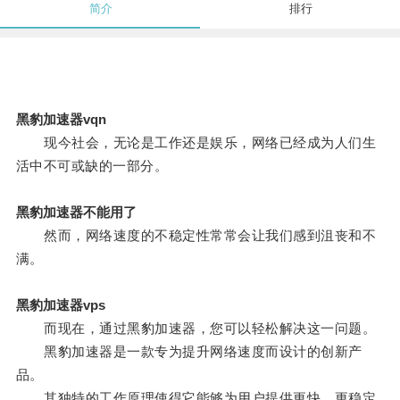
简介
排行
黑豹加速器vqn
现今社会，无论是工作还是娱乐，网络已经成为人们生
活中不可或缺的一部分。
黑豹加速器不能用了
然而，网络速度的不稳定性常常会让我们感到沮丧和不
满。
黑豹加速器vps
而现在，通过黑豹加速器，您可以轻松解决这一问题。
黑豹加速器是一款专为提升网络速度而设计的创新产
品。
其独特的工作原理使得它能够为用户提供更快、更稳定