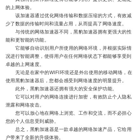
的上网体验。
该加速器通过优化网络传输和数据压缩的方式，有效减
少了数据的传输时间和流量占用，从而提高了网络速度。
与传统的网络加速器不同，黑豹加速器拥有更强大的性
能和更智能的功能。
它能够自动识别用户所使用的网络环境，并根据实际情
况进行智能调整，使得用户在任何网络状态下都能够享受到
卓越的上网速度。
无论是在家中的WIFI环境还是外出使用的移动网络，在
使用黑豹加速器后，您都会感受到网络速度的明显提升。
此外，黑豹加速器还拥有强大的安全保护功能。
它可以对用户的网络连接进行加密，有效防止个人隐私
泄露和网络攻击。
您可以放心地在网络上浏览、工作和交流，而不必担心
您的个人信息受到威胁。
总之，黑豹加速器是一款卓越的网络加速产品，它给用
户带来了全新的升级体验。