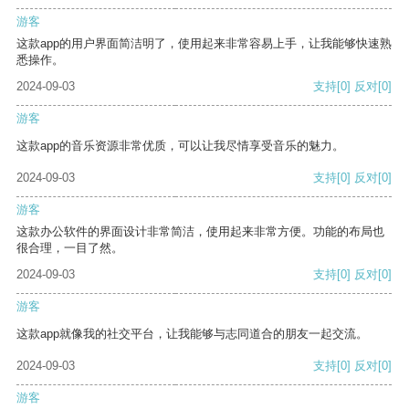
游客
这款app的用户界面简洁明了，使用起来非常容易上手，让我能够快速熟
悉操作。
2024-09-03
支持
[0]
反对
[0]
游客
这款app的音乐资源非常优质，可以让我尽情享受音乐的魅力。
2024-09-03
支持
[0]
反对
[0]
游客
这款办公软件的界面设计非常简洁，使用起来非常方便。功能的布局也
很合理，一目了然。
2024-09-03
支持
[0]
反对
[0]
游客
这款app就像我的社交平台，让我能够与志同道合的朋友一起交流。
2024-09-03
支持
[0]
反对
[0]
游客