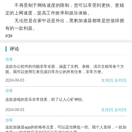
不再受制于网络速度的限制，您可以享受到更快、更稳
定的上网速度，提高工作效率和娱乐体验。
无论您是在家中还是外出，黑豹加速器都将是您值得拥
有的一款利器。
#3#
评论
游客
这款办公软件的功能非常全面，涵盖了文档、表格、演示文稿等各个方
面。我可以使用它来完成日常办公的所有任务，非常方便。
2024-09-03
支持
[0]
反对
[0]
游客
这款游戏的音乐非常优美，听了让人心旷神怡。
2024-09-03
支持
[0]
反对
[0]
游客
这款加速器app的价格有点贵，可以适当降低一些。我个人觉得，一款加