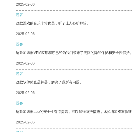
2025-02-06
游客
这款游戏的音乐非常优美，听了让人心旷神怡。
2025-02-06
游客
这款加速器VPM应用程序已经为我们带来了无限的隐私保护和安全性保护
2025-02-06
游客
这款软件简直是神器，解决了我所有问题。
2025-02-06
游客
这款加速器app的安全性有待提高，可以加强防护措施，比如增加双重验证
2025-02-06