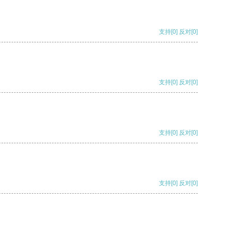
支持
[0]
反对
[0]
支持
[0]
反对
[0]
支持
[0]
反对
[0]
支持
[0]
反对
[0]