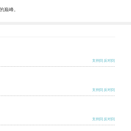
的巅峰。
支持
[0]
反对
[0]
支持
[0]
反对
[0]
支持
[0]
反对
[0]