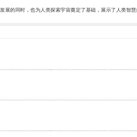
展的同时，也为人类探索宇宙奠定了基础，展示了人类智慧