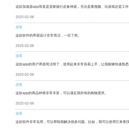
这款加速器app简直是居家旅行必备神器，无论是看视频、玩游戏还是工
2025-02-06
游客
这款软件的界面设计非常简洁，一目了然。
2025-02-06
游客
这款app的用户界面简洁明了，使用起来非常容易上手，让我能够快速熟
2025-02-06
游客
这款app的商品种类非常丰富，可以满足我所有的购物需求。
2025-02-06
游客
这款软件非常实用，可以帮助我解决很多问题。比如，我可以使用它来查