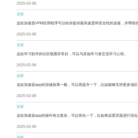
2025-02-06
游客
这款加速器VPM应用程序可以给你提供最高速度和安全性的连接，并帮助
2025-02-06
游客
这款学习软件的社区氛围非常好，可以与其他学习者交流学习心得。
2025-02-06
游客
这款加速器app的加速效果一般，可以再提升一下，比如能够支持更多地
2025-02-06
游客
这款加速器app的操作有点复杂，可以简化一下，比如将设置页面进行优化
2025-02-06
游客