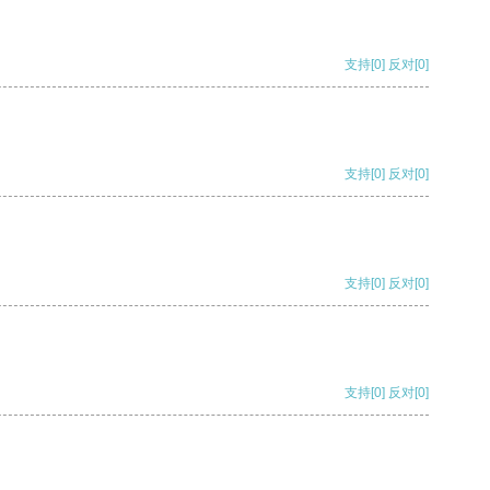
支持
[0]
反对
[0]
支持
[0]
反对
[0]
支持
[0]
反对
[0]
支持
[0]
反对
[0]