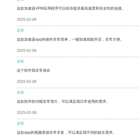
这款加速器VPM应用程序可以给你提供最高速度和安全性的连接。
2025-02-06
游客
这款加速器app的操作非常简单，一键加速就能开启，非常方便。
2025-02-06
游客
这个软件我非常喜欢
2025-02-06
游客
这款软件的功能非常强大，可以满足我日常使用的需求。
2025-02-06
游客
这款app的视频资源非常丰富，可以满足我不同的娱乐需求。