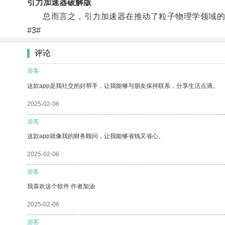
引力加速器破解版
总而言之，引力加速器在推动了粒子物理学领域的发
#3#
评论
游客
这款app是我社交的好帮手，让我能够与朋友保持联系，分享生活点滴。
2025-02-06
游客
这款app就像我的财务顾问，让我能够省钱又省心。
2025-02-06
游客
我喜欢这个软件 作者加油
2025-02-06
游客