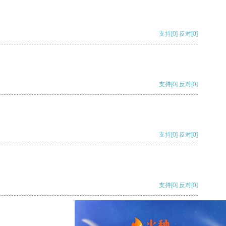
支持
[0]
反对
[0]
支持
[0]
反对
[0]
支持
[0]
反对
[0]
支持
[0]
反对
[0]