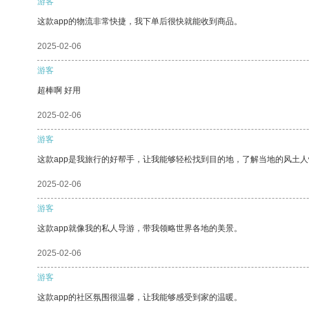
游客
这款app的物流非常快捷，我下单后很快就能收到商品。
2025-02-06
游客
超棒啊 好用
2025-02-06
游客
这款app是我旅行的好帮手，让我能够轻松找到目的地，了解当地的风土人
2025-02-06
游客
这款app就像我的私人导游，带我领略世界各地的美景。
2025-02-06
游客
这款app的社区氛围很温馨，让我能够感受到家的温暖。