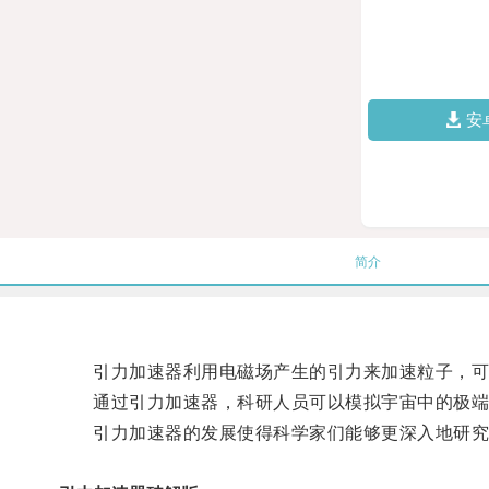
安
简介
引力加速器利用电磁场产生的引力来加速粒子，可
通过引力加速器，科研人员可以模拟宇宙中的极端
引力加速器的发展使得科学家们能够更深入地研究宇