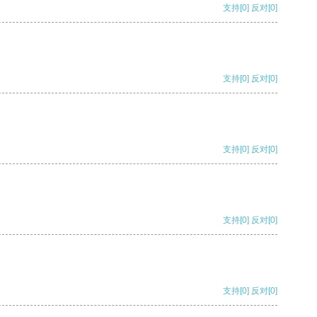
支持
[0]
反对
[0]
支持
[0]
反对
[0]
支持
[0]
反对
[0]
支持
[0]
反对
[0]
支持
[0]
反对
[0]