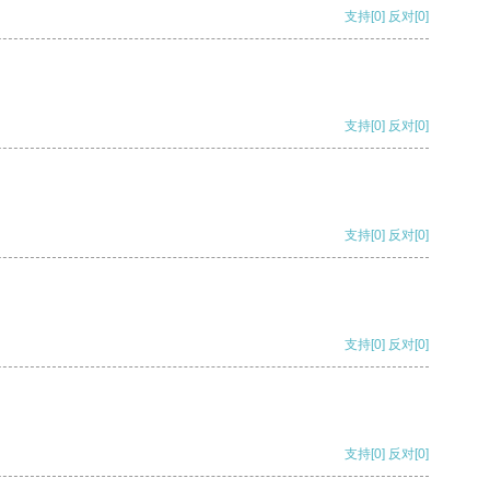
支持
[0]
反对
[0]
支持
[0]
反对
[0]
支持
[0]
反对
[0]
支持
[0]
反对
[0]
支持
[0]
反对
[0]