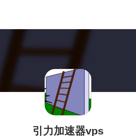
引力加速器vps