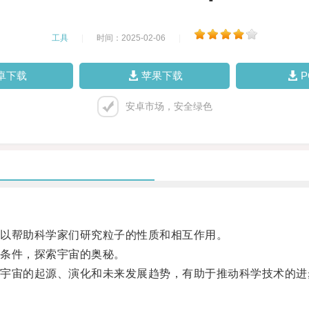
工具
|
时间：2025-02-06
|
卓下载
苹果下载
安卓市场，安全绿色
以帮助科学家们研究粒子的性质和相互作用。
条件，探索宇宙的奥秘。
宙的起源、演化和未来发展趋势，有助于推动科学技术的进