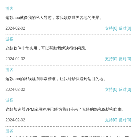
游客
这款app就像我的私人导游，带我领略世界各地的美景。
2024-02-02
支持
[0]
反对
[0]
游客
这款软件非常实用，可以帮助我解决很多问题。
2024-02-02
支持
[0]
反对
[0]
游客
这款app的路线规划非常精准，让我能够快速到达目的地。
2024-02-02
支持
[0]
反对
[0]
游客
这款加速器VPM应用程序已经为我们带来了无限的隐私保护和自由。
2024-02-02
支持
[0]
反对
[0]
游客