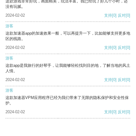
这款游戏非常好玩，画面精美，玩法丰富。我已经玩了好几个小时，还
没有玩腻。
2024-02-02
支持
[0]
反对
[0]
游客
这款加速器app的加速效果一般，可以再提升一下，比如能够支持更多地
区的线路。
2024-02-02
支持
[0]
反对
[0]
游客
这款app是我旅行的好帮手，让我能够轻松找到目的地，了解当地的风土
人情。
2024-02-02
支持
[0]
反对
[0]
游客
这款加速器VPM应用程序已经为我们带来了无限的隐私保护和安全性保
护。
2024-02-02
支持
[0]
反对
[0]