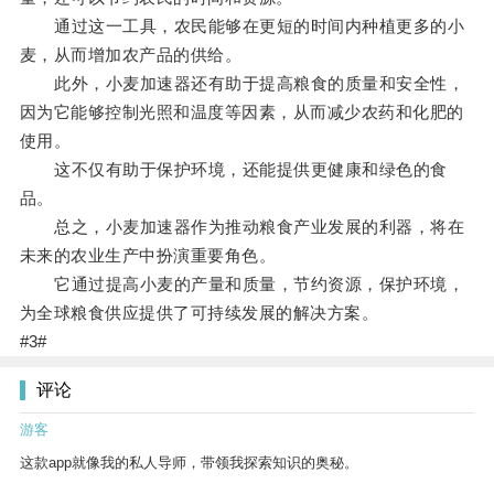
通过这一工具，农民能够在更短的时间内种植更多的小
麦，从而增加农产品的供给。
此外，小麦加速器还有助于提高粮食的质量和安全性，
因为它能够控制光照和温度等因素，从而减少农药和化肥的
使用。
这不仅有助于保护环境，还能提供更健康和绿色的食
品。
总之，小麦加速器作为推动粮食产业发展的利器，将在
未来的农业生产中扮演重要角色。
它通过提高小麦的产量和质量，节约资源，保护环境，
为全球粮食供应提供了可持续发展的解决方案。
#3#
评论
游客
这款app就像我的私人导师，带领我探索知识的奥秘。