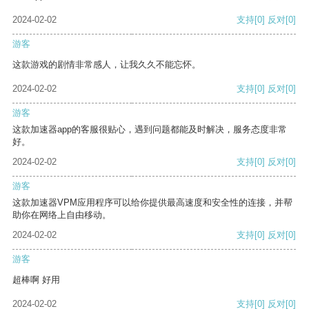
2024-02-02
支持
[0]
反对
[0]
游客
这款游戏的剧情非常感人，让我久久不能忘怀。
2024-02-02
支持
[0]
反对
[0]
游客
这款加速器app的客服很贴心，遇到问题都能及时解决，服务态度非常
好。
2024-02-02
支持
[0]
反对
[0]
游客
这款加速器VPM应用程序可以给你提供最高速度和安全性的连接，并帮
助你在网络上自由移动。
2024-02-02
支持
[0]
反对
[0]
游客
超棒啊 好用
2024-02-02
支持
[0]
反对
[0]