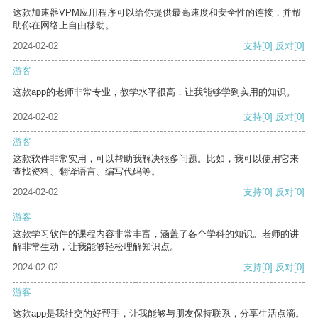
这款加速器VPM应用程序可以给你提供最高速度和安全性的连接，并帮
助你在网络上自由移动。
2024-02-02
支持
[0]
反对
[0]
游客
这款app的老师非常专业，教学水平很高，让我能够学到实用的知识。
2024-02-02
支持
[0]
反对
[0]
游客
这款软件非常实用，可以帮助我解决很多问题。比如，我可以使用它来
查找资料、翻译语言、编写代码等。
2024-02-02
支持
[0]
反对
[0]
游客
这款学习软件的课程内容非常丰富，涵盖了各个学科的知识。老师的讲
解非常生动，让我能够轻松理解知识点。
2024-02-02
支持
[0]
反对
[0]
游客
这款app是我社交的好帮手，让我能够与朋友保持联系，分享生活点滴。