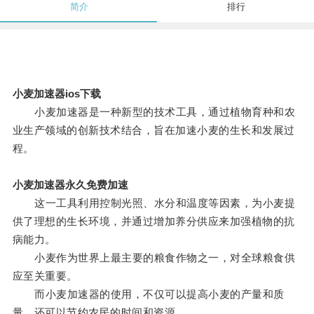
简介
排行
小麦加速器ios下载
小麦加速器是一种新型的技术工具，通过植物育种和农
业生产领域的创新技术结合，旨在加速小麦的生长和发展过
程。
小麦加速器永久免费加速
这一工具利用控制光照、水分和温度等因素，为小麦提
供了理想的生长环境，并通过增加养分供应来加强植物的抗
病能力。
小麦作为世界上最主要的粮食作物之一，对全球粮食供
应至关重要。
而小麦加速器的使用，不仅可以提高小麦的产量和质
量，还可以节约农民的时间和资源。