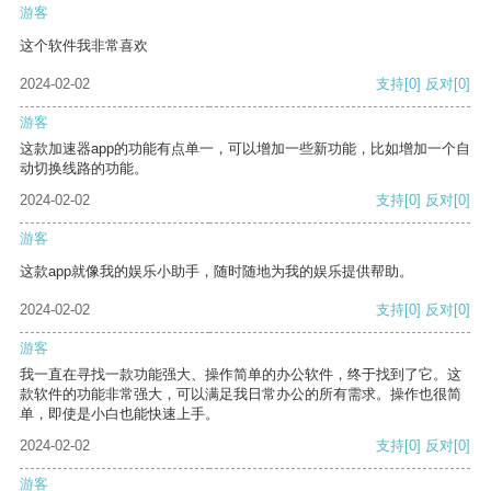
游客
这个软件我非常喜欢
2024-02-02
支持
[0]
反对
[0]
游客
这款加速器app的功能有点单一，可以增加一些新功能，比如增加一个自
动切换线路的功能。
2024-02-02
支持
[0]
反对
[0]
游客
这款app就像我的娱乐小助手，随时随地为我的娱乐提供帮助。
2024-02-02
支持
[0]
反对
[0]
游客
我一直在寻找一款功能强大、操作简单的办公软件，终于找到了它。这
款软件的功能非常强大，可以满足我日常办公的所有需求。操作也很简
单，即使是小白也能快速上手。
2024-02-02
支持
[0]
反对
[0]
游客