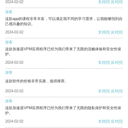
2024-02-02
支持
[0]
反对
[0]
游客
这款app的课程非常丰富，可以满足我不同的学习需求，让我能够找到自
己感兴趣的知识。
2024-02-02
支持
[0]
反对
[0]
游客
这款加速器VPM应用程序已经为我们带来了无限的流畅体验和安全性保
护。
2024-02-02
支持
[0]
反对
[0]
游客
这款软件的价格非常实惠，值得推荐。
2024-02-02
支持
[0]
反对
[0]
游客
这款加速器VPM应用程序已经为我们带来了无限的隐私保护和安全性保
护。
2024-02-02
支持
[0]
反对
[0]