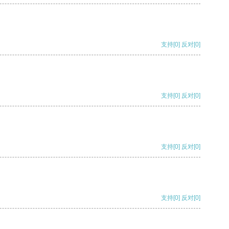
支持
[0]
反对
[0]
支持
[0]
反对
[0]
支持
[0]
反对
[0]
支持
[0]
反对
[0]