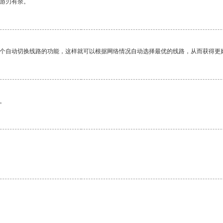
中游刃有余。
一个自动切换线路的功能，这样就可以根据网络情况自动选择最优的线路，从而获得更
。