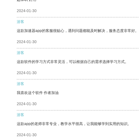
2024-01-30
游客
这款加速器app的客服很贴心，遇到问题都能及时解决，服务态度非常好。
2024-01-30
游客
这款软件的学习方式非常灵活，可以根据自己的需求选择学习方式。
2024-01-30
游客
我喜欢这个软件 作者加油
2024-01-30
游客
这款app的老师非常专业，教学水平很高，让我能够学到实用的知识。
2024-01-30