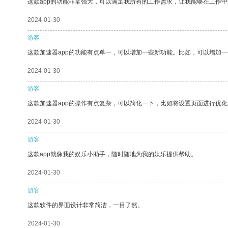
这款app的功能非常强大，可以满足我所有的工作需求，让我能够在工作
2024-01-30
游客
这款加速器app的功能有点单一，可以增加一些新功能。比如，可以增加
2024-01-30
游客
这款加速器app的操作有点复杂，可以简化一下，比如将设置页面进行优化
2024-01-30
游客
这款app就像我的娱乐小助手，随时随地为我的娱乐提供帮助。
2024-01-30
游客
这款软件的界面设计非常简洁，一目了然。
2024-01-30