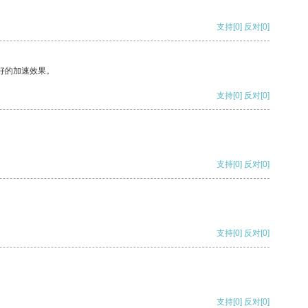
支持
[0]
反对
[0]
好的加速效果。
支持
[0]
反对
[0]
支持
[0]
反对
[0]
支持
[0]
反对
[0]
支持
[0]
反对
[0]