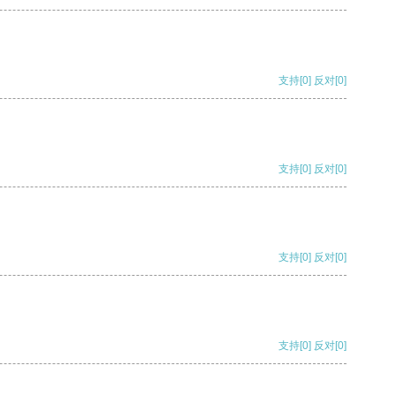
支持
[0]
反对
[0]
支持
[0]
反对
[0]
支持
[0]
反对
[0]
支持
[0]
反对
[0]