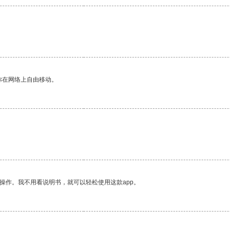
你在网络上自由移动。
操作。我不用看说明书，就可以轻松使用这款app。