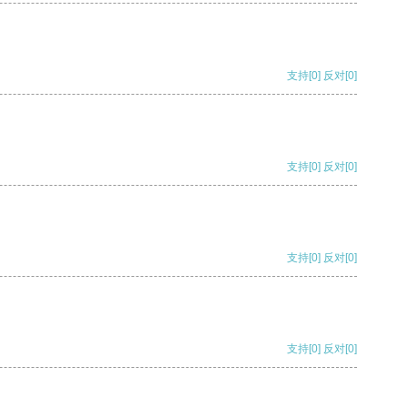
支持
[0]
反对
[0]
支持
[0]
反对
[0]
支持
[0]
反对
[0]
支持
[0]
反对
[0]