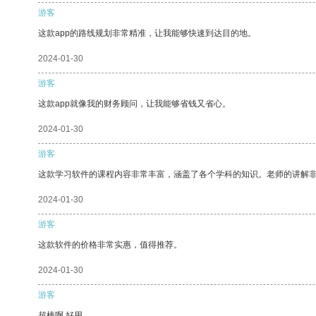
游客
这款app的路线规划非常精准，让我能够快速到达目的地。
2024-01-30
游客
这款app就像我的财务顾问，让我能够省钱又省心。
2024-01-30
游客
这款学习软件的课程内容非常丰富，涵盖了各个学科的知识。老师的讲解
2024-01-30
游客
这款软件的价格非常实惠，值得推荐。
2024-01-30
游客
超棒啊 好用