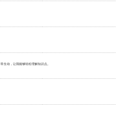
非常生动，让我能够轻松理解知识点。