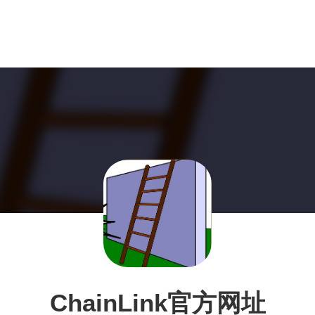
ChainLink官方网址