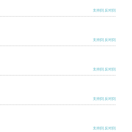
支持
[0]
反对
[0]
支持
[0]
反对
[0]
支持
[0]
反对
[0]
支持
[0]
反对
[0]
支持
[0]
反对
[0]