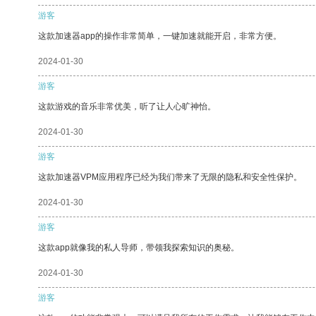
游客
这款加速器app的操作非常简单，一键加速就能开启，非常方便。
2024-01-30
游客
这款游戏的音乐非常优美，听了让人心旷神怡。
2024-01-30
游客
这款加速器VPM应用程序已经为我们带来了无限的隐私和安全性保护。
2024-01-30
游客
这款app就像我的私人导师，带领我探索知识的奥秘。
2024-01-30
游客