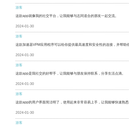
游客
这款app就像我的社交平台，让我能够与志同道合的朋友一起交流。
2024-01-30
游客
这款加速器VPM应用程序可以给你提供最高速度和安全性的连接，并帮助
2024-01-30
游客
这款app是我社交的好帮手，让我能够与朋友保持联系，分享生活点滴。
2024-01-30
游客
这款app的用户界面简洁明了，使用起来非常容易上手，让我能够快速熟悉
2024-01-30
游客