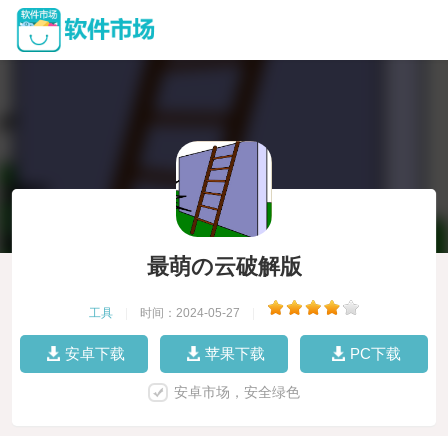
最萌の云破解版
工具
|
时间：2024-05-27
|
安卓下载
苹果下载
PC下载
安卓市场，安全绿色