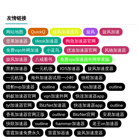
友情链接
网站地图
QuickQ
旋风加速度器
旋风
旋风加速
坚果加速器
tiktok加速器
狗急加速器官网
免费vqn外网加速
小蓝鸟
优途加速器官网
风驰加速器
旋风加速器
八戒看书
免费vps加速器外网苹果版
黑豹加速器
一元机场
IOS加速器
旋风加速度器
一元机场
海外加速器试用一小时
快橙加速器
猎豹nvp加速器
outline
outline
ios加速器
outline
蚂蚁加速器官网
vqn加速外网
快连加速器app
tyl加速器官网
BitzNet加速器
快连加速器app
outline
香蕉加速器官网正版
outline
BitzNet官网
安易加速器
快联加速器
outline
hammer加速器
老王vn加速器
雷霆加速免费永久
雷霆加器速
旋风加速度器