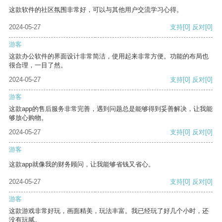
这款软件的社区氛围非常好，可以与其他用户交流学习心得。
2024-05-27
支持
[0]
反对
[0]
游客
这款办公软件的界面设计非常简洁，使用起来非常方便。功能的布局也
很合理，一目了然。
2024-05-27
支持
[0]
反对
[0]
游客
这款app的售后服务非常完善，遇到问题总是能够得到妥善解决，让我能
够放心购物。
2024-05-27
支持
[0]
反对
[0]
游客
这款app就像我的财务顾问，让我能够省钱又省心。
2024-05-27
支持
[0]
反对
[0]
游客
这款游戏非常好玩，画面精美，玩法丰富。我已经玩了好几个小时，还
没有玩腻。