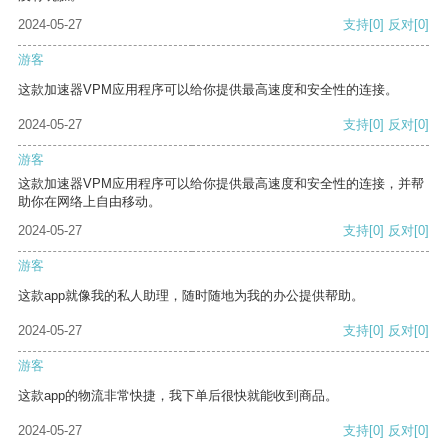
2024-05-27
支持
[0]
反对
[0]
游客
这款加速器VPM应用程序可以给你提供最高速度和安全性的连接。
2024-05-27
支持
[0]
反对
[0]
游客
这款加速器VPM应用程序可以给你提供最高速度和安全性的连接，并帮
助你在网络上自由移动。
2024-05-27
支持
[0]
反对
[0]
游客
这款app就像我的私人助理，随时随地为我的办公提供帮助。
2024-05-27
支持
[0]
反对
[0]
游客
这款app的物流非常快捷，我下单后很快就能收到商品。
2024-05-27
支持
[0]
反对
[0]