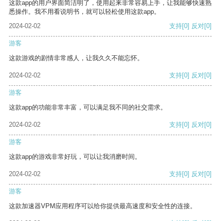
这款app的用户界面简洁明了，使用起来非常容易上手，让我能够快速熟
悉操作。我不用看说明书，就可以轻松使用这款app。
2024-02-02
支持
[0]
反对
[0]
游客
这款游戏的剧情非常感人，让我久久不能忘怀。
2024-02-02
支持
[0]
反对
[0]
游客
这款app的功能非常丰富，可以满足我不同的社交需求。
2024-02-02
支持
[0]
反对
[0]
游客
这款app的游戏非常好玩，可以让我消磨时间。
2024-02-02
支持
[0]
反对
[0]
游客
这款加速器VPM应用程序可以给你提供最高速度和安全性的连接。