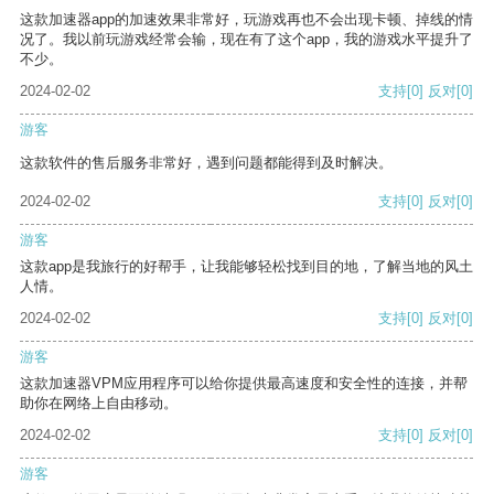
这款加速器app的加速效果非常好，玩游戏再也不会出现卡顿、掉线的情
况了。我以前玩游戏经常会输，现在有了这个app，我的游戏水平提升了
不少。
2024-02-02
支持
[0]
反对
[0]
游客
这款软件的售后服务非常好，遇到问题都能得到及时解决。
2024-02-02
支持
[0]
反对
[0]
游客
这款app是我旅行的好帮手，让我能够轻松找到目的地，了解当地的风土
人情。
2024-02-02
支持
[0]
反对
[0]
游客
这款加速器VPM应用程序可以给你提供最高速度和安全性的连接，并帮
助你在网络上自由移动。
2024-02-02
支持
[0]
反对
[0]
游客