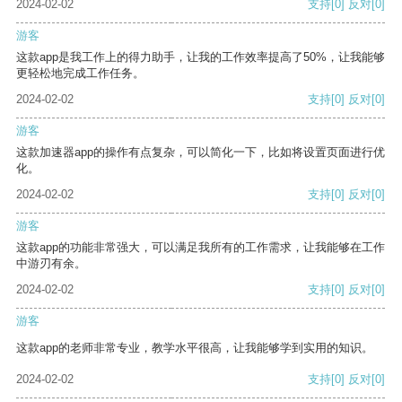
2024-02-02
支持
[0]
反对
[0]
游客
这款app是我工作上的得力助手，让我的工作效率提高了50%，让我能够
更轻松地完成工作任务。
2024-02-02
支持
[0]
反对
[0]
游客
这款加速器app的操作有点复杂，可以简化一下，比如将设置页面进行优
化。
2024-02-02
支持
[0]
反对
[0]
游客
这款app的功能非常强大，可以满足我所有的工作需求，让我能够在工作
中游刃有余。
2024-02-02
支持
[0]
反对
[0]
游客
这款app的老师非常专业，教学水平很高，让我能够学到实用的知识。
2024-02-02
支持
[0]
反对
[0]