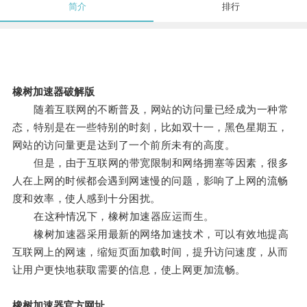
简介
排行
橡树加速器破解版
随着互联网的不断普及，网站的访问量已经成为一种常
态，特别是在一些特别的时刻，比如双十一，黑色星期五，
网站的访问量更是达到了一个前所未有的高度。
但是，由于互联网的带宽限制和网络拥塞等因素，很多
人在上网的时候都会遇到网速慢的问题，影响了上网的流畅
度和效率，使人感到十分困扰。
在这种情况下，橡树加速器应运而生。
橡树加速器采用最新的网络加速技术，可以有效地提高
互联网上的网速，缩短页面加载时间，提升访问速度，从而
让用户更快地获取需要的信息，使上网更加流畅。
橡树加速器官方网址