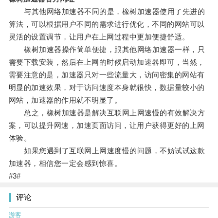
与其他网络加速器不同的是，橡树加速器使用了先进的
算法，可以根据用户不同的需求进行优化，不同的网站可以
灵活的设置调节，让用户在上网过程中更加便捷舒适。
橡树加速器操作简单便捷，跟其他网络加速器一样，只
需要下载安装，然后在上网的时候启动加速器即可，当然，
需要注意的是，加速器只对一些流量大，访问密集的网站有
明显的加速效果，对于访问速度本身就很快，数据量较小的
网站，加速器的作用就不明显了。
总之，橡树加速器是解决互联网上网速慢的有效解决方
案，可以提升网速，加速页面访问，让用户获得更好的上网
体验。
如果您遇到了互联网上网速度慢的问题，不妨试试这款
加速器，相信您一定会感到惊喜。
#3#
评论
游客