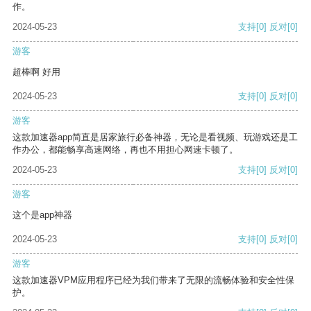
作。
2024-05-23
支持
[0]
反对
[0]
游客
超棒啊 好用
2024-05-23
支持
[0]
反对
[0]
游客
这款加速器app简直是居家旅行必备神器，无论是看视频、玩游戏还是工
作办公，都能畅享高速网络，再也不用担心网速卡顿了。
2024-05-23
支持
[0]
反对
[0]
游客
这个是app神器
2024-05-23
支持
[0]
反对
[0]
游客
这款加速器VPM应用程序已经为我们带来了无限的流畅体验和安全性保
护。