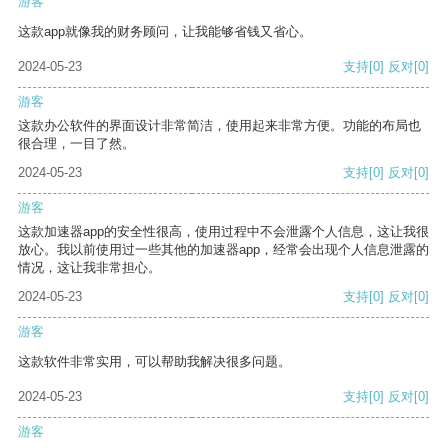
游客
这款app就像我的财务顾问，让我能够省钱又省心。
2024-05-23
支持
[0]
反对
[0]
游客
这款办公软件的界面设计非常简洁，使用起来非常方便。功能的布局也
很合理，一目了然。
2024-05-23
支持
[0]
反对
[0]
游客
这款加速器app的安全性很高，使用过程中不会泄露个人信息，这让我很
放心。我以前使用过一些其他的加速器app，经常会出现个人信息泄露的
情况，这让我非常担心。
2024-05-23
支持
[0]
反对
[0]
游客
这款软件非常实用，可以帮助我解决很多问题。
2024-05-23
支持
[0]
反对
[0]
游客