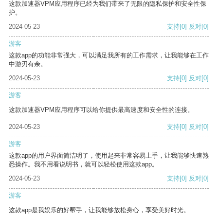
这款加速器VPM应用程序已经为我们带来了无限的隐私保护和安全性保
护。
2024-05-23
支持
[0]
反对
[0]
游客
这款app的功能非常强大，可以满足我所有的工作需求，让我能够在工作
中游刃有余。
2024-05-23
支持
[0]
反对
[0]
游客
这款加速器VPM应用程序可以给你提供最高速度和安全性的连接。
2024-05-23
支持
[0]
反对
[0]
游客
这款app的用户界面简洁明了，使用起来非常容易上手，让我能够快速熟
悉操作。我不用看说明书，就可以轻松使用这款app。
2024-05-23
支持
[0]
反对
[0]
游客
这款app是我娱乐的好帮手，让我能够放松身心，享受美好时光。