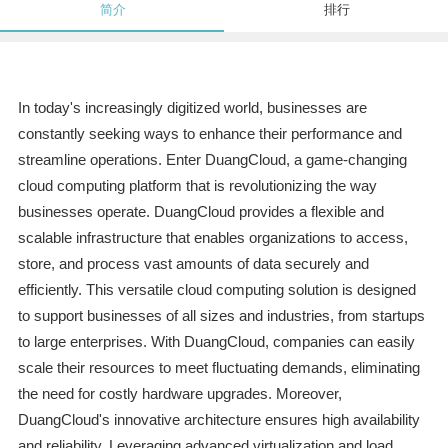
简介
排行
In today's increasingly digitized world, businesses are
constantly seeking ways to enhance their performance and
streamline operations. Enter DuangCloud, a game-changing
cloud computing platform that is revolutionizing the way
businesses operate. DuangCloud provides a flexible and
scalable infrastructure that enables organizations to access,
store, and process vast amounts of data securely and
efficiently. This versatile cloud computing solution is designed
to support businesses of all sizes and industries, from startups
to large enterprises. With DuangCloud, companies can easily
scale their resources to meet fluctuating demands, eliminating
the need for costly hardware upgrades. Moreover,
DuangCloud's innovative architecture ensures high availability
and reliability. Leveraging advanced virtualization and load