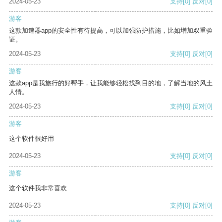
2024-05-23
支持
[0]
反对
[0]
游客
这款加速器app的安全性有待提高，可以加强防护措施，比如增加双重验
证。
2024-05-23
支持
[0]
反对
[0]
游客
这款app是我旅行的好帮手，让我能够轻松找到目的地，了解当地的风土
人情。
2024-05-23
支持
[0]
反对
[0]
游客
这个软件很好用
2024-05-23
支持
[0]
反对
[0]
游客
这个软件我非常喜欢
2024-05-23
支持
[0]
反对
[0]