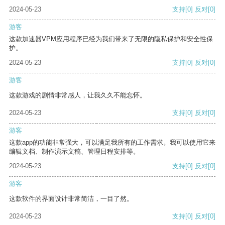
2024-05-23
支持
[0]
反对
[0]
游客
这款加速器VPM应用程序已经为我们带来了无限的隐私保护和安全性保
护。
2024-05-23
支持
[0]
反对
[0]
游客
这款游戏的剧情非常感人，让我久久不能忘怀。
2024-05-23
支持
[0]
反对
[0]
游客
这款app的功能非常强大，可以满足我所有的工作需求。我可以使用它来
编辑文档、制作演示文稿、管理日程安排等。
2024-05-23
支持
[0]
反对
[0]
游客
这款软件的界面设计非常简洁，一目了然。
2024-05-23
支持
[0]
反对
[0]