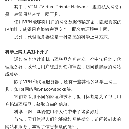
其中，VPN（Virtual Private Network，虚拟私人网络）
是一种常用的科学上网工具。
使用VPN能够将用户的网络数据传输加密，隐藏真实的
IP地址，使得用户能够在更安全、匿名的环境中上网。
另外，代理服务器也是一种常见的科学上网方式。
科学上网工具打不开了
通过在本地计算机与互联网之间建立一个中转通道，代
理服务器可以帮助用户绕过封锁和审查，访问被屏蔽的网站
或服务。
除了VPN和代理服务器，还有一些其他的科学上网工
具，如Tor网络和Shadowsocks等。
它们都采用不同的原理和技术，但目标都是为了帮助用
户畅游互联网，获取自由的信息。
科学上网工具的使用给人们带来了诸多好处。
首先，它们使得人们能够绕过网络壁垒，访问被封锁的
网站和服务，丰富了信息获取的途径。