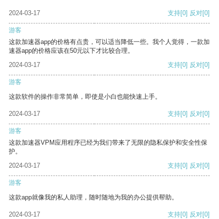
2024-03-17
支持
[0]
反对
[0]
游客
这款加速器app的价格有点贵，可以适当降低一些。我个人觉得，一款加
速器app的价格应该在50元以下才比较合理。
2024-03-17
支持
[0]
反对
[0]
游客
这款软件的操作非常简单，即使是小白也能快速上手。
2024-03-17
支持
[0]
反对
[0]
游客
这款加速器VPM应用程序已经为我们带来了无限的隐私保护和安全性保
护。
2024-03-17
支持
[0]
反对
[0]
游客
这款app就像我的私人助理，随时随地为我的办公提供帮助。
2024-03-17
支持
[0]
反对
[0]