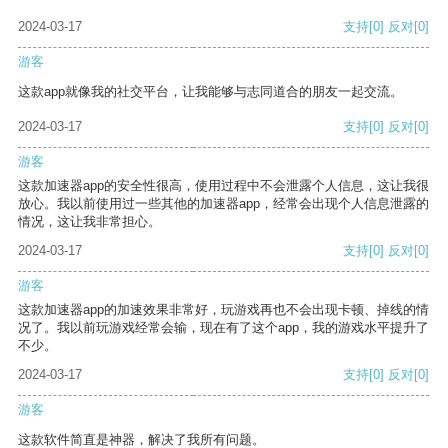
2024-03-17
支持
[0]
反对
[0]
游客
这款app就像我的社交平台，让我能够与志同道合的朋友一起交流。
2024-03-17
支持
[0]
反对
[0]
游客
这款加速器app的安全性很高，使用过程中不会泄露个人信息，这让我很
放心。我以前使用过一些其他的加速器app，经常会出现个人信息泄露的
情况，这让我非常担心。
2024-03-17
支持
[0]
反对
[0]
游客
这款加速器app的加速效果非常好，玩游戏再也不会出现卡顿、掉线的情
况了。我以前玩游戏经常会输，现在有了这个app，我的游戏水平提升了
不少。
2024-03-17
支持
[0]
反对
[0]
游客
这款软件简直是神器，解决了我所有问题。