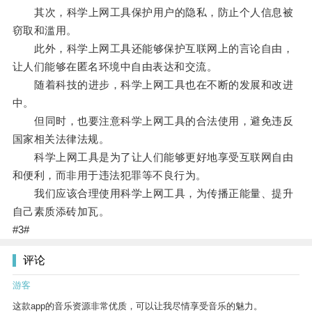
其次，科学上网工具保护用户的隐私，防止个人信息被
窃取和滥用。
此外，科学上网工具还能够保护互联网上的言论自由，
让人们能够在匿名环境中自由表达和交流。
随着科技的进步，科学上网工具也在不断的发展和改进
中。
但同时，也要注意科学上网工具的合法使用，避免违反
国家相关法律法规。
科学上网工具是为了让人们能够更好地享受互联网自由
和便利，而非用于违法犯罪等不良行为。
我们应该合理使用科学上网工具，为传播正能量、提升
自己素质添砖加瓦。
#3#
评论
游客
这款app的音乐资源非常优质，可以让我尽情享受音乐的魅力。