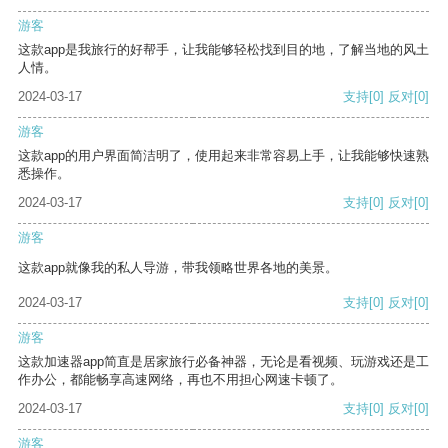
游客
这款app是我旅行的好帮手，让我能够轻松找到目的地，了解当地的风土
人情。
2024-03-17
支持
[0]
反对
[0]
游客
这款app的用户界面简洁明了，使用起来非常容易上手，让我能够快速熟
悉操作。
2024-03-17
支持
[0]
反对
[0]
游客
这款app就像我的私人导游，带我领略世界各地的美景。
2024-03-17
支持
[0]
反对
[0]
游客
这款加速器app简直是居家旅行必备神器，无论是看视频、玩游戏还是工
作办公，都能畅享高速网络，再也不用担心网速卡顿了。
2024-03-17
支持
[0]
反对
[0]
游客