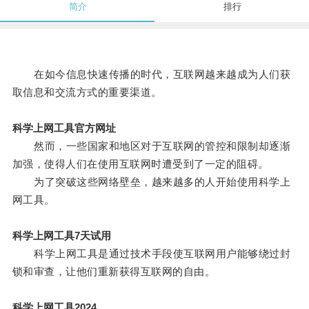
简介
排行
在如今信息快速传播的时代，互联网越来越成为人们获
取信息和交流方式的重要渠道。
科学上网工具官方网址
然而，一些国家和地区对于互联网的管控和限制却逐渐
加强，使得人们在使用互联网时遭受到了一定的阻碍。
为了突破这些网络壁垒，越来越多的人开始使用科学上
网工具。
科学上网工具7天试用
科学上网工具是通过技术手段使互联网用户能够绕过封
锁和审查，让他们重新获得互联网的自由。
科学上网工具2024