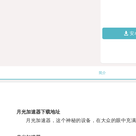
安
简介
月光加速器下载地址
月光加速器，这个神秘的设备，在大众的眼中充满