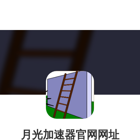
月光加速器官网网址