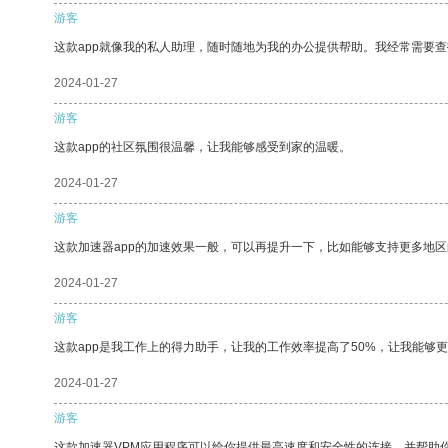
游客
这款app就像我的私人助理，随时随地为我的办公提供帮助。我经常需要查
2024-01-27
游客
这款app的社区氛围很温馨，让我能够感受到家的温暖。
2024-01-27
游客
这款加速器app的加速效果一般，可以再提升一下，比如能够支持更多地
2024-01-27
游客
这款app是我工作上的得力助手，让我的工作效率提高了50%，让我能够
2024-01-27
游客
这款加速器VPM应用程序可以给你提供最高速度和安全性的连接，并帮助