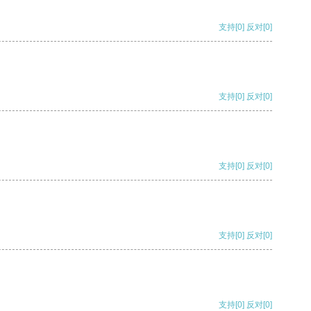
支持
[0]
反对
[0]
支持
[0]
反对
[0]
支持
[0]
反对
[0]
支持
[0]
反对
[0]
支持
[0]
反对
[0]