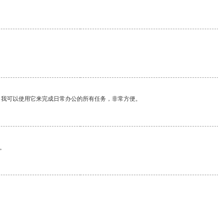
。我可以使用它来完成日常办公的所有任务，非常方便。
。