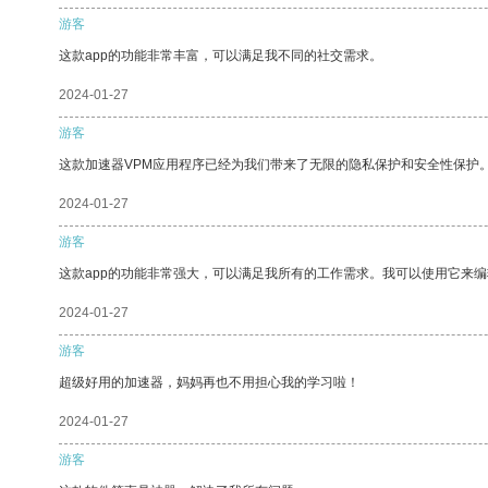
游客
这款app的功能非常丰富，可以满足我不同的社交需求。
2024-01-27
游客
这款加速器VPM应用程序已经为我们带来了无限的隐私保护和安全性保护
2024-01-27
游客
这款app的功能非常强大，可以满足我所有的工作需求。我可以使用它来
2024-01-27
游客
超级好用的加速器，妈妈再也不用担心我的学习啦！
2024-01-27
游客