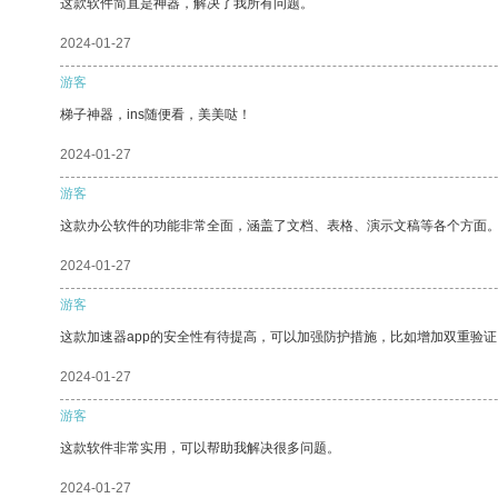
这款软件简直是神器，解决了我所有问题。
2024-01-27
游客
梯子神器，ins随便看，美美哒！
2024-01-27
游客
这款办公软件的功能非常全面，涵盖了文档、表格、演示文稿等各个方面
2024-01-27
游客
这款加速器app的安全性有待提高，可以加强防护措施，比如增加双重验证
2024-01-27
游客
这款软件非常实用，可以帮助我解决很多问题。
2024-01-27