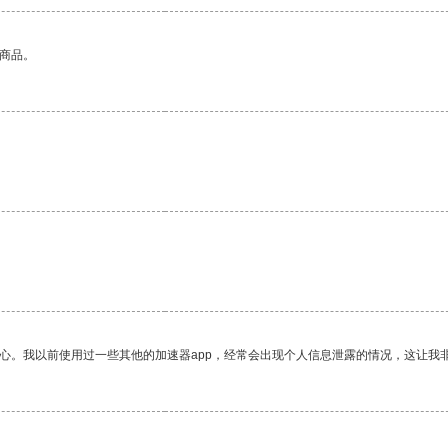
的商品。
放心。我以前使用过一些其他的加速器app，经常会出现个人信息泄露的情况，这让我