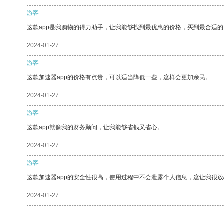
游客
这款app是我购物的得力助手，让我能够找到最优惠的价格，买到最合适
2024-01-27
游客
这款加速器app的价格有点贵，可以适当降低一些，这样会更加亲民。
2024-01-27
游客
这款app就像我的财务顾问，让我能够省钱又省心。
2024-01-27
游客
这款加速器app的安全性很高，使用过程中不会泄露个人信息，这让我很
2024-01-27