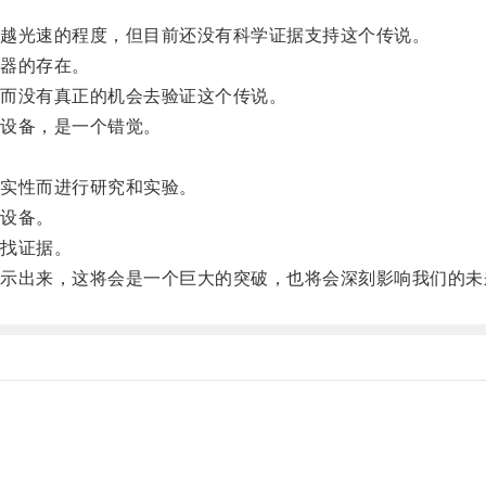
越光速的程度，但目前还没有科学证据支持这个传说。
器的存在。
而没有真正的机会去验证这个传说。
设备，是一个错觉。
实性而进行研究和实验。
设备。
找证据。
出来，这将会是一个巨大的突破，也将会深刻影响我们的未