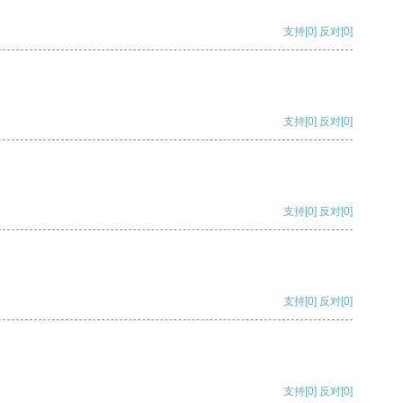
支持
[0]
反对
[0]
支持
[0]
反对
[0]
支持
[0]
反对
[0]
支持
[0]
反对
[0]
支持
[0]
反对
[0]