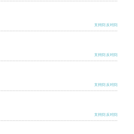
支持
[0]
反对
[0]
支持
[0]
反对
[0]
支持
[0]
反对
[0]
支持
[0]
反对
[0]