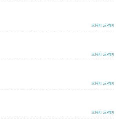
支持
[0]
反对
[0]
支持
[0]
反对
[0]
支持
[0]
反对
[0]
支持
[0]
反对
[0]