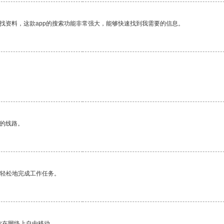
找资料，这款app的搜索功能非常强大，能够快速找到我需要的信息。
区的线路。
更轻松地完成工作任务。
你在网络上自由移动。