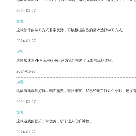
2024-01-27
游客
这款软件的学习方式非常灵活，可以根据自己的需求选择学习方式。
2024-01-27
游客
这款加速器VPM应用程序已经为我们带来了无限的流畅体验。
2024-01-27
游客
这款游戏非常好玩，画面精美，玩法丰富。我已经玩了好几个小时，还没
2024-01-27
游客
这款游戏的音乐非常优美，听了让人心旷神怡。
2024-01-27