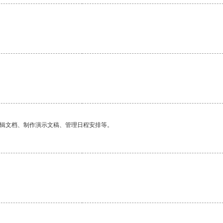
。
编辑文档、制作演示文稿、管理日程安排等。