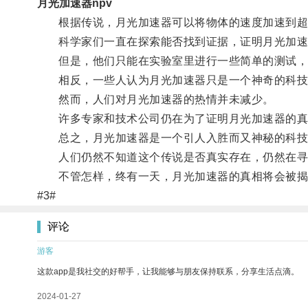
月光加速器npv
根据传说，月光加速器可以将物体的速度加速到超
科学家们一直在探索能否找到证据，证明月光加速
但是，他们只能在实验室里进行一些简单的测试，
相反，一些人认为月光加速器只是一个神奇的科技
然而，人们对月光加速器的热情并未减少。
许多专家和技术公司仍在为了证明月光加速器的真
总之，月光加速器是一个引人入胜而又神秘的科技
人们仍然不知道这个传说是否真实存在，仍然在寻
不管怎样，终有一天，月光加速器的真相将会被揭示
#3#
评论
游客
这款app是我社交的好帮手，让我能够与朋友保持联系，分享生活点滴。
2024-01-27