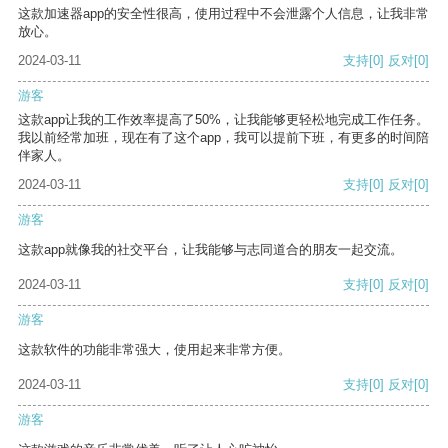
这款加速器app的安全性很高，使用过程中不会泄露个人信息，让我非常
放心。
2024-03-11
支持
[0]
反对
[0]
游客
这款app让我的工作效率提高了50%，让我能够更轻松地完成工作任务。
我以前经常加班，现在有了这个app，我可以提前下班，有更多的时间陪
伴家人。
2024-03-11
支持
[0]
反对
[0]
游客
这款app就像我的社交平台，让我能够与志同道合的朋友一起交流。
2024-03-11
支持
[0]
反对
[0]
游客
这款软件的功能非常强大，使用起来非常方便。
2024-03-11
支持
[0]
反对
[0]
游客