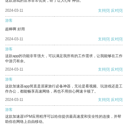
这款游戏的音乐非常优美，听了让人心旷神怡。
2024-03-11
支持
[0]
反对
[0]
游客
超棒啊 好用
2024-03-11
支持
[0]
反对
[0]
游客
这款app的功能非常强大，可以满足我所有的工作需求，让我能够在工作
中游刃有余。
2024-03-11
支持
[0]
反对
[0]
游客
这款加速器app简直是居家旅行必备神器，无论是看视频、玩游戏还是工
作办公，都能畅享高速网络，再也不用担心网速卡顿了。
2024-03-11
支持
[0]
反对
[0]
游客
这款加速器VPM应用程序可以给你提供最高速度和安全性的连接，并帮
助你在网络上自由移动。