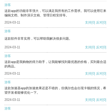
游客
这款app的功能非常强大，可以满足我所有的工作需求。我可以使用它来
编辑文档、制作演示文稿、管理日程安排等。
2024-03-11
支持
[0]
反对
[0]
游客
这款软件非常实用，可以帮助我解决很多问题。
2024-03-11
支持
[0]
反对
[0]
游客
这款app是我购物的得力助手，让我能够找到最优惠的价格，买到最合适
的商品。
2024-03-11
支持
[0]
反对
[0]
游客
这款加速器app的加速效果还是不错的，但偶尔也会出现卡顿的情况，希
望开发者能够优化一下。
2024-03-11
支持
[0]
反对
[0]
游客