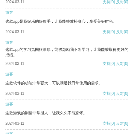
2024-03-11
支持
[0]
反对
[0]
游客
这款app是我娱乐的好帮手，让我能够放松身心，享受美好时光。
2024-03-11
支持
[0]
反对
[0]
游客
这款app的学习氛围很浓厚，能够激励我不断学习，让我能够取得更好的
成绩。
2024-03-11
支持
[0]
反对
[0]
游客
这款软件的功能非常强大，可以满足我日常使用的需求。
2024-03-11
支持
[0]
反对
[0]
游客
这款游戏的剧情非常感人，让我久久不能忘怀。
2024-03-11
支持
[0]
反对
[0]
游客