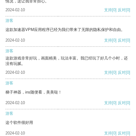
情况，这让我非常担心。
2024-02-10
支持
[0]
反对
[0]
游客
这款加速器VPM应用程序已经为我们带来了无限的隐私保护和自由。
2024-02-10
支持
[0]
反对
[0]
游客
这款游戏非常好玩，画面精美，玩法丰富。我已经玩了好几个小时，还
没有玩腻。
2024-02-10
支持
[0]
反对
[0]
游客
梯子神器，ins随便看，美美哒！
2024-02-10
支持
[0]
反对
[0]
游客
这个软件很好用
2024-02-10
支持
[0]
反对
[0]