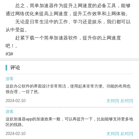
总之，简单加速器作为提升上网速度的必备工具，能够
通过网络优化来提高上网速度，提升工作效率和上网体验。
无论是日常生活中的工作、学习还是娱乐，我们都可以
从中受益。
赶紧下载一个简单加速器软件，提升你的上网速度
吧！。
#3#
评论
游客
这款办公软件的界面设计非常简洁，使用起来非常方便。功能的布局也
很合理，一目了然。
2024-02-10
支持
[0]
反对
[0]
游客
这款加速器app的加速效果一般，可以再提升一下，比如能够支持更多地
区的线路。
2024-02-10
支持
[0]
反对
[0]