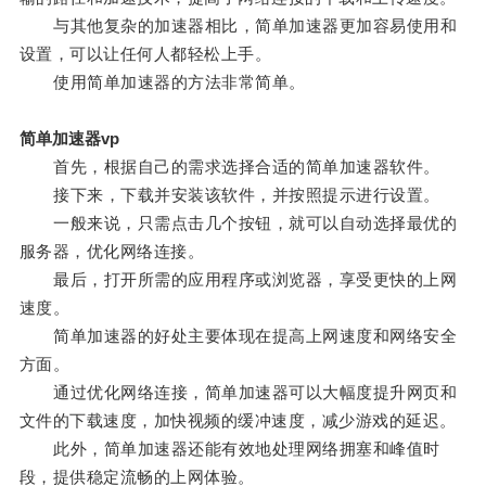
与其他复杂的加速器相比，简单加速器更加容易使用和
设置，可以让任何人都轻松上手。
使用简单加速器的方法非常简单。
简单加速器vp
首先，根据自己的需求选择合适的简单加速器软件。
接下来，下载并安装该软件，并按照提示进行设置。
一般来说，只需点击几个按钮，就可以自动选择最优的
服务器，优化网络连接。
最后，打开所需的应用程序或浏览器，享受更快的上网
速度。
简单加速器的好处主要体现在提高上网速度和网络安全
方面。
通过优化网络连接，简单加速器可以大幅度提升网页和
文件的下载速度，加快视频的缓冲速度，减少游戏的延迟。
此外，简单加速器还能有效地处理网络拥塞和峰值时
段，提供稳定流畅的上网体验。