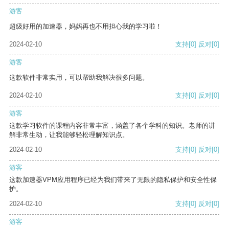
游客
超级好用的加速器，妈妈再也不用担心我的学习啦！
2024-02-10
支持
[0]
反对
[0]
游客
这款软件非常实用，可以帮助我解决很多问题。
2024-02-10
支持
[0]
反对
[0]
游客
这款学习软件的课程内容非常丰富，涵盖了各个学科的知识。老师的讲
解非常生动，让我能够轻松理解知识点。
2024-02-10
支持
[0]
反对
[0]
游客
这款加速器VPM应用程序已经为我们带来了无限的隐私保护和安全性保
护。
2024-02-10
支持
[0]
反对
[0]
游客