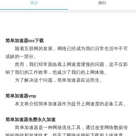
简介
排行
简单加速器ios下载
随着互联网的发展，网络已经成为我们日常生活中不可
或缺的一部分。
然而，我们经常面临着上网速度缓慢的问题，这不仅影
响了我们的工作效率，也减少了我们的上网体验。
为了解决这个问题，简单加速器应运而生。
简单加速器vnp
本文将介绍简单加速器作为提升上网速度的必备工具。
简单加速器免费永久加速
简单加速器是一种网络优化工具，通过改变网络数据传
输的路径和加速技术，提高了网络连接的下载和上传速度。