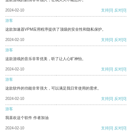
2024-02-10
支持
[0]
反对
[0]
游客
这款加速器VPM应用程序提供了顶级的安全性和隐私保护。
2024-02-10
支持
[0]
反对
[0]
游客
这款游戏的音乐非常优美，听了让人心旷神怡。
2024-02-10
支持
[0]
反对
[0]
游客
这款软件的功能非常强大，可以满足我日常使用的需求。
2024-02-10
支持
[0]
反对
[0]
游客
我喜欢这个软件 作者加油
2024-02-10
支持
[0]
反对
[0]