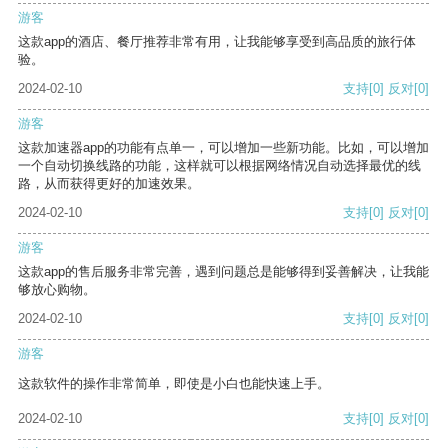
游客
这款app的酒店、餐厅推荐非常有用，让我能够享受到高品质的旅行体
验。
2024-02-10
支持
[0]
反对
[0]
游客
这款加速器app的功能有点单一，可以增加一些新功能。比如，可以增加
一个自动切换线路的功能，这样就可以根据网络情况自动选择最优的线
路，从而获得更好的加速效果。
2024-02-10
支持
[0]
反对
[0]
游客
这款app的售后服务非常完善，遇到问题总是能够得到妥善解决，让我能
够放心购物。
2024-02-10
支持
[0]
反对
[0]
游客
这款软件的操作非常简单，即使是小白也能快速上手。
2024-02-10
支持
[0]
反对
[0]