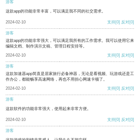
游客
这款app的功能非常丰富，可以满足我不同的社交需求。
2024-02-10
支持
[0]
反对
[0]
游客
这款app的功能非常强大，可以满足我所有的工作需求。我可以使用它来
编辑文档、制作演示文稿、管理日程安排等。
2024-02-10
支持
[0]
反对
[0]
游客
这款加速器app简直是居家旅行必备神器，无论是看视频、玩游戏还是工
作办公，都能畅享高速网络，再也不用担心网速卡顿了。
2024-02-10
支持
[0]
反对
[0]
游客
这款软件的功能非常强大，使用起来非常方便。
2024-02-10
支持
[0]
反对
[0]
游客
这款游戏的剧情非常感人，让我久久不能忘怀。