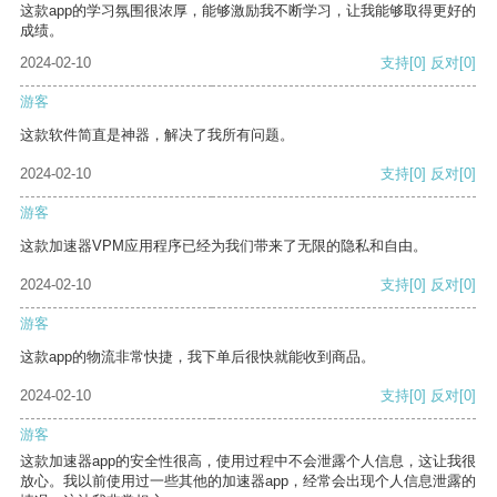
这款app的学习氛围很浓厚，能够激励我不断学习，让我能够取得更好的
成绩。
2024-02-10
支持
[0]
反对
[0]
游客
这款软件简直是神器，解决了我所有问题。
2024-02-10
支持
[0]
反对
[0]
游客
这款加速器VPM应用程序已经为我们带来了无限的隐私和自由。
2024-02-10
支持
[0]
反对
[0]
游客
这款app的物流非常快捷，我下单后很快就能收到商品。
2024-02-10
支持
[0]
反对
[0]
游客
这款加速器app的安全性很高，使用过程中不会泄露个人信息，这让我很
放心。我以前使用过一些其他的加速器app，经常会出现个人信息泄露的