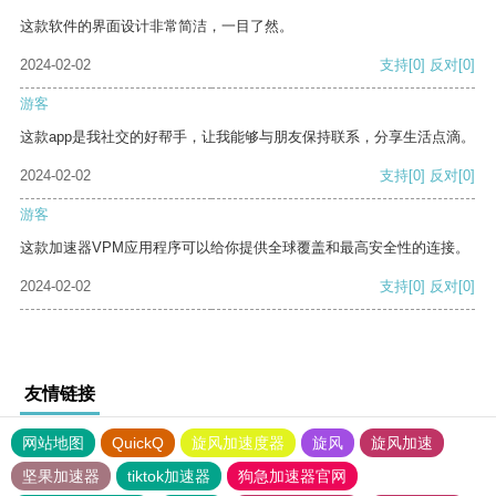
这款软件的界面设计非常简洁，一目了然。
2024-02-02
支持
[0]
反对
[0]
游客
这款app是我社交的好帮手，让我能够与朋友保持联系，分享生活点滴。
2024-02-02
支持
[0]
反对
[0]
游客
这款加速器VPM应用程序可以给你提供全球覆盖和最高安全性的连接。
2024-02-02
支持
[0]
反对
[0]
友情链接
网站地图
QuickQ
旋风加速度器
旋风
旋风加速
坚果加速器
tiktok加速器
狗急加速器官网