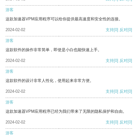
游客
这款加速器VPM应用程序可以给你提供最高速度和安全性的连接。
2024-02-02
支持
[0]
反对
[0]
游客
这款软件的操作非常简单，即使是小白也能快速上手。
2024-02-02
支持
[0]
反对
[0]
游客
这款软件的设计非常人性化，使用起来非常方便。
2024-02-02
支持
[0]
反对
[0]
游客
这款加速器VPM应用程序已经为我们带来了无限的隐私保护和自由。
2024-02-02
支持
[0]
反对
[0]
游客