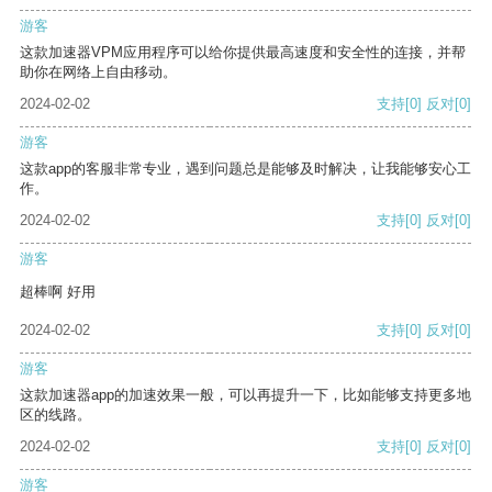
游客
这款加速器VPM应用程序可以给你提供最高速度和安全性的连接，并帮
助你在网络上自由移动。
2024-02-02
支持
[0]
反对
[0]
游客
这款app的客服非常专业，遇到问题总是能够及时解决，让我能够安心工
作。
2024-02-02
支持
[0]
反对
[0]
游客
超棒啊 好用
2024-02-02
支持
[0]
反对
[0]
游客
这款加速器app的加速效果一般，可以再提升一下，比如能够支持更多地
区的线路。
2024-02-02
支持
[0]
反对
[0]
游客