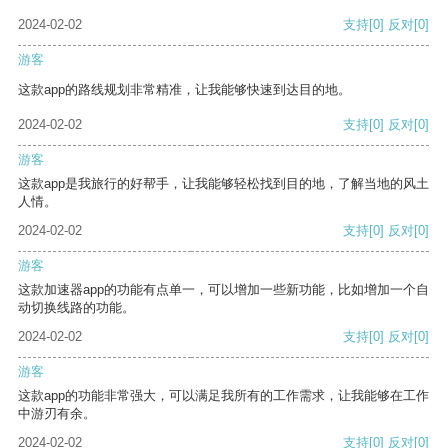
2024-02-02
支持
[0]
反对
[0]
游客
这款app的路线规划非常精准，让我能够快速到达目的地。
2024-02-02
支持
[0]
反对
[0]
游客
这款app是我旅行的好帮手，让我能够轻松找到目的地，了解当地的风土
人情。
2024-02-02
支持
[0]
反对
[0]
游客
这款加速器app的功能有点单一，可以增加一些新功能，比如增加一个自
动切换线路的功能。
2024-02-02
支持
[0]
反对
[0]
游客
这款app的功能非常强大，可以满足我所有的工作需求，让我能够在工作
中游刃有余。
2024-02-02
支持
[0]
反对
[0]