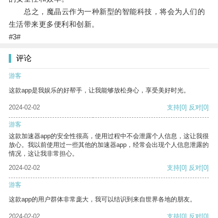
总之，魔晶云作为一种新型的智能科技，将会为人们的
生活带来更多便利和创新。
#3#
评论
游客
这款app是我娱乐的好帮手，让我能够放松身心，享受美好时光。
2024-02-02
支持
[0]
反对
[0]
游客
这款加速器app的安全性很高，使用过程中不会泄露个人信息，这让我很
放心。我以前使用过一些其他的加速器app，经常会出现个人信息泄露的
情况，这让我非常担心。
2024-02-02
支持
[0]
反对
[0]
游客
这款app的用户群体非常庞大，我可以结识到来自世界各地的朋友。
2024-02-02
支持
[0]
反对
[0]