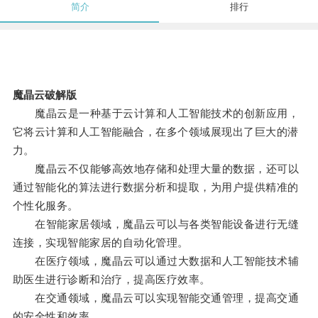
简介
排行
魔晶云破解版
魔晶云是一种基于云计算和人工智能技术的创新应用，
它将云计算和人工智能融合，在多个领域展现出了巨大的潜
力。
魔晶云不仅能够高效地存储和处理大量的数据，还可以
通过智能化的算法进行数据分析和提取，为用户提供精准的
个性化服务。
在智能家居领域，魔晶云可以与各类智能设备进行无缝
连接，实现智能家居的自动化管理。
在医疗领域，魔晶云可以通过大数据和人工智能技术辅
助医生进行诊断和治疗，提高医疗效率。
在交通领域，魔晶云可以实现智能交通管理，提高交通
的安全性和效率。