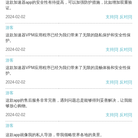
这款加速器app的安全性有待提高，可以加强防护措施，比如增加双重验
证。
2024-02-02
支持
[0]
反对
[0]
游客
这款加速器VPM应用程序已经为我们带来了无限的隐私保护和安全性保
护。
2024-02-02
支持
[0]
反对
[0]
游客
这款加速器VPM应用程序已经为我们带来了无限的流畅体验和安全性保
护。
2024-02-02
支持
[0]
反对
[0]
游客
这款app的售后服务非常完善，遇到问题总是能够得到妥善解决，让我能
够放心购物。
2024-02-02
支持
[0]
反对
[0]
游客
这款app就像我的私人导游，带我领略世界各地的美景。