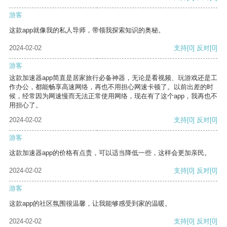
游客
这款app就像我的私人导师，带领我探索知识的奥秘。
2024-02-02
支持
[0]
反对
[0]
游客
这款加速器app简直是居家旅行必备神器，无论是看视频、玩游戏还是工
作办公，都能畅享高速网络，再也不用担心网速卡顿了。以前出差的时
候，经常因为网速慢而无法正常使用网络，现在有了这个app，我再也不
用担心了。
2024-02-02
支持
[0]
反对
[0]
游客
这款加速器app的价格有点贵，可以适当降低一些，这样会更加亲民。
2024-02-02
支持
[0]
反对
[0]
游客
这款app的社区氛围很温馨，让我能够感受到家的温暖。
2024-02-02
支持
[0]
反对
[0]