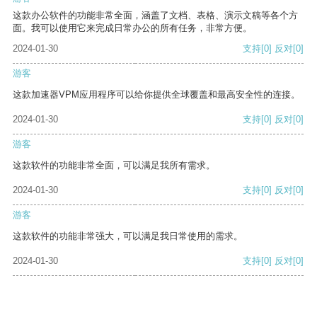
这款办公软件的功能非常全面，涵盖了文档、表格、演示文稿等各个方
面。我可以使用它来完成日常办公的所有任务，非常方便。
2024-01-30
支持
[0]
反对
[0]
游客
这款加速器VPM应用程序可以给你提供全球覆盖和最高安全性的连接。
2024-01-30
支持
[0]
反对
[0]
游客
这款软件的功能非常全面，可以满足我所有需求。
2024-01-30
支持
[0]
反对
[0]
游客
这款软件的功能非常强大，可以满足我日常使用的需求。
2024-01-30
支持
[0]
反对
[0]