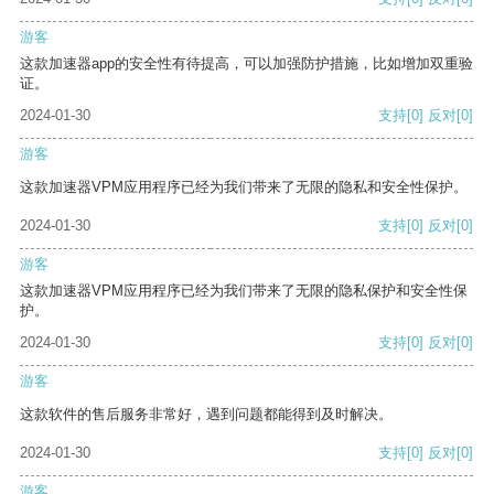
游客
这款加速器app的安全性有待提高，可以加强防护措施，比如增加双重验
证。
2024-01-30
支持
[0]
反对
[0]
游客
这款加速器VPM应用程序已经为我们带来了无限的隐私和安全性保护。
2024-01-30
支持
[0]
反对
[0]
游客
这款加速器VPM应用程序已经为我们带来了无限的隐私保护和安全性保
护。
2024-01-30
支持
[0]
反对
[0]
游客
这款软件的售后服务非常好，遇到问题都能得到及时解决。
2024-01-30
支持
[0]
反对
[0]
游客