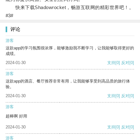
快来下载Shadowrocket，畅游互联网的精彩世界吧！。
#3#
评论
游客
这款app的学习氛围很浓厚，能够激励我不断学习，让我能够取得更好的
成绩。
2024-01-30
支持
[0]
反对
[0]
游客
这款app的酒店、餐厅推荐非常有用，让我能够享受到高品质的旅行体
验。
2024-01-30
支持
[0]
反对
[0]
游客
超棒啊 好用
2024-01-30
支持
[0]
反对
[0]
游客