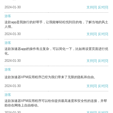
2024-01-30
支持
[0]
反对
[0]
游客
这款app是我旅行的好帮手，让我能够轻松找到目的地，了解当地的风土
人情。
2024-01-30
支持
[0]
反对
[0]
游客
这款加速器app的操作有点复杂，可以简化一下，比如将设置页面进行优
化。
2024-01-30
支持
[0]
反对
[0]
游客
这款加速器VPM应用程序已经为我们带来了无限的隐私和自由。
2024-01-30
支持
[0]
反对
[0]
游客
这款加速器VPM应用程序可以给你提供最高速度和安全性的连接，并帮
助你在网络上自由移动。
2024-01-30
支持
[0]
反对
[0]