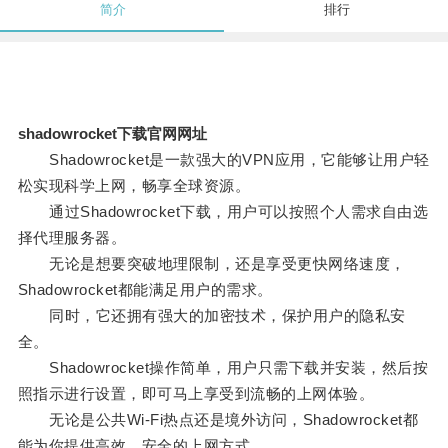
简介
排行
shadowrocket下载官网网址
Shadowrocket是一款强大的VPN应用，它能够让用户轻
松实现科学上网，畅享全球资源。
通过Shadowrocket下载，用户可以按照个人需求自由选
择代理服务器。
无论是想要突破地理限制，还是享受更快网络速度，
Shadowrocket都能满足用户的需求。
同时，它还拥有强大的加密技术，保护用户的隐私安
全。
Shadowrocket操作简单，用户只需下载并安装，然后按
照指示进行设置，即可马上享受到流畅的上网体验。
无论是公共Wi-Fi热点还是境外访问，Shadowrocket都
能为你提供高效、安全的上网方式。