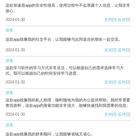
这款加速器app的安全性很高，使用过程中不会泄露个人信息，让我非常
放心。
2024-01-30
支持
[0]
反对
[0]
游客
这款app就像我的社交平台，让我能够与志同道合的朋友一起交流。
2024-01-30
支持
[0]
反对
[0]
游客
这款学习软件的学习方式非常灵活，可以根据自己的需求选择学习方
式。我可以根据自己的时间安排学习进度。
2024-01-30
支持
[0]
反对
[0]
游客
这款app就像我的私人助理，随时随地为我的办公提供帮助。我经常需要
查找资料，这款app的搜索功能非常强大，能够快速找到我需要的信息。
2024-01-30
支持
[0]
反对
[0]
游客
这款app就像我的财务顾问，让我能够省钱又省心。