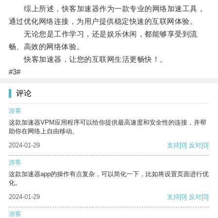
综上所述，快客加速器作为一款专业的网络加速工具，
通过优化网络连接，为用户提供稳定快速的互联网体验。
无论您是工作学习，还是娱乐休闲，都能够享受到流
畅、高效的网络体验。
快客加速器，让您的互联网生活更畅快！。
#3#
评论
游客
这款加速器VPM应用程序可以给你提供最高速度和安全性的连接，并帮
助你在网络上自由移动。
2024-01-29
支持
[0]
反对
[0]
游客
这款加速器app的操作有点复杂，可以简化一下，比如将设置页面进行优
化。
2024-01-29
支持
[0]
反对
[0]
游客