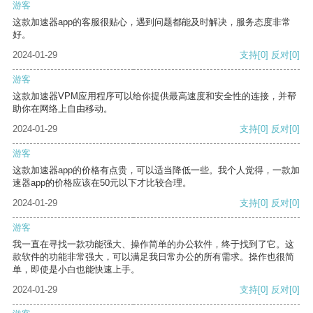
游客
这款加速器app的客服很贴心，遇到问题都能及时解决，服务态度非常
好。
2024-01-29
支持
[0]
反对
[0]
游客
这款加速器VPM应用程序可以给你提供最高速度和安全性的连接，并帮
助你在网络上自由移动。
2024-01-29
支持
[0]
反对
[0]
游客
这款加速器app的价格有点贵，可以适当降低一些。我个人觉得，一款加
速器app的价格应该在50元以下才比较合理。
2024-01-29
支持
[0]
反对
[0]
游客
我一直在寻找一款功能强大、操作简单的办公软件，终于找到了它。这
款软件的功能非常强大，可以满足我日常办公的所有需求。操作也很简
单，即使是小白也能快速上手。
2024-01-29
支持
[0]
反对
[0]