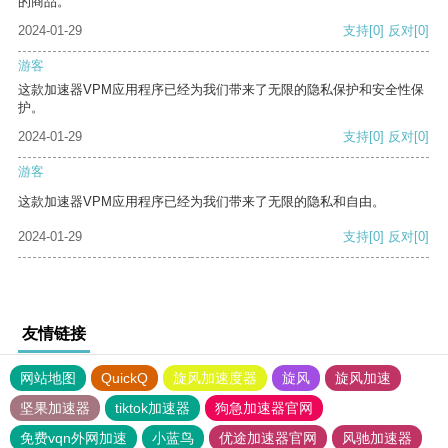
的商品。
2024-01-29
支持
[0]
反对
[0]
游客
这款加速器VPM应用程序已经为我们带来了无限的隐私保护和安全性保
护。
2024-01-29
支持
[0]
反对
[0]
游客
这款加速器VPM应用程序已经为我们带来了无限的隐私和自由。
2024-01-29
支持
[0]
反对
[0]
友情链接
网站地图
QuickQ
旋风加速度器
旋风
旋风加速
坚果加速器
tiktok加速器
狗急加速器官网
免费vqn外网加速
小蓝鸟
优途加速器官网
风驰加速器