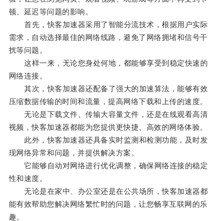
顿、延迟等问题的影响。
首先，快客加速器采用了智能分流技术，根据用户实际
需求，自动选择最佳的网络线路，避免了网络拥堵和信号干
扰等问题。
这样一来，无论您身处何地，都能够享受到稳定快速的
网络连接。
其次，快客加速器还配备了强大的加速算法，能够有效
压缩数据传输的时间和流量，提高网络下载和上传的速度。
无论是下载文件、传输大容量文件，还是在线观看高清
视频，快客加速器都能为您提供更快捷、高效的网络体验。
此外，快客加速器还具备实时监测和检测功能，及时发
现网络异常和问题，并提供解决方案。
它能够自动对网络进行优化调整，确保网络连接的稳定
性和速度。
无论是在家中、办公室还是在公共场所，快客加速器都
能有效帮助您解决网络繁忙时的问题，让您畅享互联网的乐
趣。