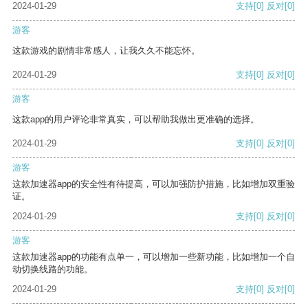
2024-01-29
支持
[0]
反对
[0]
游客
这款游戏的剧情非常感人，让我久久不能忘怀。
2024-01-29
支持
[0]
反对
[0]
游客
这款app的用户评论非常真实，可以帮助我做出更准确的选择。
2024-01-29
支持
[0]
反对
[0]
游客
这款加速器app的安全性有待提高，可以加强防护措施，比如增加双重验
证。
2024-01-29
支持
[0]
反对
[0]
游客
这款加速器app的功能有点单一，可以增加一些新功能，比如增加一个自
动切换线路的功能。
2024-01-29
支持
[0]
反对
[0]