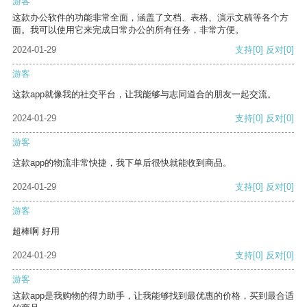
游客
这款办公软件的功能非常全面，涵盖了文档、表格、演示文稿等各个方
面。我可以使用它来完成日常办公的所有任务，非常方便。
2024-01-29
支持
[0]
反对
[0]
游客
这款app就像我的社交平台，让我能够与志同道合的朋友一起交流。
2024-01-29
支持
[0]
反对
[0]
游客
这款app的物流非常快捷，我下单后很快就能收到商品。
2024-01-29
支持
[0]
反对
[0]
游客
超棒啊 好用
2024-01-29
支持
[0]
反对
[0]
游客
这款app是我购物的得力助手，让我能够找到最优惠的价格，买到最合适