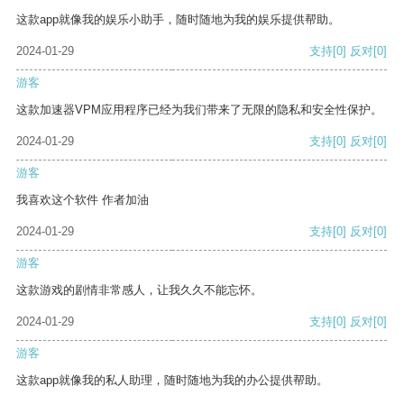
这款app就像我的娱乐小助手，随时随地为我的娱乐提供帮助。
2024-01-29
支持
[0]
反对
[0]
游客
这款加速器VPM应用程序已经为我们带来了无限的隐私和安全性保护。
2024-01-29
支持
[0]
反对
[0]
游客
我喜欢这个软件 作者加油
2024-01-29
支持
[0]
反对
[0]
游客
这款游戏的剧情非常感人，让我久久不能忘怀。
2024-01-29
支持
[0]
反对
[0]
游客
这款app就像我的私人助理，随时随地为我的办公提供帮助。