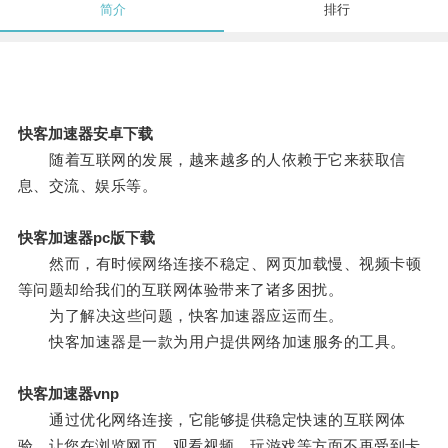
简介
排行
快客加速器安卓下载
随着互联网的发展，越来越多的人依赖于它来获取信
息、交流、娱乐等。
快客加速器pc版下载
然而，有时候网络连接不稳定、网页加载慢、视频卡顿
等问题却给我们的互联网体验带来了诸多困扰。
为了解决这些问题，快客加速器应运而生。
快客加速器是一款为用户提供网络加速服务的工具。
快客加速器vnp
通过优化网络连接，它能够提供稳定快速的互联网体
验，让您在浏览网页、观看视频、玩游戏等方面不再受到卡