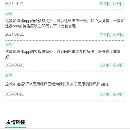
2024-01-21
支持
[0]
反对
[0]
游客
这款加速器app的价格有点贵，可以适当降低一些。我个人觉得，一款加
速器app的价格应该在50元以下才比较合理。
2024-01-21
支持
[0]
反对
[0]
游客
这款加速器app的客服很贴心，遇到问题都能及时解决，服务态度非常
好。
2024-01-21
支持
[0]
反对
[0]
游客
这款加速器VPM应用程序已经为我们带来了无限的隐私和自由。
2024-01-21
支持
[0]
反对
[0]
友情链接