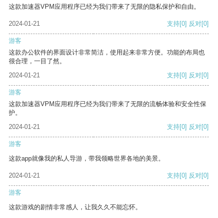
这款加速器VPM应用程序已经为我们带来了无限的隐私保护和自由。
2024-01-21
支持
[0]
反对
[0]
游客
这款办公软件的界面设计非常简洁，使用起来非常方便。功能的布局也
很合理，一目了然。
2024-01-21
支持
[0]
反对
[0]
游客
这款加速器VPM应用程序已经为我们带来了无限的流畅体验和安全性保
护。
2024-01-21
支持
[0]
反对
[0]
游客
这款app就像我的私人导游，带我领略世界各地的美景。
2024-01-21
支持
[0]
反对
[0]
游客
这款游戏的剧情非常感人，让我久久不能忘怀。