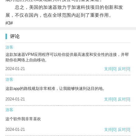
总之，美国的加速器致力于加速科技项目的创新和发
展，不仅在国内，也在全球范围内起到了重要作用。
#3#
评论
游客
这款加速器VPM应用程序可以给你提供最高速度和安全性的连接，并帮
助你在网络上自由移动。
2024-01-21
支持
[0]
反对
[0]
游客
这款app的路线规划非常精准，让我能够快速到达目的地。
2024-01-21
支持
[0]
反对
[0]
游客
这个软件我非常喜欢
2024-01-21
支持
[0]
反对
[0]