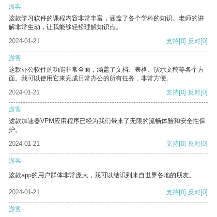
游客
这款学习软件的课程内容非常丰富，涵盖了各个学科的知识。老师的讲
解非常生动，让我能够轻松理解知识点。
2024-01-21
支持
[0]
反对
[0]
游客
这款办公软件的功能非常全面，涵盖了文档、表格、演示文稿等各个方
面。我可以使用它来完成日常办公的所有任务，非常方便。
2024-01-21
支持
[0]
反对
[0]
游客
这款加速器VPM应用程序已经为我们带来了无限的流畅体验和安全性保
护。
2024-01-21
支持
[0]
反对
[0]
游客
这款app的用户群体非常庞大，我可以结识到来自世界各地的朋友。
2024-01-21
支持
[0]
反对
[0]
游客