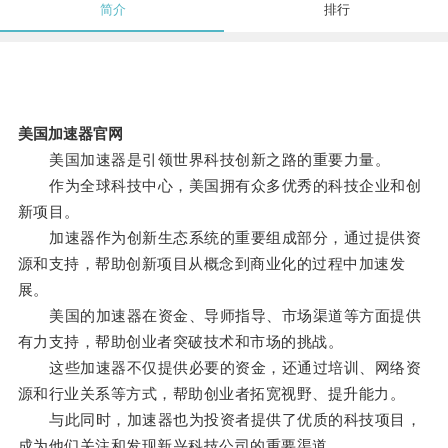
简介
排行
美国加速器官网
美国加速器是引领世界科技创新之路的重要力量。
作为全球科技中心，美国拥有众多优秀的科技企业和创
新项目。
加速器作为创新生态系统的重要组成部分，通过提供资
源和支持，帮助创新项目从概念到商业化的过程中加速发
展。
美国的加速器在资金、导师指导、市场渠道等方面提供
有力支持，帮助创业者突破技术和市场的挑战。
这些加速器不仅提供必要的资金，还通过培训、网络资
源和行业关系等方式，帮助创业者拓宽视野、提升能力。
与此同时，加速器也为投资者提供了优质的科技项目，
成为他们关注和发现新兴科技公司的重要渠道。