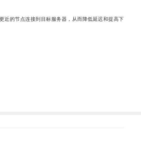
更近的节点连接到目标服务器，从而降低延迟和提高下