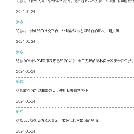
这款办公软件的界面设计非常简洁，使用起来非常方便。功能的布局也很
2024-01-24
游客
这款app就像我的社交平台，让我能够与志同道合的朋友一起交流。
2024-01-24
游客
这款加速器VPM应用程序已经为我们带来了无限的隐私保护和安全性保护
2024-01-24
游客
这款软件的功能非常强大，使用起来非常方便。
2024-01-24
游客
这款app就像我的私人导师，带领我探索知识的奥秘。
2024-01-24