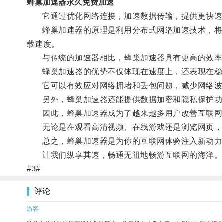
蜂巢加速器永久免费加速
它通过优化网络连接，加速数据传输，提供更快速
蜂巢加速器的原理是利用分布式网络加速技术，将网
载速度。
与传统的加速器相比，蜂巢加速器具有更高的效率
蜂巢加速器的优势不仅体现在速度上，还表现在稳
它可以有效应对网络拥堵和丢包问题，减少网络波
另外，蜂巢加速器还能提供数据加密和隐私保护功
因此，蜂巢加速器成为了越来越多用户改善互联网
无论是在观看高清视频、在线游戏还是浏览网页，
总之，蜂巢加速器是为你的互联网体验注入新动力
让我们纵享其速，畅通无阻地畅游互联网的海洋
#3#
评论
游客