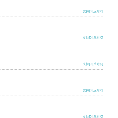
支持
[0]
反对
[0]
支持
[0]
反对
[0]
支持
[0]
反对
[0]
支持
[0]
反对
[0]
支持
[0]
反对
[0]