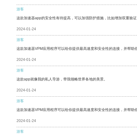
游客
这款加速器app的安全性有待提高，可以加强防护措施，比如增加双重验证
2024-01-24
游客
这款加速器VPM应用程序可以给你提供最高速度和安全性的连接，并帮助
2024-01-24
游客
这款app就像我的私人导游，带我领略世界各地的美景。
2024-01-24
游客
这款加速器VPM应用程序可以给你提供最高速度和安全性的连接，并帮助
2024-01-24
游客