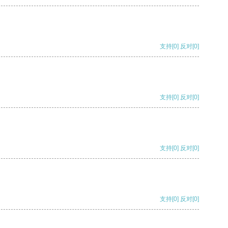
支持
[0]
反对
[0]
支持
[0]
反对
[0]
支持
[0]
反对
[0]
支持
[0]
反对
[0]