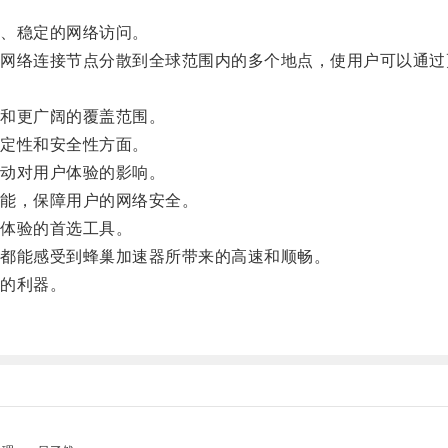
、稳定的网络访问。
络连接节点分散到全球范围内的多个地点，使用户可以通过
和更广阔的覆盖范围。
定性和安全性方面。
动对用户体验的影响。
能，保障用户的网络安全。
体验的首选工具。
都能感受到蜂巢加速器所带来的高速和顺畅。
的利器。
。