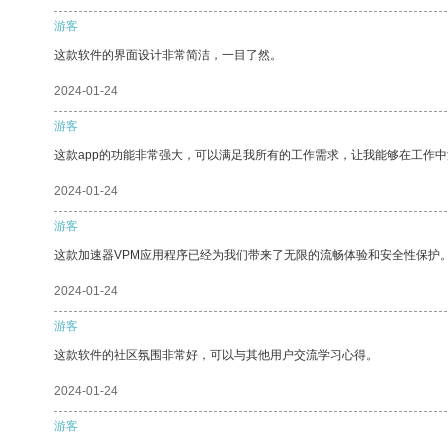
游客
这款软件的界面设计非常简洁，一目了然。
2024-01-24
游客
这款app的功能非常强大，可以满足我所有的工作需求，让我能够在工作
2024-01-24
游客
这款加速器VPM应用程序已经为我们带来了无限的流畅体验和安全性保护
2024-01-24
游客
这款软件的社区氛围非常好，可以与其他用户交流学习心得。
2024-01-24
游客