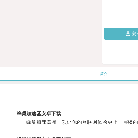
安
简介
蜂巢加速器安卓下载
蜂巢加速器是一项让你的互联网体验更上一层楼的