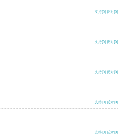
支持
[0]
反对
[0]
支持
[0]
反对
[0]
支持
[0]
反对
[0]
支持
[0]
反对
[0]
支持
[0]
反对
[0]