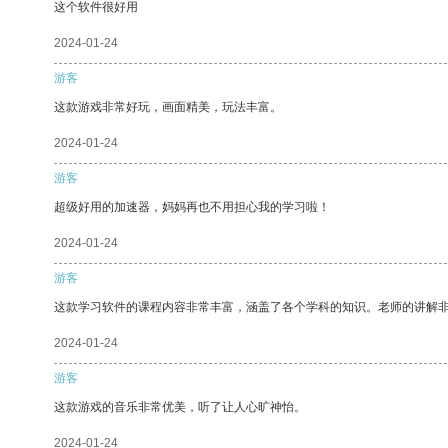
这个软件很好用
2024-01-24
游客
这款游戏非常好玩，画面精美，玩法丰富。
2024-01-24
游客
超级好用的加速器，妈妈再也不用担心我的学习啦！
2024-01-24
游客
这款学习软件的课程内容非常丰富，涵盖了各个学科的知识。老师的讲解
2024-01-24
游客
这款游戏的音乐非常优美，听了让人心旷神怡。
2024-01-24