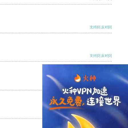
支持
[0]
反对
[0]
支持
[0]
反对
[0]
支持
[0]
反对
[0]
支持
[0]
反对
[0]