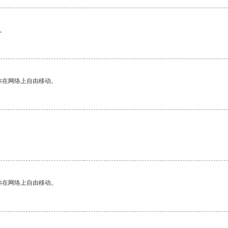
。
你在网络上自由移动。
你在网络上自由移动。