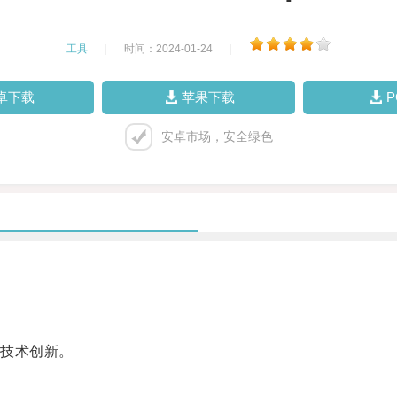
工具
|
时间：2024-01-24
|
卓下载
苹果下载
安卓市场，安全绿色
技术创新。