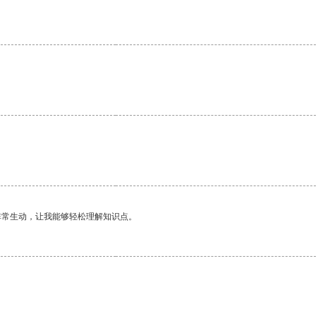
非常生动，让我能够轻松理解知识点。