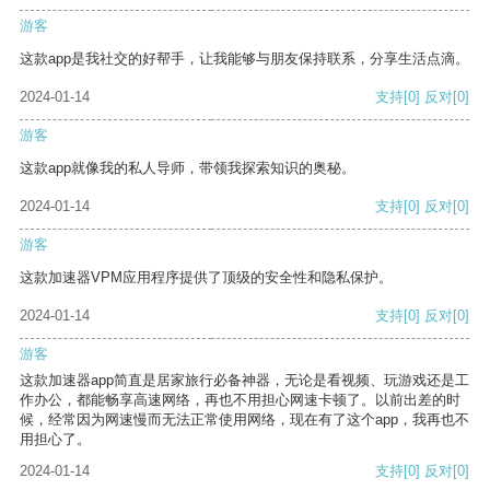
游客
这款app是我社交的好帮手，让我能够与朋友保持联系，分享生活点滴。
2024-01-14
支持
[0]
反对
[0]
游客
这款app就像我的私人导师，带领我探索知识的奥秘。
2024-01-14
支持
[0]
反对
[0]
游客
这款加速器VPM应用程序提供了顶级的安全性和隐私保护。
2024-01-14
支持
[0]
反对
[0]
游客
这款加速器app简直是居家旅行必备神器，无论是看视频、玩游戏还是工
作办公，都能畅享高速网络，再也不用担心网速卡顿了。以前出差的时
候，经常因为网速慢而无法正常使用网络，现在有了这个app，我再也不
用担心了。
2024-01-14
支持
[0]
反对
[0]