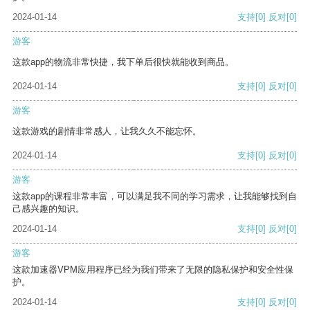
2024-01-14
支持
[0]
反对
[0]
游客
这款app的物流非常快捷，我下单后很快就能收到商品。
2024-01-14
支持
[0]
反对
[0]
游客
这款游戏的剧情非常感人，让我久久不能忘怀。
2024-01-14
支持
[0]
反对
[0]
游客
这款app的课程非常丰富，可以满足我不同的学习需求，让我能够找到自
己感兴趣的知识。
2024-01-14
支持
[0]
反对
[0]
游客
这款加速器VPM应用程序已经为我们带来了无限的隐私保护和安全性保
护。
2024-01-14
支持
[0]
反对
[0]