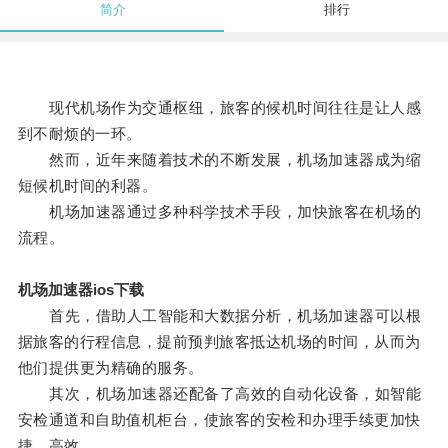
简介
排行
现代机场作为交通枢纽，旅客的候机时间往往是让人感
到不耐烦的一环。
然而，近年来随着技术的不断发展，机场加速器成为缩
短候机时间的利器。
机场加速器通过多种科学技术手段，加快旅客在机场的
流程。
机场加速器ios下载
首先，借助人工智能和大数据分析，机场加速器可以根
据旅客的行程信息，提前预判旅客抵达机场的时间，从而为
他们提供更为精确的服务。
其次，机场加速器还配备了高效的自动化设备，如智能
安检通道和自助值机柜台，使旅客的安检和办理手续更加快
捷、高效。