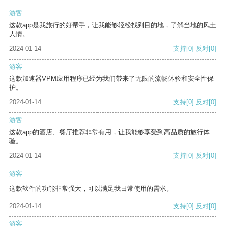
游客
这款app是我旅行的好帮手，让我能够轻松找到目的地，了解当地的风土
人情。
2024-01-14
支持
[0]
反对
[0]
游客
这款加速器VPM应用程序已经为我们带来了无限的流畅体验和安全性保
护。
2024-01-14
支持
[0]
反对
[0]
游客
这款app的酒店、餐厅推荐非常有用，让我能够享受到高品质的旅行体
验。
2024-01-14
支持
[0]
反对
[0]
游客
这款软件的功能非常强大，可以满足我日常使用的需求。
2024-01-14
支持
[0]
反对
[0]
游客