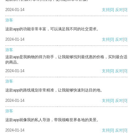
2024-01-14
支持
[0]
反对
[0]
游客
这款app的功能非常丰富，可以满足我不同的社交需求。
2024-01-14
支持
[0]
反对
[0]
游客
这款app是我购物的得力助手，让我能够找到最优惠的价格，买到最合适
的商品。
2024-01-14
支持
[0]
反对
[0]
游客
这款app的路线规划非常精准，让我能够快速到达目的地。
2024-01-14
支持
[0]
反对
[0]
游客
这款app就像我的私人导游，带我领略世界各地的美景。
2024-01-14
支持
[0]
反对
[0]