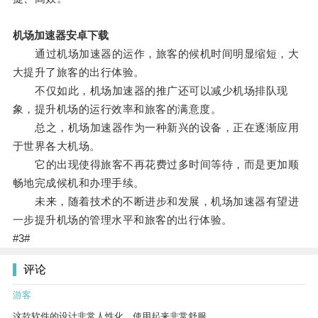
机场加速器安卓下载
通过机场加速器的运作，旅客的候机时间明显缩短，大
大提升了旅客的出行体验。
不仅如此，机场加速器的推广还可以减少机场排队现
象，提升机场的运行效率和旅客的满意度。
总之，机场加速器作为一种新兴的设备，正在逐渐应用
于世界各大机场。
它的出现使得旅客不再花费过多时间等待，而是更加顺
畅地完成候机和办理手续。
未来，随着技术的不断进步和发展，机场加速器有望进
一步提升机场的管理水平和旅客的出行体验。
#3#
评论
游客
这款软件的设计非常人性化，使用起来非常舒服。