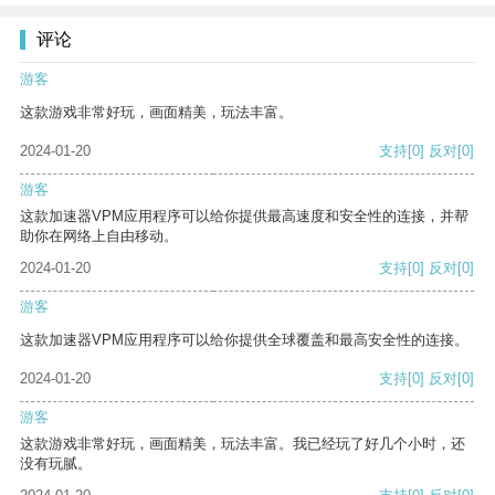
评论
游客
这款游戏非常好玩，画面精美，玩法丰富。
2024-01-20
支持
[0]
反对
[0]
游客
这款加速器VPM应用程序可以给你提供最高速度和安全性的连接，并帮
助你在网络上自由移动。
2024-01-20
支持
[0]
反对
[0]
游客
这款加速器VPM应用程序可以给你提供全球覆盖和最高安全性的连接。
2024-01-20
支持
[0]
反对
[0]
游客
这款游戏非常好玩，画面精美，玩法丰富。我已经玩了好几个小时，还
没有玩腻。