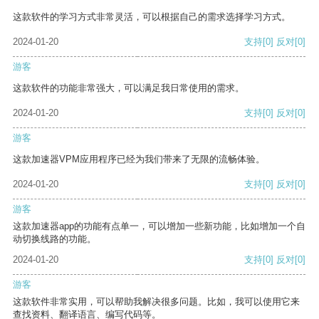
这款软件的学习方式非常灵活，可以根据自己的需求选择学习方式。
2024-01-20
支持
[0]
反对
[0]
游客
这款软件的功能非常强大，可以满足我日常使用的需求。
2024-01-20
支持
[0]
反对
[0]
游客
这款加速器VPM应用程序已经为我们带来了无限的流畅体验。
2024-01-20
支持
[0]
反对
[0]
游客
这款加速器app的功能有点单一，可以增加一些新功能，比如增加一个自
动切换线路的功能。
2024-01-20
支持
[0]
反对
[0]
游客
这款软件非常实用，可以帮助我解决很多问题。比如，我可以使用它来
查找资料、翻译语言、编写代码等。