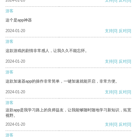
2024-01-20
支持
[0]
反对
[0]
游客
这个是app神器
2024-01-20
支持
[0]
反对
[0]
游客
这款游戏的剧情非常感人，让我久久不能忘怀。
2024-01-20
支持
[0]
反对
[0]
游客
这款加速器app的操作非常简单，一键加速就能开启，非常方便。
2024-01-20
支持
[0]
反对
[0]
游客
这款app是我学习路上的良师益友，让我能够随时随地学习新知识，拓宽
视野。
2024-01-20
支持
[0]
反对
[0]
游客