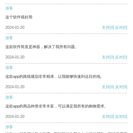
游客
这个软件很好用
2024-01-20
支持
[0]
反对
[0]
游客
这款软件简直是神器，解决了我所有问题。
2024-01-20
支持
[0]
反对
[0]
游客
这款app的路线规划非常精准，让我能够快速到达目的地。
2024-01-20
支持
[0]
反对
[0]
游客
这款app的商品种类非常丰富，可以满足我所有的购物需求。
2024-01-20
支持
[0]
反对
[0]
游客