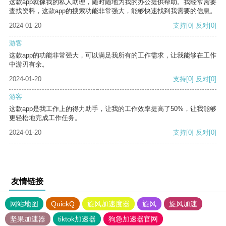
这款app就像我的私人助理，随时随地为我的办公提供帮助。我经常需要
查找资料，这款app的搜索功能非常强大，能够快速找到我需要的信息。
2024-01-20
支持
[0]
反对
[0]
游客
这款app的功能非常强大，可以满足我所有的工作需求，让我能够在工作
中游刃有余。
2024-01-20
支持
[0]
反对
[0]
游客
这款app是我工作上的得力助手，让我的工作效率提高了50%，让我能够
更轻松地完成工作任务。
2024-01-20
支持
[0]
反对
[0]
友情链接
网站地图
QuickQ
旋风加速度器
旋风
旋风加速
坚果加速器
tiktok加速器
狗急加速器官网