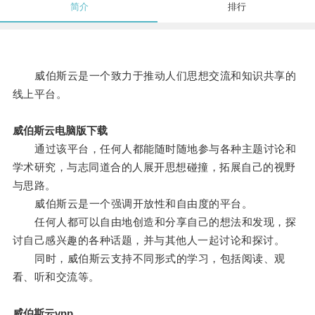
简介
排行
威伯斯云是一个致力于推动人们思想交流和知识共享的
线上平台。
威伯斯云电脑版下载
通过该平台，任何人都能随时随地参与各种主题讨论和
学术研究，与志同道合的人展开思想碰撞，拓展自己的视野
与思路。
威伯斯云是一个强调开放性和自由度的平台。
任何人都可以自由地创造和分享自己的想法和发现，探
讨自己感兴趣的各种话题，并与其他人一起讨论和探讨。
同时，威伯斯云支持不同形式的学习，包括阅读、观
看、听和交流等。
威伯斯云vnp