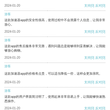
2024-01-20
支持
[0]
反对
[0]
游客
这款加速器app的安全性很高，使用过程中不会泄露个人信息，让我非常
放心。
2024-01-20
支持
[0]
反对
[0]
游客
这款app的售后服务非常完善，遇到问题总是能够得到妥善解决，让我能
够放心购物。
2024-01-20
支持
[0]
反对
[0]
游客
这款加速器app的价格有点贵，可以适当降低一些，这样会更加亲民。
2024-01-20
支持
[0]
反对
[0]
游客
这款app的用户界面简洁明了，使用起来非常容易上手，让我能够快速熟
悉操作。
2024-01-20
支持
[0]
反对
[0]