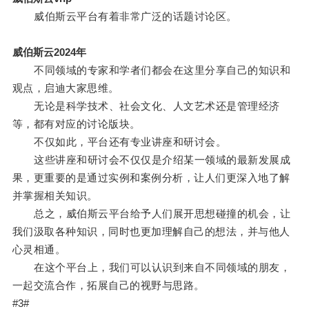
威伯斯云平台有着非常广泛的话题讨论区。
威伯斯云2024年
不同领域的专家和学者们都会在这里分享自己的知识和
观点，启迪大家思维。
无论是科学技术、社会文化、人文艺术还是管理经济
等，都有对应的讨论版块。
不仅如此，平台还有专业讲座和研讨会。
这些讲座和研讨会不仅仅是介绍某一领域的最新发展成
果，更重要的是通过实例和案例分析，让人们更深入地了解
并掌握相关知识。
总之，威伯斯云平台给予人们展开思想碰撞的机会，让
我们汲取各种知识，同时也更加理解自己的想法，并与他人
心灵相通。
在这个平台上，我们可以认识到来自不同领域的朋友，
一起交流合作，拓展自己的视野与思路。
#3#