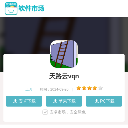
天路云vqn
工具
|
时间：2024-09-20
|
安卓下载
苹果下载
PC下载
安卓市场，安全绿色