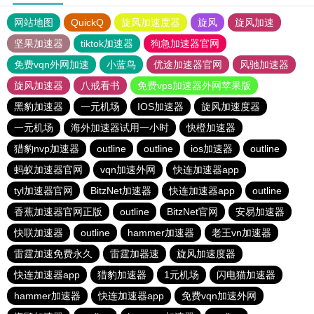
网站地图
QuickQ
旋风加速度器
旋风
旋风加速
坚果加速器
tiktok加速器
狗急加速器官网
免费vqn外网加速
小蓝鸟
优途加速器官网
风驰加速器
旋风加速器
八戒看书
免费vps加速器外网苹果版
黑豹加速器
一元机场
IOS加速器
旋风加速度器
一元机场
海外加速器试用一小时
快橙加速器
猎豹nvp加速器
outline
outline
ios加速器
outline
蚂蚁加速器官网
vqn加速外网
快连加速器app
tyl加速器官网
BitzNet加速器
快连加速器app
outline
香蕉加速器官网正版
outline
BitzNet官网
安易加速器
快联加速器
outline
hammer加速器
老王vn加速器
雷霆加速免费永久
雷霆加器速
旋风加速度器
快连加速器app
猎豹加速器
1元机场
闪电猫加速器
hammer加速器
快连加速器app
免费vqn加速外网