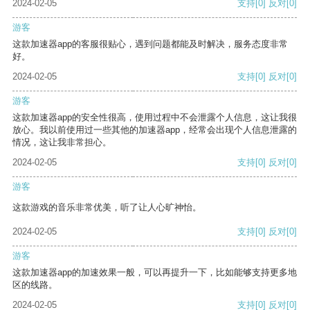
2024-02-05
支持
[0]
反对
[0]
游客
这款加速器app的客服很贴心，遇到问题都能及时解决，服务态度非常
好。
2024-02-05
支持
[0]
反对
[0]
游客
这款加速器app的安全性很高，使用过程中不会泄露个人信息，这让我很
放心。我以前使用过一些其他的加速器app，经常会出现个人信息泄露的
情况，这让我非常担心。
2024-02-05
支持
[0]
反对
[0]
游客
这款游戏的音乐非常优美，听了让人心旷神怡。
2024-02-05
支持
[0]
反对
[0]
游客
这款加速器app的加速效果一般，可以再提升一下，比如能够支持更多地
区的线路。
2024-02-05
支持
[0]
反对
[0]