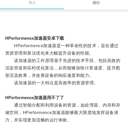
简介
排行
HPerformence加速器安卓下载
HPerformence加速器是一种革命性的技术，旨在通过
资源管理和算法优化来大幅提升设备的性能。
该加速器的工作原理基于先进的技术手段，包括高效的
渲染管道和实时优化算法，从而能够加快计算速度、提升图
形渲染效果，并改善设备的响应速度和能力。
该加速器的一大特点是高效率的资源管理。
HPerformence加速器用不了了
通过智能分配和利用设备的资源，如处理器、内存和存
储空间，HPerformence加速器能够最大限度地发挥设备潜
力，并实现更加流畅的运行体验。