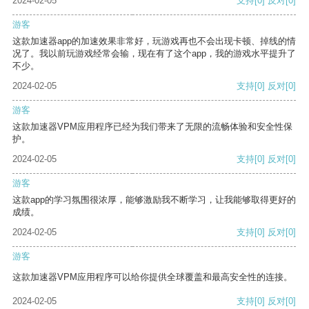
2024-02-05
支持
[0]
反对
[0]
游客
这款加速器app的加速效果非常好，玩游戏再也不会出现卡顿、掉线的情
况了。我以前玩游戏经常会输，现在有了这个app，我的游戏水平提升了
不少。
2024-02-05
支持
[0]
反对
[0]
游客
这款加速器VPM应用程序已经为我们带来了无限的流畅体验和安全性保
护。
2024-02-05
支持
[0]
反对
[0]
游客
这款app的学习氛围很浓厚，能够激励我不断学习，让我能够取得更好的
成绩。
2024-02-05
支持
[0]
反对
[0]
游客
这款加速器VPM应用程序可以给你提供全球覆盖和最高安全性的连接。
2024-02-05
支持
[0]
反对
[0]