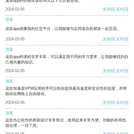
速器app的价格应该在50元以下才比较合理。
2024-02-05
支持
[0]
反对
[0]
游客
这款app就像我的社交平台，让我能够与志同道合的朋友一起交流。
2024-02-05
支持
[0]
反对
[0]
游客
这款app的课程非常丰富，可以满足我不同的学习需求，让我能够找到自
己感兴趣的知识。
2024-02-05
支持
[0]
反对
[0]
游客
这款加速器VPM应用程序可以给你提供最高速度和安全性的连接，并帮
助你在网络上自由移动。
2024-02-05
支持
[0]
反对
[0]
游客
这款办公软件的界面设计非常简洁，使用起来非常方便。功能的布局也
很合理，一目了然。