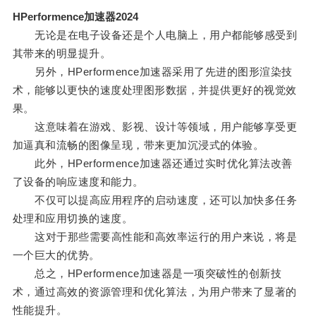
HPerformence加速器2024
无论是在电子设备还是个人电脑上，用户都能够感受到
其带来的明显提升。
另外，HPerformence加速器采用了先进的图形渲染技
术，能够以更快的速度处理图形数据，并提供更好的视觉效
果。
这意味着在游戏、影视、设计等领域，用户能够享受更
加逼真和流畅的图像呈现，带来更加沉浸式的体验。
此外，HPerformence加速器还通过实时优化算法改善
了设备的响应速度和能力。
不仅可以提高应用程序的启动速度，还可以加快多任务
处理和应用切换的速度。
这对于那些需要高性能和高效率运行的用户来说，将是
一个巨大的优势。
总之，HPerformence加速器是一项突破性的创新技
术，通过高效的资源管理和优化算法，为用户带来了显著的
性能提升。