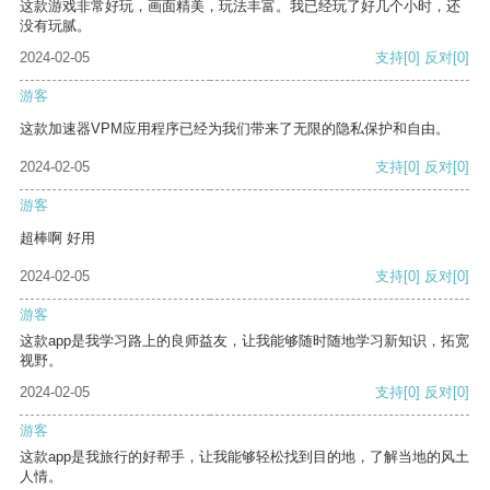
这款游戏非常好玩，画面精美，玩法丰富。我已经玩了好几个小时，还
没有玩腻。
2024-02-05
支持
[0]
反对
[0]
游客
这款加速器VPM应用程序已经为我们带来了无限的隐私保护和自由。
2024-02-05
支持
[0]
反对
[0]
游客
超棒啊 好用
2024-02-05
支持
[0]
反对
[0]
游客
这款app是我学习路上的良师益友，让我能够随时随地学习新知识，拓宽
视野。
2024-02-05
支持
[0]
反对
[0]
游客
这款app是我旅行的好帮手，让我能够轻松找到目的地，了解当地的风土
人情。