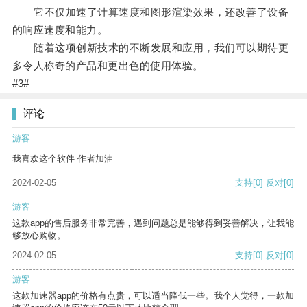
它不仅加速了计算速度和图形渲染效果，还改善了设备
的响应速度和能力。
随着这项创新技术的不断发展和应用，我们可以期待更
多令人称奇的产品和更出色的使用体验。
#3#
评论
游客
我喜欢这个软件 作者加油
2024-02-05
支持
[0]
反对
[0]
游客
这款app的售后服务非常完善，遇到问题总是能够得到妥善解决，让我能
够放心购物。
2024-02-05
支持
[0]
反对
[0]
游客
这款加速器app的价格有点贵，可以适当降低一些。我个人觉得，一款加