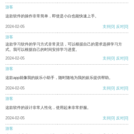
游客
这款软件的操作非常简单，即使是小白也能快速上手。
2024-02-05
支持
[0]
反对
[0]
游客
这款学习软件的学习方式非常灵活，可以根据自己的需求选择学习方
式。我可以根据自己的时间安排学习进度。
2024-02-05
支持
[0]
反对
[0]
游客
这款app就像我的娱乐小助手，随时随地为我的娱乐提供帮助。
2024-02-05
支持
[0]
反对
[0]
游客
这款软件的设计非常人性化，使用起来非常舒服。
2024-02-05
支持
[0]
反对
[0]
游客