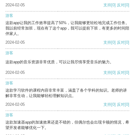
2024-02-05
支持
[0]
反对
[0]
游客
这款app让我的工作效率提高了50%，让我能够更轻松地完成工作任务。
我以前经常加班，现在有了这个app，我可以提前下班，有更多的时间陪
伴家人。
2024-02-05
支持
[0]
反对
[0]
游客
这款app的音乐资源非常优质，可以让我尽情享受音乐的魅力。
2024-02-05
支持
[0]
反对
[0]
游客
这款学习软件的课程内容非常丰富，涵盖了各个学科的知识。老师的讲
解非常生动，让我能够轻松理解知识点。
2024-02-05
支持
[0]
反对
[0]
游客
这款加速器app的加速效果还是不错的，但偶尔也会出现卡顿的情况，希
望开发者能够优化一下。