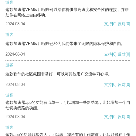
游客
这款加速器VPM应用程序可以给你提供最高速度和安全性的连接，并帮
助你在网络上自由移动。
2024-08-04
支持
[0]
反对
[0]
游客
这款加速器VPM应用程序已经为我们带来了无限的隐私保护和自由。
2024-08-04
支持
[0]
反对
[0]
游客
这款软件的社区氛围非常好，可以与其他用户交流学习心得。
2024-08-04
支持
[0]
反对
[0]
游客
这款加速器app的功能有点单一，可以增加一些新功能，比如增加一个自
动切换线路的功能。
2024-08-04
支持
[0]
反对
[0]
游客
这款app的功能非常强大，可以满足我所有的工作需求，让我能够在工作