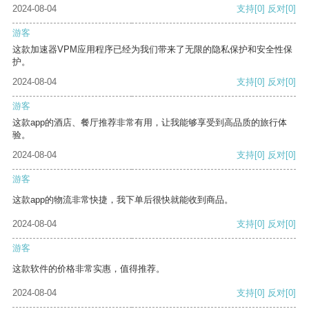
2024-08-04
支持
[0]
反对
[0]
游客
这款加速器VPM应用程序已经为我们带来了无限的隐私保护和安全性保
护。
2024-08-04
支持
[0]
反对
[0]
游客
这款app的酒店、餐厅推荐非常有用，让我能够享受到高品质的旅行体
验。
2024-08-04
支持
[0]
反对
[0]
游客
这款app的物流非常快捷，我下单后很快就能收到商品。
2024-08-04
支持
[0]
反对
[0]
游客
这款软件的价格非常实惠，值得推荐。
2024-08-04
支持
[0]
反对
[0]