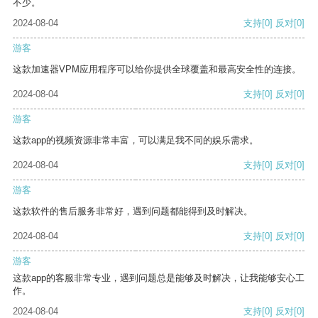
不少。
2024-08-04
支持
[0]
反对
[0]
游客
这款加速器VPM应用程序可以给你提供全球覆盖和最高安全性的连接。
2024-08-04
支持
[0]
反对
[0]
游客
这款app的视频资源非常丰富，可以满足我不同的娱乐需求。
2024-08-04
支持
[0]
反对
[0]
游客
这款软件的售后服务非常好，遇到问题都能得到及时解决。
2024-08-04
支持
[0]
反对
[0]
游客
这款app的客服非常专业，遇到问题总是能够及时解决，让我能够安心工
作。
2024-08-04
支持
[0]
反对
[0]