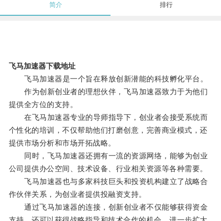
简介
排行
飞马加速器下载地址
飞马加速器是一个旨在释放创新潜能的科技孵化平台。
作为创新创业者的理想伙伴，飞马加速器致力于为他们
提供全方位的支持。
在飞马加速器专业的导师指导下，创业者会接受系统而
个性化的培训，不仅帮助他们打磨创意，完善商业模式，还
提供市场分析和市场开拓战略。
同时，飞马加速器还拥有一流的资源网络，能够为创业
公司提供办公空间、技术设备、行业相关资源等各种需要。
飞马加速器也与多家科技巨头和投资机构建立了战略合
作伙伴关系，为创业者提供投融资支持。
通过飞马加速器的连接，创新创业者不仅能够获得资金
支持，还可以获得战略指导和技术合作的机会，进一步扩大