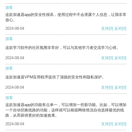
游客
这款加速器app的安全性很高，使用过程中不会泄露个人信息，让我非常
放心。
2024-08-04
支持
[0]
反对
[0]
游客
这款学习软件的社区氛围非常好，可以与其他学习者交流学习心得。
2024-08-04
支持
[0]
反对
[0]
游客
这款加速器VPM应用程序提供了顶级的安全性和隐私保护。
2024-08-04
支持
[0]
反对
[0]
游客
这款加速器app的功能有点单一，可以增加一些新功能。比如，可以增加
一个自动切换线路的功能，这样就可以根据网络情况自动选择最优的线
路，从而获得更好的加速效果。
2024-08-04
支持
[0]
反对
[0]