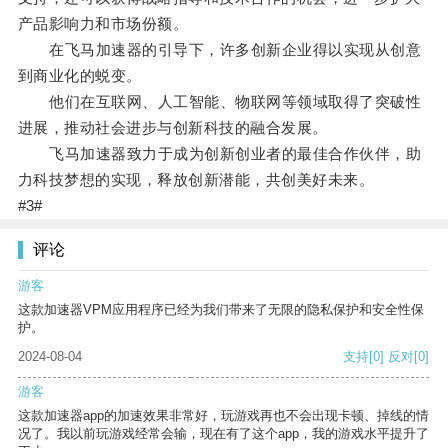
产品影响力和市场份额。
在飞马加速器的引导下，许多创新企业得以实现从创意
到商业化的蜕变。
他们在互联网、人工智能、物联网等领域取得了突破性
进展，推动社会进步与创新科技的融合发展。
飞马加速器致力于成为创新创业者的最佳合作伙伴，助
力科技梦想的实现，释放创新潜能，共创美好未来。
#3#
评论
游客
这款加速器VPM应用程序已经为我们带来了无限的隐私保护和安全性保
护。
2024-08-04
支持
[0]
反对
[0]
游客
这款加速器app的加速效果非常好，玩游戏再也不会出现卡顿、掉线的情
况了。我以前玩游戏经常会输，现在有了这个app，我的游戏水平提升了