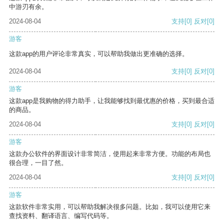
中游刃有余。
2024-08-04
支持
[0]
反对
[0]
游客
这款app的用户评论非常真实，可以帮助我做出更准确的选择。
2024-08-04
支持
[0]
反对
[0]
游客
这款app是我购物的得力助手，让我能够找到最优惠的价格，买到最合适
的商品。
2024-08-04
支持
[0]
反对
[0]
游客
这款办公软件的界面设计非常简洁，使用起来非常方便。功能的布局也
很合理，一目了然。
2024-08-04
支持
[0]
反对
[0]
游客
这款软件非常实用，可以帮助我解决很多问题。比如，我可以使用它来
查找资料、翻译语言、编写代码等。