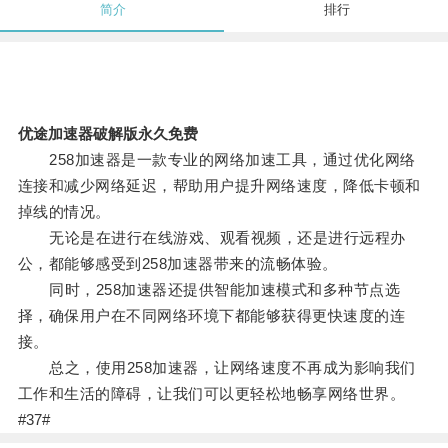
简介
排行
优途加速器破解版永久免费
258加速器是一款专业的网络加速工具，通过优化网络
连接和减少网络延迟，帮助用户提升网络速度，降低卡顿和
掉线的情况。
无论是在进行在线游戏、观看视频，还是进行远程办
公，都能够感受到258加速器带来的流畅体验。
同时，258加速器还提供智能加速模式和多种节点选
择，确保用户在不同网络环境下都能够获得更快速度的连
接。
总之，使用258加速器，让网络速度不再成为影响我们
工作和生活的障碍，让我们可以更轻松地畅享网络世界。
#37#