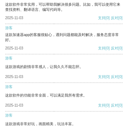
这款软件非常实用，可以帮助我解决很多问题。比如，我可以使用它来
查找资料、翻译语言、编写代码等。
2025-11-03
支持
[0]
反对
[0]
游客
这款加速器app的客服很贴心，遇到问题都能及时解决，服务态度非常
好。
2025-11-03
支持
[0]
反对
[0]
游客
这款游戏的剧情非常感人，让我久久不能忘怀。
2025-11-03
支持
[0]
反对
[0]
游客
这款软件的功能非常全面，可以满足我所有需求。
2025-11-03
支持
[0]
反对
[0]
游客
这款游戏非常好玩，画面精美，玩法丰富。