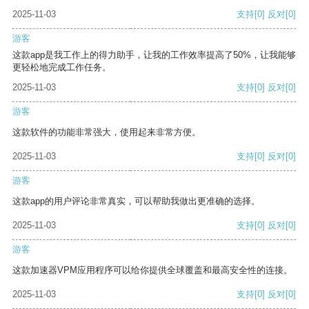
2025-11-03
支持
[0]
反对
[0]
游客
这款app是我工作上的得力助手，让我的工作效率提高了50%，让我能够
更轻松地完成工作任务。
2025-11-03
支持
[0]
反对
[0]
游客
这款软件的功能非常强大，使用起来非常方便。
2025-11-03
支持
[0]
反对
[0]
游客
这款app的用户评论非常真实，可以帮助我做出更准确的选择。
2025-11-03
支持
[0]
反对
[0]
游客
这款加速器VPM应用程序可以给你提供全球覆盖和最高安全性的连接。
2025-11-03
支持
[0]
反对
[0]