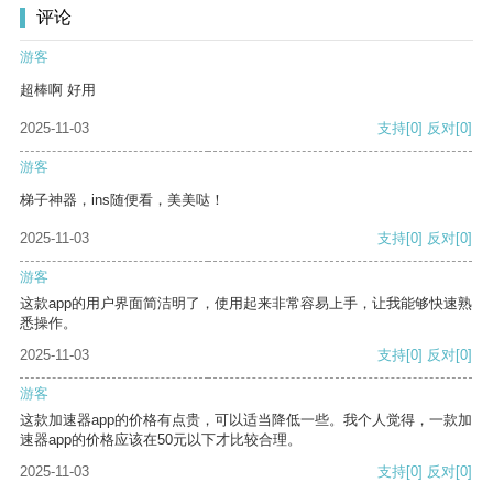
评论
游客
超棒啊 好用
2025-11-03
支持
[0]
反对
[0]
游客
梯子神器，ins随便看，美美哒！
2025-11-03
支持
[0]
反对
[0]
游客
这款app的用户界面简洁明了，使用起来非常容易上手，让我能够快速熟
悉操作。
2025-11-03
支持
[0]
反对
[0]
游客
这款加速器app的价格有点贵，可以适当降低一些。我个人觉得，一款加
速器app的价格应该在50元以下才比较合理。
2025-11-03
支持
[0]
反对
[0]