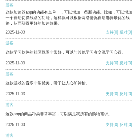
游客
这款加速器app的功能有点单一，可以增加一些新功能。比如，可以增加
一个自动切换线路的功能，这样就可以根据网络情况自动选择最优的线
路，从而获得更好的加速效果。
2025-11-03
支持
[0]
反对
[0]
游客
这款学习软件的社区氛围非常好，可以与其他学习者交流学习心得。
2025-11-03
支持
[0]
反对
[0]
游客
这款游戏的音乐非常优美，听了让人心旷神怡。
2025-11-03
支持
[0]
反对
[0]
游客
这款app的商品种类非常丰富，可以满足我所有的购物需求。
2025-11-03
支持
[0]
反对
[0]
游客