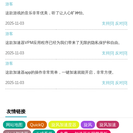
游客
这款游戏的音乐非常优美，听了让人心旷神怡。
2025-11-03
支持
[0]
反对
[0]
游客
这款加速器VPM应用程序已经为我们带来了无限的隐私保护和自由。
2025-11-03
支持
[0]
反对
[0]
游客
这款加速器app的操作非常简单，一键加速就能开启，非常方便。
2025-11-03
支持
[0]
反对
[0]
友情链接
网站地图
QuickQ
旋风加速度器
旋风
旋风加速