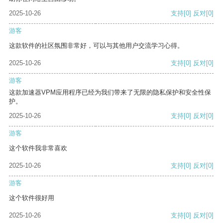
2025-10-26
支持
[0]
反对
[0]
游客
这款软件的社区氛围非常好，可以与其他用户交流学习心得。
2025-10-26
支持
[0]
反对
[0]
游客
这款加速器VPM应用程序已经为我们带来了无限的隐私保护和安全性保
护。
2025-10-26
支持
[0]
反对
[0]
游客
这个软件我非常喜欢
2025-10-26
支持
[0]
反对
[0]
游客
这个软件很好用
2025-10-26
支持
[0]
反对
[0]