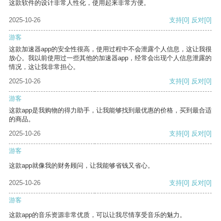
这款软件的设计非常人性化，使用起来非常方便。
2025-10-26
支持
[0]
反对
[0]
游客
这款加速器app的安全性很高，使用过程中不会泄露个人信息，这让我很
放心。我以前使用过一些其他的加速器app，经常会出现个人信息泄露的
情况，这让我非常担心。
2025-10-26
支持
[0]
反对
[0]
游客
这款app是我购物的得力助手，让我能够找到最优惠的价格，买到最合适
的商品。
2025-10-26
支持
[0]
反对
[0]
游客
这款app就像我的财务顾问，让我能够省钱又省心。
2025-10-26
支持
[0]
反对
[0]
游客
这款app的音乐资源非常优质，可以让我尽情享受音乐的魅力。