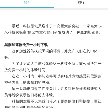
简介
排行
最近，科技领域又迎来了一次巨大的突破，一家名为“未
来科技实验室”的公司宣布他们研发成功了一种黑洞加速器。
黑洞加速器免费一小时下载
这种加速器能模拟黑洞的环境，并允许人们在其中体
验。
为了让更多人了解和体验这一科技创新，该公司决定开
放免费一小时的体验时间。
在这一小时内，参与者将可以身临其境地感受到黑洞的
神秘力量，探索黑洞的奥秘。
这一举动也引起了广泛关注，许多科技爱好者和研究人
员都纷纷表示他们将前去体验。
科技的发展不仅为我们带来了更多的便利和快捷，更让
我们能更好地探寻宇宙的奥秘。