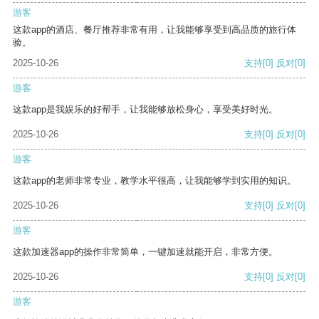
游客
这款app的酒店、餐厅推荐非常有用，让我能够享受到高品质的旅行体
验。
2025-10-26
支持
[0]
反对
[0]
游客
这款app是我娱乐的好帮手，让我能够放松身心，享受美好时光。
2025-10-26
支持
[0]
反对
[0]
游客
这款app的老师非常专业，教学水平很高，让我能够学到实用的知识。
2025-10-26
支持
[0]
反对
[0]
游客
这款加速器app的操作非常简单，一键加速就能开启，非常方便。
2025-10-26
支持
[0]
反对
[0]
游客