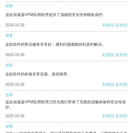
游客
这款加速器VPM应用程序提供了顶级的安全性和隐私保护。
2025-10-26
支持
[0]
反对
[0]
游客
这款软件的售后服务非常好，遇到问题都能得到及时解决。
2025-10-26
支持
[0]
反对
[0]
游客
这款软件的价格非常实惠，值得推荐。
2025-10-26
支持
[0]
反对
[0]
游客
这款加速器VPM应用程序已经为我们带来了无限的流畅体验和安全性保
护。
2025-10-26
支持
[0]
反对
[0]
游客