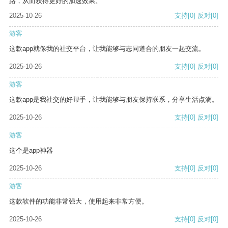
路，从而获得更好的加速效果。
2025-10-26
支持
[0]
反对
[0]
游客
这款app就像我的社交平台，让我能够与志同道合的朋友一起交流。
2025-10-26
支持
[0]
反对
[0]
游客
这款app是我社交的好帮手，让我能够与朋友保持联系，分享生活点滴。
2025-10-26
支持
[0]
反对
[0]
游客
这个是app神器
2025-10-26
支持
[0]
反对
[0]
游客
这款软件的功能非常强大，使用起来非常方便。
2025-10-26
支持
[0]
反对
[0]