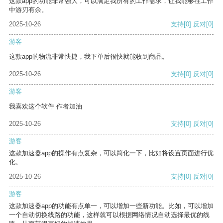
这款app的功能非常强大，可以满足我所有的工作需求，让我能够在工作
中游刃有余。
2025-10-26
支持
[0]
反对
[0]
游客
这款app的物流非常快捷，我下单后很快就能收到商品。
2025-10-26
支持
[0]
反对
[0]
游客
我喜欢这个软件 作者加油
2025-10-26
支持
[0]
反对
[0]
游客
这款加速器app的操作有点复杂，可以简化一下，比如将设置页面进行优
化。
2025-10-26
支持
[0]
反对
[0]
游客
这款加速器app的功能有点单一，可以增加一些新功能。比如，可以增加
一个自动切换线路的功能，这样就可以根据网络情况自动选择最优的线