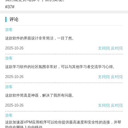
#37#
评论
游客
这款软件的界面设计非常简洁，一目了然。
2025-10-26
支持
[0]
反对
[0]
游客
这款学习软件的社区氛围非常好，可以与其他学习者交流学习心得。
2025-10-26
支持
[0]
反对
[0]
游客
这款软件简直是神器，解决了我所有问题。
2025-10-26
支持
[0]
反对
[0]
游客
这款加速器VPM应用程序可以给你提供最高速度和安全性的连接，并帮
助你在网络上自由移动。