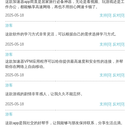
这款加速器app简直是居家旅行必备神器，无论是看视频、玩游戏还是工
作办公，都能畅享高速网络，再也不用担心网速卡顿了。
2025-05-18
支持
[0]
反对
[0]
游客
这款软件的学习方式非常灵活，可以根据自己的需求选择学习方式。
2025-05-18
支持
[0]
反对
[0]
游客
这款加速器VPM应用程序可以给你提供最高速度和安全性的连接，并帮
助你在网络上自由移动。
2025-05-18
支持
[0]
反对
[0]
游客
这款游戏的剧情非常感人，让我久久不能忘怀。
2025-05-18
支持
[0]
反对
[0]
游客
这款app是我社交的好帮手，让我能够与朋友保持联系，分享生活点滴。