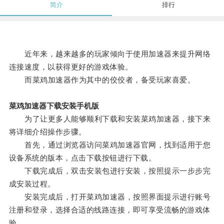
简介
排行
近年来，越来越多的玩家倾向于使用加速器来提升网络
连接速度，以获得更好的游戏体验。
而菜鸡加速器作为其中的佼佼者，备受玩家喜爱。
菜鸡加速器下载安装手机版
为了让更多人能够顺利下载和安装菜鸡加速器，接下来
将详细介绍操作步骤。
首先，通过浏览器访问菜鸡加速器官网，找到适用于您
设备系统的版本，点击下载按钮进行下载。
下载完成后，双击安装包进行安装，按照提示一步步完
成安装过程。
安装完成后，打开菜鸡加速器，按照界面提示进行账号
注册和登录，选择合适的线路连接，即可享受流畅的游戏体
验。