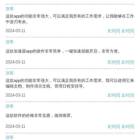
游客
这款app的功能非常强大，可以满足我所有的工作需求，让我能够在工作
中游刃有余。
2024-03-11
支持
[0]
反对
[0]
游客
这款加速器app的操作非常简单，一键加速就能开启，非常方便。
2024-03-11
支持
[0]
反对
[0]
游客
这款app的功能非常强大，可以满足我所有的工作需求。我可以使用它来
编辑文档、制作演示文稿、管理日程安排等。
2024-03-11
支持
[0]
反对
[0]
游客
这款软件的价格非常实惠，值得推荐。
2024-03-11
支持
[0]
反对
[0]
游客