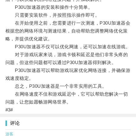
P30U加速器的安装和操作十分简单。
只需要安装软件，并按照指示操作即可。
在开始使用之前，您需要进行一次测速，P30U加速器会
根据您的网络环境与测速结果，自动帮助您调整网络优化策
略，并提供优化建议。
P30U加速器不仅可以优化网速，还可以加速在线游戏。
对于游戏玩家来说，游戏卡顿和延迟是他们非常头疼的
问题，但这些问题都可以通过P30U加速器得到解决。
P30U加速器可以帮助游戏玩家优化网络连接，并确保游
戏速度稳定。
总之，P30U加速器是一个非常实用的工具。
在网络速度不佳和游戏延迟中，它可以帮助您解决一切
问题，让您如愿畅游网络世界。
#3#
评论
游客