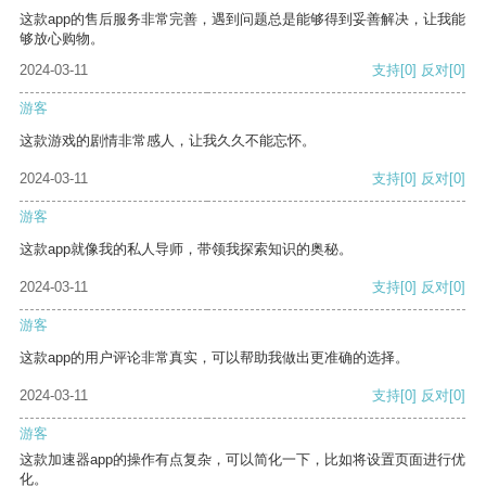
这款app的售后服务非常完善，遇到问题总是能够得到妥善解决，让我能
够放心购物。
2024-03-11
支持
[0]
反对
[0]
游客
这款游戏的剧情非常感人，让我久久不能忘怀。
2024-03-11
支持
[0]
反对
[0]
游客
这款app就像我的私人导师，带领我探索知识的奥秘。
2024-03-11
支持
[0]
反对
[0]
游客
这款app的用户评论非常真实，可以帮助我做出更准确的选择。
2024-03-11
支持
[0]
反对
[0]
游客
这款加速器app的操作有点复杂，可以简化一下，比如将设置页面进行优
化。