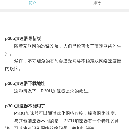
简介
排行
p30u加速器最新版
随着互联网的迅猛发展，人们已经习惯了高速网络的生
活。
然而，不可避免的有时会遭受网络不稳定或网络速度慢
的烦恼。
p30u加速器下载地址
这种情况下，P30U加速器是您的救星。
p30u加速器不能用了
P30U加速器可以通过优化网络连接，提高网络速度。
与其他加速器不同的是，P30U加速器有一个特殊的算
法，可以快速识别网络连接问题，并加以解决。