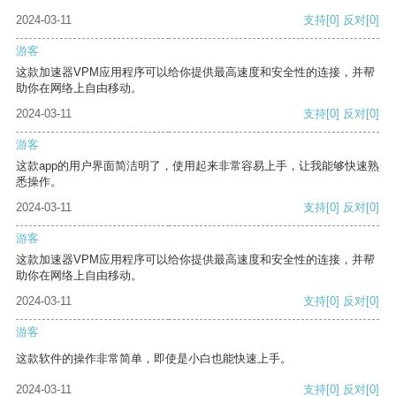
2024-03-11
支持
[0]
反对
[0]
游客
这款加速器VPM应用程序可以给你提供最高速度和安全性的连接，并帮
助你在网络上自由移动。
2024-03-11
支持
[0]
反对
[0]
游客
这款app的用户界面简洁明了，使用起来非常容易上手，让我能够快速熟
悉操作。
2024-03-11
支持
[0]
反对
[0]
游客
这款加速器VPM应用程序可以给你提供最高速度和安全性的连接，并帮
助你在网络上自由移动。
2024-03-11
支持
[0]
反对
[0]
游客
这款软件的操作非常简单，即使是小白也能快速上手。
2024-03-11
支持
[0]
反对
[0]