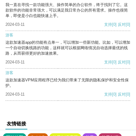
我一直在寻找一款功能强大、操作简单的办公软件，终于找到了它。这
款软件的功能非常强大，可以满足我日常办公的所有需求。操作也很简
单，即使是小白也能快速上手。
2024-03-11
支持
[0]
反对
[0]
游客
这款加速器app的功能有点单一，可以增加一些新功能。比如，可以增加
一个自动切换线路的功能，这样就可以根据网络情况自动选择最优的线
路，从而获得更好的加速效果。
2024-03-11
支持
[0]
反对
[0]
游客
这款加速器VPM应用程序已经为我们带来了无限的隐私保护和安全性保
护。
2024-03-11
支持
[0]
反对
[0]
友情链接