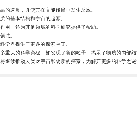
高的速度，并使其在高能碰撞中发生反应。
质的基本结构和宇宙的起源。
要作用，还为其他领域的科学研究提供了帮助。
领域。
科学界提供了更多的探索空间。
许多重大的科学突破，如发现了新的粒子、揭示了物质的内部结
究将继续推动人类对宇宙和物质的探索，为解开更多的科学之谜