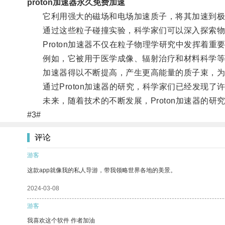
proton加速器永久免费加速
它利用强大的磁场和电场加速质子，将其加速到极
通过这些粒子碰撞实验，科学家们可以深入探索物
Proton加速器不仅在粒子物理学研究中发挥着重
例如，它被用于医学成像、辐射治疗和材料科学等
加速器得以不断提高，产生更高能量的质子束，为
通过Proton加速器的研究，科学家们已经发现了
未来，随着技术的不断发展，Proton加速器的研
#3#
评论
游客
这款app就像我的私人导游，带我领略世界各地的美景。
2024-03-08
游客
我喜欢这个软件 作者加油