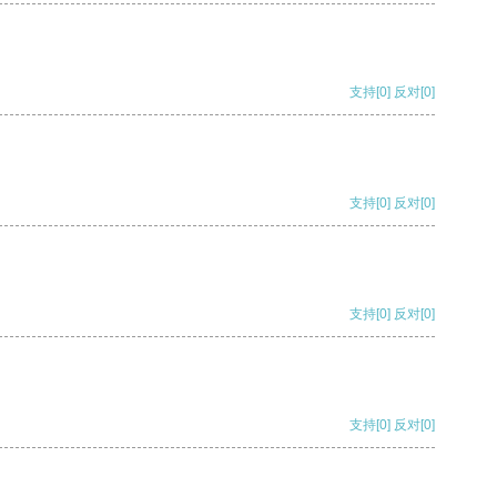
支持
[0]
反对
[0]
支持
[0]
反对
[0]
支持
[0]
反对
[0]
支持
[0]
反对
[0]