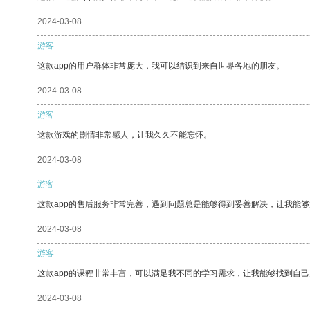
2024-03-08
游客
这款app的用户群体非常庞大，我可以结识到来自世界各地的朋友。
2024-03-08
游客
这款游戏的剧情非常感人，让我久久不能忘怀。
2024-03-08
游客
这款app的售后服务非常完善，遇到问题总是能够得到妥善解决，让我能
2024-03-08
游客
这款app的课程非常丰富，可以满足我不同的学习需求，让我能够找到自
2024-03-08