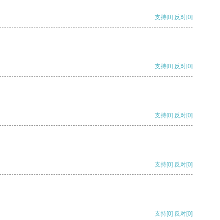
支持
[0]
反对
[0]
支持
[0]
反对
[0]
支持
[0]
反对
[0]
支持
[0]
反对
[0]
支持
[0]
反对
[0]