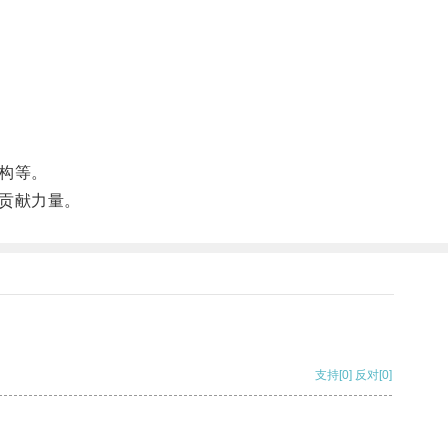
构等。
贡献力量。
支持
[0]
反对
[0]