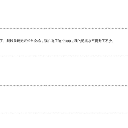
了。我以前玩游戏经常会输，现在有了这个app，我的游戏水平提升了不少。