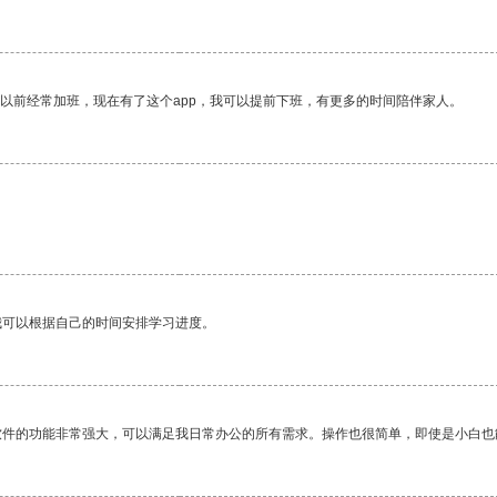
我以前经常加班，现在有了这个app，我可以提前下班，有更多的时间陪伴家人。
我可以根据自己的时间安排学习进度。
软件的功能非常强大，可以满足我日常办公的所有需求。操作也很简单，即使是小白也