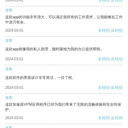
2024-03-01
支持
[0]
反对
[0]
游客
这款app的功能非常强大，可以满足我所有的工作需求，让我能够在工作
中游刃有余。
2024-03-01
支持
[0]
反对
[0]
游客
这款app就像我的私人助理，随时随地为我的办公提供帮助。
2024-03-01
支持
[0]
反对
[0]
游客
这款软件的界面设计非常简洁，一目了然。
2024-03-01
支持
[0]
反对
[0]
游客
这款加速器VPM应用程序已经为我们带来了无限的流畅体验和安全性保
护。
2024-03-01
支持
[0]
反对
[0]
游客