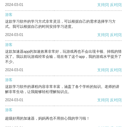
2024-03-01
支持
[0]
反对
[0]
游客
这款学习软件的学习方式非常灵活，可以根据自己的需求选择学习方
式。我可以根据自己的时间安排学习进度。
2024-03-01
支持
[0]
反对
[0]
游客
这款加速器app的加速效果非常好，玩游戏再也不会出现卡顿、掉线的情
况了。我以前玩游戏经常会输，现在有了这个app，我的游戏水平提升了
不少。
2024-03-01
支持
[0]
反对
[0]
游客
这款学习软件的课程内容非常丰富，涵盖了各个学科的知识。老师的讲
解非常生动，让我能够轻松理解知识点。
2024-03-01
支持
[0]
反对
[0]
游客
超级好用的加速器，妈妈再也不用担心我的学习啦！