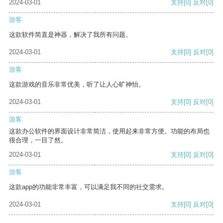
2024-03-01
支持
[0]
反对
[0]
游客
这款软件简直是神器，解决了我所有问题。
2024-03-01
支持
[0]
反对
[0]
游客
这款游戏的音乐非常优美，听了让人心旷神怡。
2024-03-01
支持
[0]
反对
[0]
游客
这款办公软件的界面设计非常简洁，使用起来非常方便。功能的布局也
很合理，一目了然。
2024-03-01
支持
[0]
反对
[0]
游客
这款app的功能非常丰富，可以满足我不同的社交需求。
2024-03-01
支持
[0]
反对
[0]