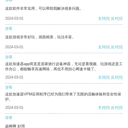
这款软件非常实用，可以帮助我解决很多问题。
2024-03-01
支持
[0]
反对
[0]
游客
这款游戏非常好玩，画面精美，玩法丰富。
2024-03-01
支持
[0]
反对
[0]
游客
这款加速器app简直是居家旅行必备神器，无论是看视频、玩游戏还是工
作办公，都能畅享高速网络，再也不用担心网速卡顿了。
2024-03-01
支持
[0]
反对
[0]
游客
这款加速器VPM应用程序已经为我们带来了无限的流畅体验和安全性保
护。
2024-03-01
支持
[0]
反对
[0]
游客
超棒啊 好用