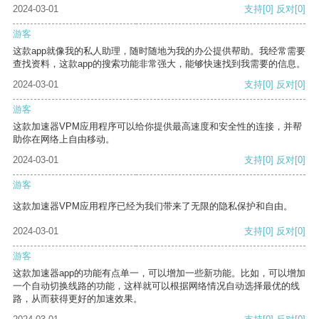
2024-03-01
支持
[0]
反对
[0]
游客
这款app就像我的私人助理，随时随地为我的办公提供帮助。我经常需要
查找资料，这款app的搜索功能非常强大，能够快速找到我需要的信息。
2024-03-01
支持
[0]
反对
[0]
游客
这款加速器VPM应用程序可以给你提供最高速度和安全性的连接，并帮
助你在网络上自由移动。
2024-03-01
支持
[0]
反对
[0]
游客
这款加速器VPM应用程序已经为我们带来了无限的隐私保护和自由。
2024-03-01
支持
[0]
反对
[0]
游客
这款加速器app的功能有点单一，可以增加一些新功能。比如，可以增加
一个自动切换线路的功能，这样就可以根据网络情况自动选择最优的线
路，从而获得更好的加速效果。