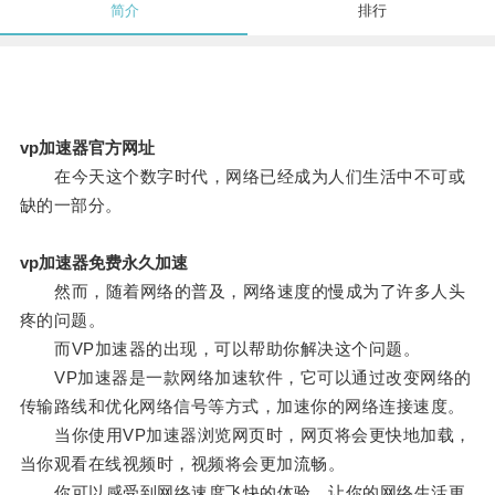
简介
排行
vp加速器官方网址
在今天这个数字时代，网络已经成为人们生活中不可或
缺的一部分。
vp加速器免费永久加速
然而，随着网络的普及，网络速度的慢成为了许多人头
疼的问题。
而VP加速器的出现，可以帮助你解决这个问题。
VP加速器是一款网络加速软件，它可以通过改变网络的
传输路线和优化网络信号等方式，加速你的网络连接速度。
当你使用VP加速器浏览网页时，网页将会更快地加载，
当你观看在线视频时，视频将会更加流畅。
你可以感受到网络速度飞快的体验，让你的网络生活更