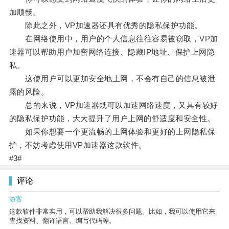
加顺畅。
除此之外，VP加速器还具有优秀的隐私保护功能。
在网络使用中，用户的个人信息往往容易被窃取，VP加
速器可以帮助用户加密网络连接、隐藏IP地址、保护上网隐
私。
这使用户可以更加安全地上网，不会有自己的信息被泄
露的风险。
总的来说，VP加速器既可以加速网络速度，又具有较好
的隐私保护功能，大大提升了用户上网的舒适度和安全性。
如果你想要一个更流畅的上网体验和更好的上网隐私保
护，不妨考虑使用VP加速器这款软件。
#3#
评论
游客
这款软件非常实用，可以帮助我解决很多问题。比如，我可以使用它来
查找资料、翻译语言、编写代码等。