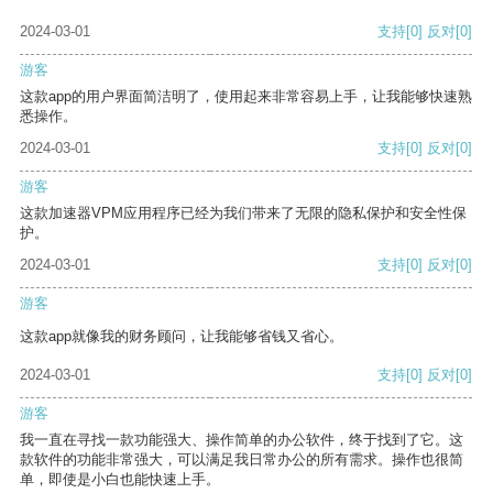
2024-03-01
支持
[0]
反对
[0]
游客
这款app的用户界面简洁明了，使用起来非常容易上手，让我能够快速熟
悉操作。
2024-03-01
支持
[0]
反对
[0]
游客
这款加速器VPM应用程序已经为我们带来了无限的隐私保护和安全性保
护。
2024-03-01
支持
[0]
反对
[0]
游客
这款app就像我的财务顾问，让我能够省钱又省心。
2024-03-01
支持
[0]
反对
[0]
游客
我一直在寻找一款功能强大、操作简单的办公软件，终于找到了它。这
款软件的功能非常强大，可以满足我日常办公的所有需求。操作也很简
单，即使是小白也能快速上手。