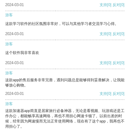
2024-03-01
支持
[0]
反对
[0]
游客
这款学习软件的社区氛围非常好，可以与其他学习者交流学习心得。
2024-03-01
支持
[0]
反对
[0]
游客
这个软件我非常喜欢
2024-03-01
支持
[0]
反对
[0]
游客
这款app的售后服务非常完善，遇到问题总是能够得到妥善解决，让我能
够放心购物。
2024-03-01
支持
[0]
反对
[0]
游客
这款加速器app简直是居家旅行必备神器，无论是看视频、玩游戏还是工
作办公，都能畅享高速网络，再也不用担心网速卡顿了。以前出差的时
候，经常因为网速慢而无法正常使用网络，现在有了这个app，我再也不
用担心了。