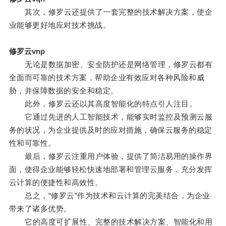
其次，修罗云还提供了一套完整的技术解决方案，使企
业能够更好地应对技术挑战。
修罗云vnp
无论是数据加密、安全防护还是网络管理，修罗云都有
全面而可靠的技术方案，帮助企业有效应对各种风险和威
胁，并保障数据的安全和稳定。
此外，修罗云还以其高度智能化的特点引人注目。
它通过先进的人工智能技术，能够实时监控及预测云服
务的状况，为企业提供及时的应对措施，确保云服务的稳定
性和可靠性。
最后，修罗云注重用户体验，提供了简洁易用的操作界
面，使得企业能够轻松快速地部署和管理云服务，充分发挥
云计算的便捷性和高效性。
总之，“修罗云”作为技术和云计算的完美结合，为企业
带来了诸多优势。
它的高度可扩展性、完整的技术解决方案、智能化和用