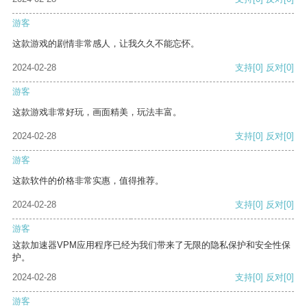
游客
这款游戏的剧情非常感人，让我久久不能忘怀。
2024-02-28
支持
[0]
反对
[0]
游客
这款游戏非常好玩，画面精美，玩法丰富。
2024-02-28
支持
[0]
反对
[0]
游客
这款软件的价格非常实惠，值得推荐。
2024-02-28
支持
[0]
反对
[0]
游客
这款加速器VPM应用程序已经为我们带来了无限的隐私保护和安全性保
护。
2024-02-28
支持
[0]
反对
[0]
游客