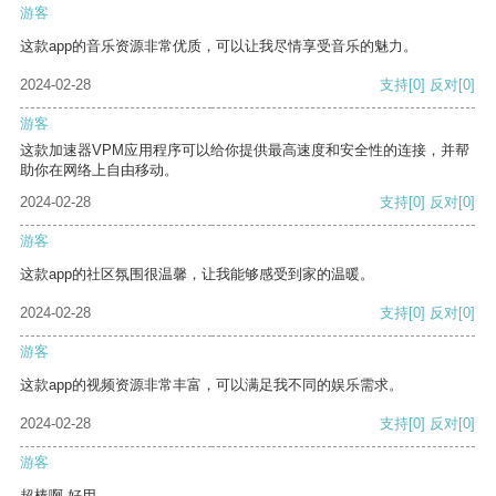
游客
这款app的音乐资源非常优质，可以让我尽情享受音乐的魅力。
2024-02-28
支持
[0]
反对
[0]
游客
这款加速器VPM应用程序可以给你提供最高速度和安全性的连接，并帮
助你在网络上自由移动。
2024-02-28
支持
[0]
反对
[0]
游客
这款app的社区氛围很温馨，让我能够感受到家的温暖。
2024-02-28
支持
[0]
反对
[0]
游客
这款app的视频资源非常丰富，可以满足我不同的娱乐需求。
2024-02-28
支持
[0]
反对
[0]
游客
超棒啊 好用