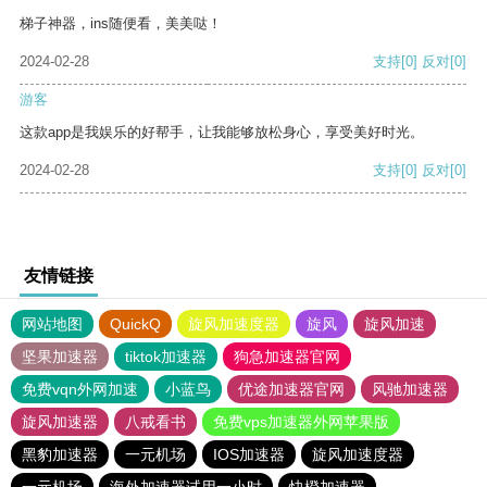
梯子神器，ins随便看，美美哒！
2024-02-28
支持
[0]
反对
[0]
游客
这款app是我娱乐的好帮手，让我能够放松身心，享受美好时光。
2024-02-28
支持
[0]
反对
[0]
友情链接
网站地图
QuickQ
旋风加速度器
旋风
旋风加速
坚果加速器
tiktok加速器
狗急加速器官网
免费vqn外网加速
小蓝鸟
优途加速器官网
风驰加速器
旋风加速器
八戒看书
免费vps加速器外网苹果版
黑豹加速器
一元机场
IOS加速器
旋风加速度器