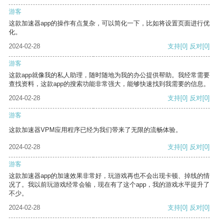
游客
这款加速器app的操作有点复杂，可以简化一下，比如将设置页面进行优
化。
2024-02-28
支持
[0]
反对
[0]
游客
这款app就像我的私人助理，随时随地为我的办公提供帮助。我经常需要
查找资料，这款app的搜索功能非常强大，能够快速找到我需要的信息。
2024-02-28
支持
[0]
反对
[0]
游客
这款加速器VPM应用程序已经为我们带来了无限的流畅体验。
2024-02-28
支持
[0]
反对
[0]
游客
这款加速器app的加速效果非常好，玩游戏再也不会出现卡顿、掉线的情
况了。我以前玩游戏经常会输，现在有了这个app，我的游戏水平提升了
不少。
2024-02-28
支持
[0]
反对
[0]