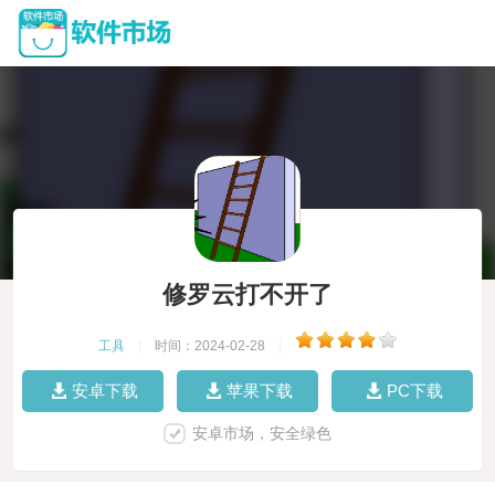
修罗云打不开了
工具
|
时间：2024-02-28
|
安卓下载
苹果下载
PC下载
安卓市场，安全绿色