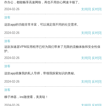
作办公，都能畅享高速网络，再也不用担心网速卡顿了。
2024-02-26
支持
[0]
反对
[0]
游客
这款app的功能非常丰富，可以满足我不同的社交需求。
2024-02-26
支持
[0]
反对
[0]
游客
这款加速器VPM应用程序已经为我们带来了无限的流畅体验和安全性保
护。
2024-02-26
支持
[0]
反对
[0]
游客
这款app就像我的私人导师，带领我探索知识的奥秘。
2024-02-26
支持
[0]
反对
[0]
游客
梯子神器，ins随便看，美美哒！
2024-02-26
支持
[0]
反对
[0]