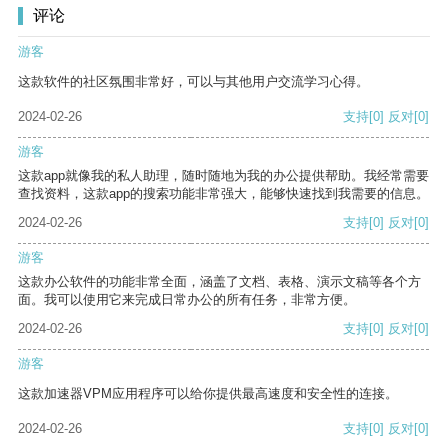
评论
游客
这款软件的社区氛围非常好，可以与其他用户交流学习心得。
2024-02-26
支持
[0]
反对
[0]
游客
这款app就像我的私人助理，随时随地为我的办公提供帮助。我经常需要
查找资料，这款app的搜索功能非常强大，能够快速找到我需要的信息。
2024-02-26
支持
[0]
反对
[0]
游客
这款办公软件的功能非常全面，涵盖了文档、表格、演示文稿等各个方
面。我可以使用它来完成日常办公的所有任务，非常方便。
2024-02-26
支持
[0]
反对
[0]
游客
这款加速器VPM应用程序可以给你提供最高速度和安全性的连接。
2024-02-26
支持
[0]
反对
[0]