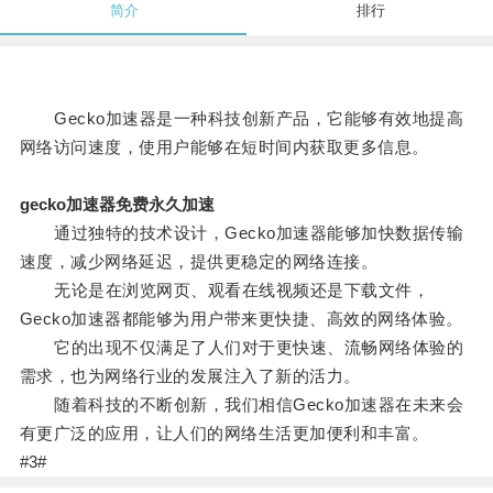
简介
排行
Gecko加速器是一种科技创新产品，它能够有效地提高
网络访问速度，使用户能够在短时间内获取更多信息。
gecko加速器免费永久加速
通过独特的技术设计，Gecko加速器能够加快数据传输
速度，减少网络延迟，提供更稳定的网络连接。
无论是在浏览网页、观看在线视频还是下载文件，
Gecko加速器都能够为用户带来更快捷、高效的网络体验。
它的出现不仅满足了人们对于更快速、流畅网络体验的
需求，也为网络行业的发展注入了新的活力。
随着科技的不断创新，我们相信Gecko加速器在未来会
有更广泛的应用，让人们的网络生活更加便利和丰富。
#3#