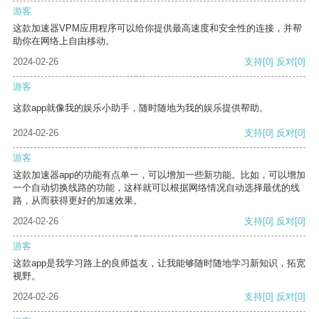
游客
这款加速器VPM应用程序可以给你提供最高速度和安全性的连接，并帮
助你在网络上自由移动。
2024-02-26
支持
[0]
反对
[0]
游客
这款app就像我的娱乐小助手，随时随地为我的娱乐提供帮助。
2024-02-26
支持
[0]
反对
[0]
游客
这款加速器app的功能有点单一，可以增加一些新功能。比如，可以增加
一个自动切换线路的功能，这样就可以根据网络情况自动选择最优的线
路，从而获得更好的加速效果。
2024-02-26
支持
[0]
反对
[0]
游客
这款app是我学习路上的良师益友，让我能够随时随地学习新知识，拓宽
视野。
2024-02-26
支持
[0]
反对
[0]