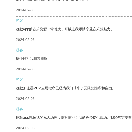
2024-02-03
游客
这款app的音乐资源非常优质，可以让我尽情享受音乐的魅力。
2024-02-03
游客
这个软件我非常喜欢
2024-02-03
游客
这款加速器VPM应用程序已经为我们带来了无限的隐私和自由。
2024-02-03
游客
这款app就像我的私人助理，随时随地为我的办公提供帮助。我经常需要查
2024-02-03