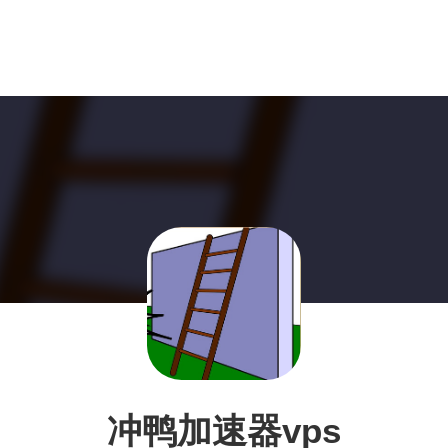
冲鸭加速器vps