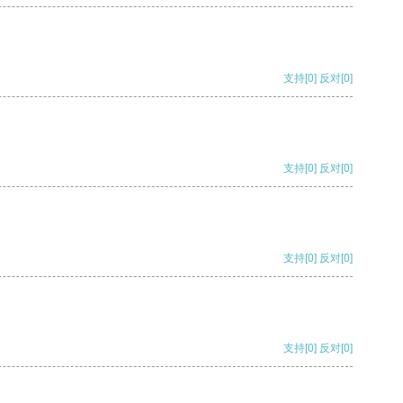
支持
[0]
反对
[0]
支持
[0]
反对
[0]
支持
[0]
反对
[0]
支持
[0]
反对
[0]