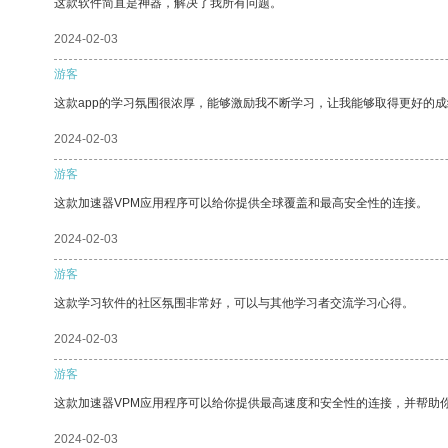
这款软件简直是神器，解决了我所有问题。
2024-02-03
游客
这款app的学习氛围很浓厚，能够激励我不断学习，让我能够取得更好的成
2024-02-03
游客
这款加速器VPM应用程序可以给你提供全球覆盖和最高安全性的连接。
2024-02-03
游客
这款学习软件的社区氛围非常好，可以与其他学习者交流学习心得。
2024-02-03
游客
这款加速器VPM应用程序可以给你提供最高速度和安全性的连接，并帮助
2024-02-03