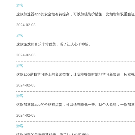
游客
这款加速器app的安全性有待提高，可以加强防护措施，比如增加双重验证
2024-02-03
游客
这款游戏的音乐非常优美，听了让人心旷神怡。
2024-02-03
游客
这款app是我学习路上的良师益友，让我能够随时随地学习新知识，拓宽视
2024-02-03
游客
这款加速器app的价格有点贵，可以适当降低一些。我个人觉得，一款加速
2024-02-03
游客
这款游戏的音乐非常优美，听了让人心旷神怡。