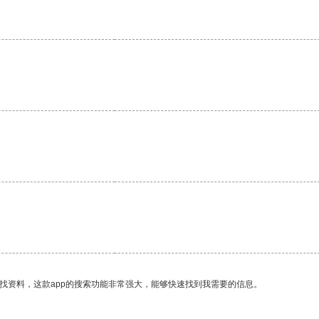
找资料，这款app的搜索功能非常强大，能够快速找到我需要的信息。