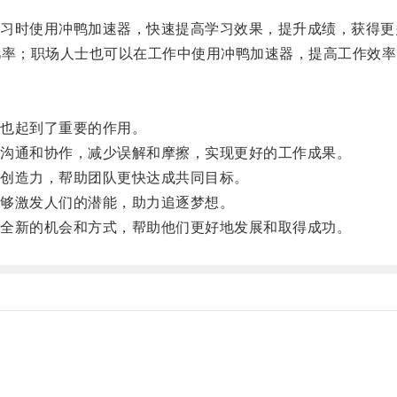
时使用冲鸭加速器，快速提高学习效果，提升成绩，获得更
几率；职场人士也可以在工作中使用冲鸭加速器，提高工作效率
也起到了重要的作用。
沟通和协作，减少误解和摩擦，实现更好的工作成果。
创造力，帮助团队更快达成共同目标。
够激发人们的潜能，助力追逐梦想。
全新的机会和方式，帮助他们更好地发展和取得成功。