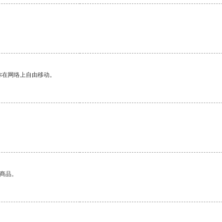
你在网络上自由移动。
的商品。