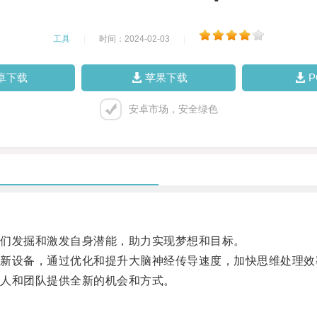
工具
|
时间：2024-02-03
|
卓下载
苹果下载
安卓市场，安全绿色
们发掘和激发自身潜能，助力实现梦想和目标。
设备，通过优化和提升大脑神经传导速度，加快思维处理效
人和团队提供全新的机会和方式。