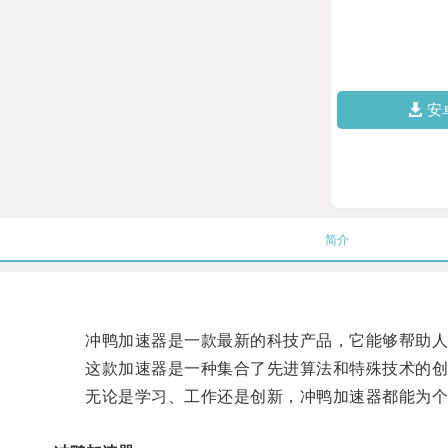
安
简介
冲鸭加速器是一款最新的科技产品，它能够帮助人
这款加速器是一种集合了先进算法和特殊技术的创新
无论是学习、工作还是创新，冲鸭加速器都能为个