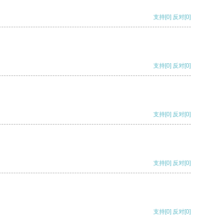
支持
[0]
反对
[0]
支持
[0]
反对
[0]
支持
[0]
反对
[0]
支持
[0]
反对
[0]
支持
[0]
反对
[0]