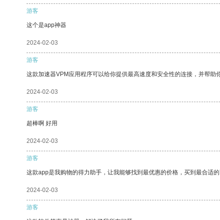
游客
这个是app神器
2024-02-03
游客
这款加速器VPM应用程序可以给你提供最高速度和安全性的连接，并帮助
2024-02-03
游客
超棒啊 好用
2024-02-03
游客
这款app是我购物的得力助手，让我能够找到最优惠的价格，买到最合适
2024-02-03
游客