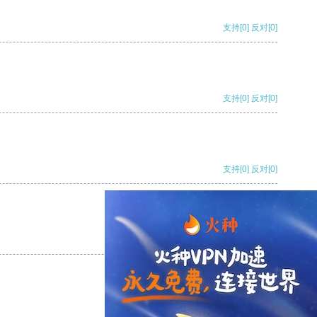
支持
[0]
反对
[0]
支持
[0]
反对
[0]
支持
[0]
反对
[0]
支持
[0]
反对
[0]
支持
[0]
反对
[0]