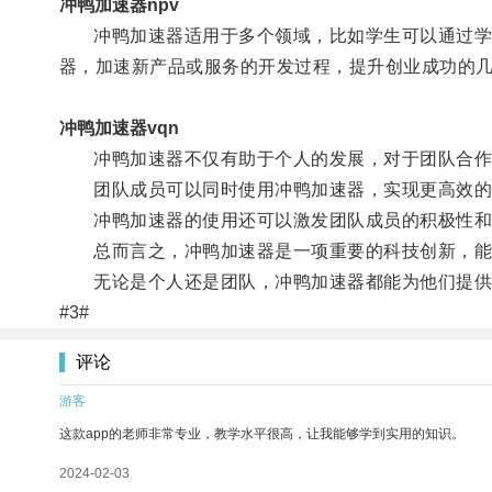
冲鸭加速器npv
冲鸭加速器适用于多个领域，比如学生可以通过学习
器，加速新产品或服务的开发过程，提升创业成功的
冲鸭加速器vqn
冲鸭加速器不仅有助于个人的发展，对于团队合作
团队成员可以同时使用冲鸭加速器，实现更高效的
冲鸭加速器的使用还可以激发团队成员的积极性和
总而言之，冲鸭加速器是一项重要的科技创新，能
无论是个人还是团队，冲鸭加速器都能为他们提供
#3#
评论
游客
这款app的老师非常专业，教学水平很高，让我能够学到实用的知识。
2024-02-03