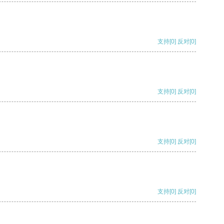
支持
[0]
反对
[0]
支持
[0]
反对
[0]
支持
[0]
反对
[0]
支持
[0]
反对
[0]