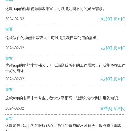
这款app的视频资源非常丰富，可以满足我不同的娱乐需求。
2024-02-02
支持
[0]
反对
[0]
游客
这款软件的功能非常强大，可以满足我日常使用的需求。
2024-02-02
支持
[0]
反对
[0]
游客
这款app的功能非常强大，可以满足我所有的工作需求，让我能够在工作
中游刃有余。
2024-02-02
支持
[0]
反对
[0]
游客
这款app的老师非常专业，教学水平很高，让我能够学到实用的知识。
2024-02-02
支持
[0]
反对
[0]
游客
这款加速器app的客服很贴心，遇到问题都能及时解决，服务态度非常
好。