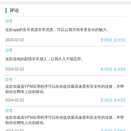
评论
游客
这款app的音乐资源非常优质，可以让我尽情享受音乐的魅力。
2024-02-02
支持
[0]
反对
[0]
游客
这款游戏的剧情非常感人，让我久久不能忘怀。
2024-02-02
支持
[0]
反对
[0]
游客
这款加速器VPM应用程序可以给你提供最高速度和安全性的连接，并帮
助你在网络上自由移动。
2024-02-02
支持
[0]
反对
[0]
游客
这款加速器VPM应用程序可以给你提供最高速度和安全性的连接，并帮
助你在网络上自由移动。