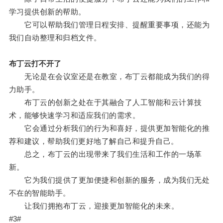
学习提供创新的帮助。
它可以帮助我们管理日程安排、提醒重要事项，还能为
我们自动整理和归档文件。
布丁云打不开了
无论是在会议室还是在教室，布丁云都能成为我们的得
力助手。
布丁云的创新之处在于其融合了人工智能和云计算技
术，能够快速学习和适应我们的需求。
它会通过分析我们的行为和喜好，提供更加智能化的推
荐和建议，帮助我们更好地了解自己和提升自己。
总之，布丁云的出现带来了我们生活和工作的一场革
新。
它为我们提供了更加便捷和创新的服务，成为我们无处
不在的智能助手。
让我们拥抱布丁云，迎接更加智能化的未来。
#3#