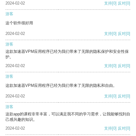
2024-02-02
支持
[0]
反对
[0]
游客
这个软件很好用
2024-02-02
支持
[0]
反对
[0]
游客
这款加速器VPM应用程序已经为我们带来了无限的隐私保护和安全性保
护。
2024-02-02
支持
[0]
反对
[0]
游客
这款加速器VPM应用程序已经为我们带来了无限的隐私和自由。
2024-02-02
支持
[0]
反对
[0]
游客
这款app的课程非常丰富，可以满足我不同的学习需求，让我能够找到自
己感兴趣的知识。
2024-02-02
支持
[0]
反对
[0]