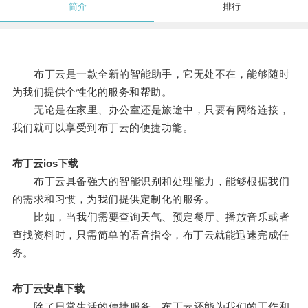
简介
排行
布丁云是一款全新的智能助手，它无处不在，能够随时
为我们提供个性化的服务和帮助。
无论是在家里、办公室还是旅途中，只要有网络连接，
我们就可以享受到布丁云的便捷功能。
布丁云ios下载
布丁云具备强大的智能识别和处理能力，能够根据我们
的需求和习惯，为我们提供定制化的服务。
比如，当我们需要查询天气、预定餐厅、播放音乐或者
查找资料时，只需简单的语音指令，布丁云就能迅速完成任
务。
布丁云安卓下载
除了日常生活的便捷服务，布丁云还能为我们的工作和