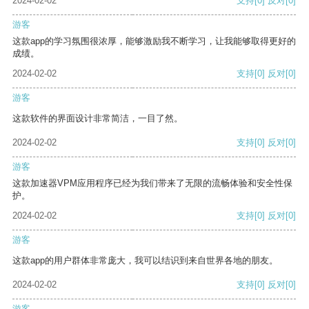
2024-02-02
支持
[0]
反对
[0]
游客
这款app的学习氛围很浓厚，能够激励我不断学习，让我能够取得更好的
成绩。
2024-02-02
支持
[0]
反对
[0]
游客
这款软件的界面设计非常简洁，一目了然。
2024-02-02
支持
[0]
反对
[0]
游客
这款加速器VPM应用程序已经为我们带来了无限的流畅体验和安全性保
护。
2024-02-02
支持
[0]
反对
[0]
游客
这款app的用户群体非常庞大，我可以结识到来自世界各地的朋友。
2024-02-02
支持
[0]
反对
[0]
游客