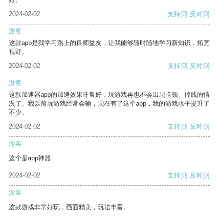
2024-02-02
支持
[0]
反对
[0]
游客
这款app是我学习路上的良师益友，让我能够随时随地学习新知识，拓宽
视野。
2024-02-02
支持
[0]
反对
[0]
游客
这款加速器app的加速效果非常好，玩游戏再也不会出现卡顿、掉线的情
况了。我以前玩游戏经常会输，现在有了这个app，我的游戏水平提升了
不少。
2024-02-02
支持
[0]
反对
[0]
游客
这个是app神器
2024-02-02
支持
[0]
反对
[0]
游客
这款游戏非常好玩，画面精美，玩法丰富。