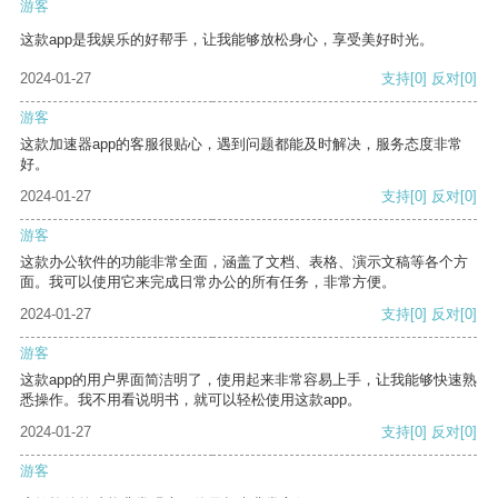
游客
这款app是我娱乐的好帮手，让我能够放松身心，享受美好时光。
2024-01-27
支持
[0]
反对
[0]
游客
这款加速器app的客服很贴心，遇到问题都能及时解决，服务态度非常
好。
2024-01-27
支持
[0]
反对
[0]
游客
这款办公软件的功能非常全面，涵盖了文档、表格、演示文稿等各个方
面。我可以使用它来完成日常办公的所有任务，非常方便。
2024-01-27
支持
[0]
反对
[0]
游客
这款app的用户界面简洁明了，使用起来非常容易上手，让我能够快速熟
悉操作。我不用看说明书，就可以轻松使用这款app。
2024-01-27
支持
[0]
反对
[0]
游客