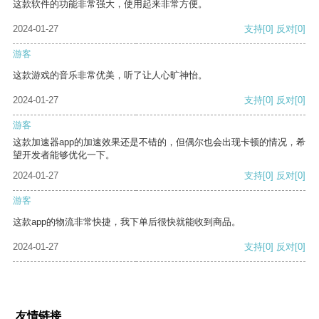
这款软件的功能非常强大，使用起来非常方便。
2024-01-27
支持
[0]
反对
[0]
游客
这款游戏的音乐非常优美，听了让人心旷神怡。
2024-01-27
支持
[0]
反对
[0]
游客
这款加速器app的加速效果还是不错的，但偶尔也会出现卡顿的情况，希
望开发者能够优化一下。
2024-01-27
支持
[0]
反对
[0]
游客
这款app的物流非常快捷，我下单后很快就能收到商品。
2024-01-27
支持
[0]
反对
[0]
友情链接