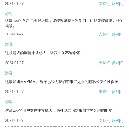
2024-01-27
支持
[0]
反对
[0]
游客
这款app的学习氛围很浓厚，能够激励我不断学习，让我能够取得更好的
成绩。
2024-01-27
支持
[0]
反对
[0]
游客
这款游戏的剧情非常感人，让我久久不能忘怀。
2024-01-27
支持
[0]
反对
[0]
游客
这款加速器VPM应用程序已经为我们带来了无限的隐私和安全性保护。
2024-01-27
支持
[0]
反对
[0]
游客
这款app的用户群体非常庞大，我可以结识到来自世界各地的朋友。
2024-01-27
支持
[0]
反对
[0]