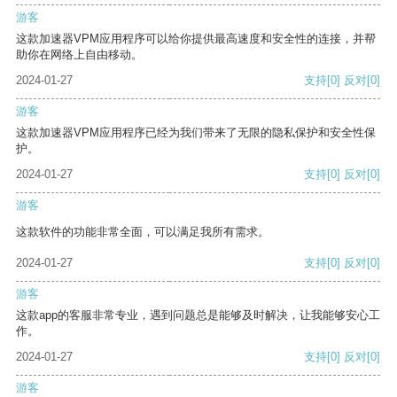
游客
这款加速器VPM应用程序可以给你提供最高速度和安全性的连接，并帮
助你在网络上自由移动。
2024-01-27
支持
[0]
反对
[0]
游客
这款加速器VPM应用程序已经为我们带来了无限的隐私保护和安全性保
护。
2024-01-27
支持
[0]
反对
[0]
游客
这款软件的功能非常全面，可以满足我所有需求。
2024-01-27
支持
[0]
反对
[0]
游客
这款app的客服非常专业，遇到问题总是能够及时解决，让我能够安心工
作。
2024-01-27
支持
[0]
反对
[0]
游客