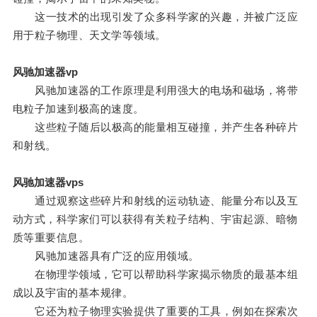
这一技术的出现引发了众多科学家的兴趣，并被广泛应
用于粒子物理、天文学等领域。
风驰加速器vp
风驰加速器的工作原理是利用强大的电场和磁场，将带
电粒子加速到极高的速度。
这些粒子随后以极高的能量相互碰撞，并产生各种碎片
和射线。
风驰加速器vps
通过观察这些碎片和射线的运动轨迹、能量分布以及互
动方式，科学家们可以获得有关粒子结构、宇宙起源、暗物
质等重要信息。
风驰加速器具有广泛的应用领域。
在物理学领域，它可以帮助科学家揭示物质的最基本组
成以及宇宙的基本规律。
它还为粒子物理实验提供了重要的工具，例如在探索次