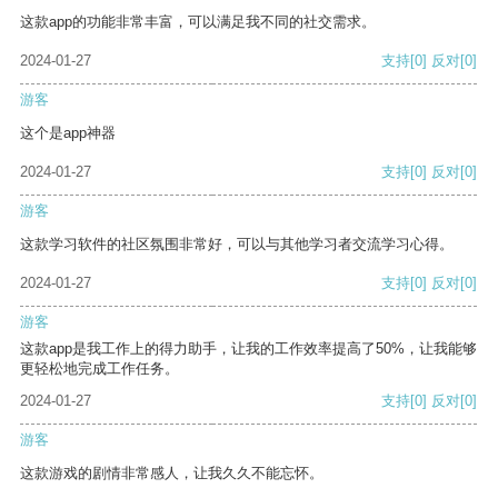
这款app的功能非常丰富，可以满足我不同的社交需求。
2024-01-27
支持
[0]
反对
[0]
游客
这个是app神器
2024-01-27
支持
[0]
反对
[0]
游客
这款学习软件的社区氛围非常好，可以与其他学习者交流学习心得。
2024-01-27
支持
[0]
反对
[0]
游客
这款app是我工作上的得力助手，让我的工作效率提高了50%，让我能够
更轻松地完成工作任务。
2024-01-27
支持
[0]
反对
[0]
游客
这款游戏的剧情非常感人，让我久久不能忘怀。