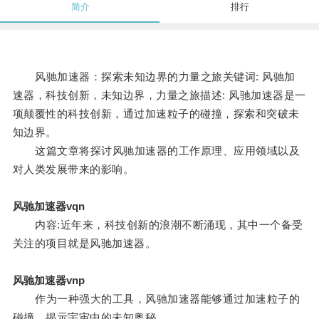
简介
排行
风驰加速器：探索未知边界的力量之旅关键词: 风驰加
速器，科技创新，未知边界，力量之旅描述: 风驰加速器是一
项颠覆性的科技创新，通过加速粒子的碰撞，探索和突破未
知边界。
这篇文章将探讨风驰加速器的工作原理、应用领域以及
对人类发展带来的影响。
风驰加速器vqn
内容:近年来，科技创新的浪潮不断涌现，其中一个备受
关注的项目就是风驰加速器。
风驰加速器vnp
作为一种强大的工具，风驰加速器能够通过加速粒子的
碰撞，揭示宇宙中的未知奥秘。