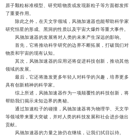
原子颗粒标准模型、研究暗物质或发现新粒子等方面都发挥
了重要作用。
除此之外，在天文学领域，风驰加速器也能帮助科学家
研究恒星的形成、黑洞的性质以及宇宙大爆炸等重大事件。
风驰加速器的发展将对人类的未来产生深远的影响。
首先，它将推动科学研究的边界不断拓展，打破我们对
物质和宇宙的现有认知。
其次，风驰加速器的应用还将促进科技创新，推动其他
领域的发展。
最后，它还将激发更多年轻人对科学的兴趣，培养更多
具有创新精神的科学家。
综上所述，风驰加速器作为一项颠覆性的科技创新，将
帮助我们揭示未知边界的奥秘。
通过加速粒子的碰撞，风驰加速器将为物理学、天文学
等领域带来重大突破，并对人类的科技发展和社会进步做出
贡献。
风驰加速器的力量之旅仍在继续，让我们拭目以待。