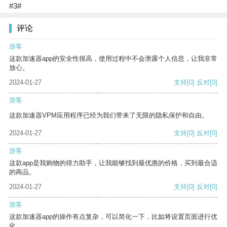
#3#
评论
游客
这款加速器app的安全性很高，使用过程中不会泄露个人信息，让我非常
放心。
2024-01-27
支持
[0]
反对
[0]
游客
这款加速器VPM应用程序已经为我们带来了无限的隐私保护和自由。
2024-01-27
支持
[0]
反对
[0]
游客
这款app是我购物的得力助手，让我能够找到最优惠的价格，买到最合适
的商品。
2024-01-27
支持
[0]
反对
[0]
游客
这款加速器app的操作有点复杂，可以简化一下，比如将设置页面进行优
化。