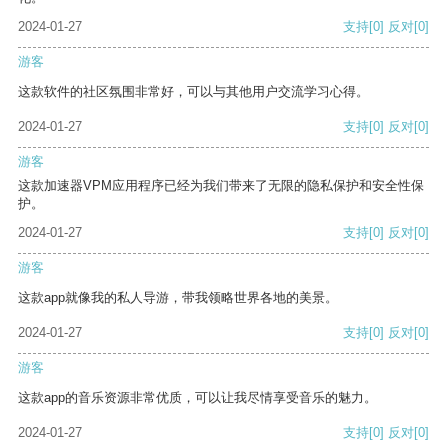
2024-01-27
支持
[0]
反对
[0]
游客
这款软件的社区氛围非常好，可以与其他用户交流学习心得。
2024-01-27
支持
[0]
反对
[0]
游客
这款加速器VPM应用程序已经为我们带来了无限的隐私保护和安全性保
护。
2024-01-27
支持
[0]
反对
[0]
游客
这款app就像我的私人导游，带我领略世界各地的美景。
2024-01-27
支持
[0]
反对
[0]
游客
这款app的音乐资源非常优质，可以让我尽情享受音乐的魅力。
2024-01-27
支持
[0]
反对
[0]