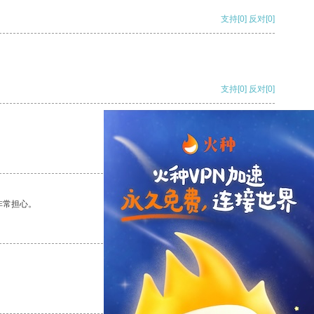
支持
[0]
反对
[0]
支持
[0]
反对
[0]
支持
[0]
反对
[0]
非常担心。
支持
[0]
反对
[0]
支持
[0]
反对
[0]