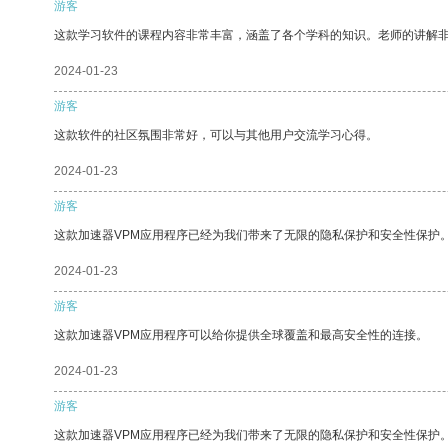
游客
这款学习软件的课程内容非常丰富，涵盖了各个学科的知识。老师的讲解
2024-01-23
游客
这款软件的社区氛围非常好，可以与其他用户交流学习心得。
2024-01-23
游客
这款加速器VPM应用程序已经为我们带来了无限的隐私保护和安全性保护
2024-01-23
游客
这款加速器VPM应用程序可以给你提供全球覆盖和最高安全性的连接。
2024-01-23
游客
这款加速器VPM应用程序已经为我们带来了无限的隐私保护和安全性保护