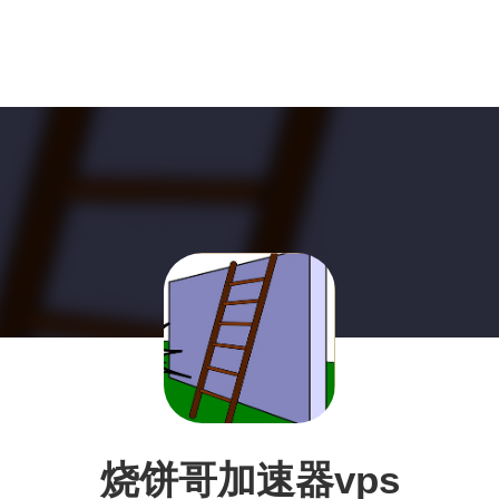
烧饼哥加速器vps