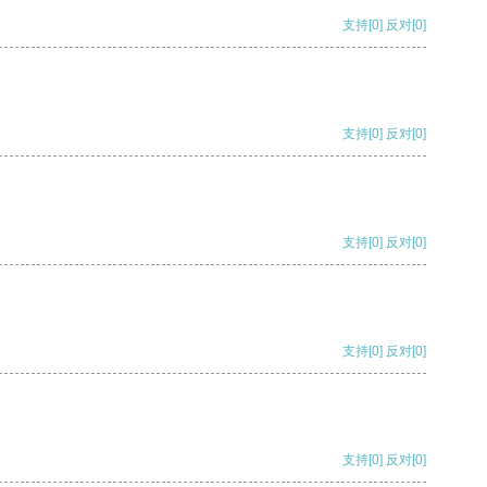
支持
[0]
反对
[0]
支持
[0]
反对
[0]
支持
[0]
反对
[0]
支持
[0]
反对
[0]
支持
[0]
反对
[0]