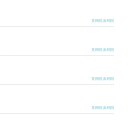
支持
[0]
反对
[0]
支持
[0]
反对
[0]
支持
[0]
反对
[0]
支持
[0]
反对
[0]