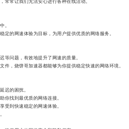
，常常让我们无法安心进行各种在线活动。
中。
稳定的网速体验为目标，为用户提供优质的网络服务。
迟等问题，有效地提升了网速的质量。
文件，烧饼哥加速器都能够为你提供稳定快速的网络环境。
延迟的困扰。
助你找到最优质的网络连接。
享受到快速稳定的网速体验。
。