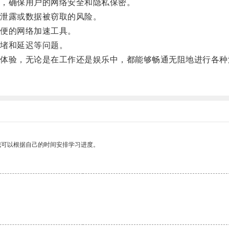
，确保用户的网络安全和隐私保密。
泄露或数据被窃取的风险。
便的网络加速工具。
堵和延迟等问题。
验，无论是在工作还是娱乐中，都能够畅通无阻地进行各种
。
我可以根据自己的时间安排学习进度。