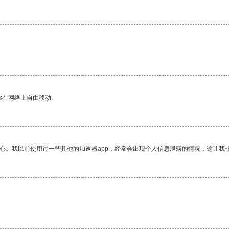
你在网络上自由移动。
放心。我以前使用过一些其他的加速器app，经常会出现个人信息泄露的情况，这让我