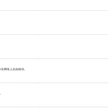
你在网络上自由移动。
。