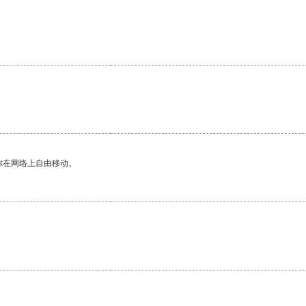
。
你在网络上自由移动。