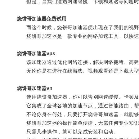
但是，当我们遭遇网速缓慢、卡顿和延迟等问题时
烧饼哥加速器免费试用
而这个时候，烧饼哥加速器便出现在了我们的视野
烧饼哥加速器是一款专业的网络加速工具，以快速
烧饼哥加速器vps
该加速器通过优化网络连接，解决网络拥堵、高延
无论你是在进行在线游戏、视频观看还是下载大型
烧饼哥加速器vn
使用烧饼哥加速器，你可以告别网速缓慢、卡顿及
它集成了全球各地的加速节点，通过智能路由，帮
不论你身在何处，只要打开烧饼哥加速器，就能够
烧饼哥加速器的操作简单便捷，无需任何专业知识
只需几步操作，就可以完成安装和启动。