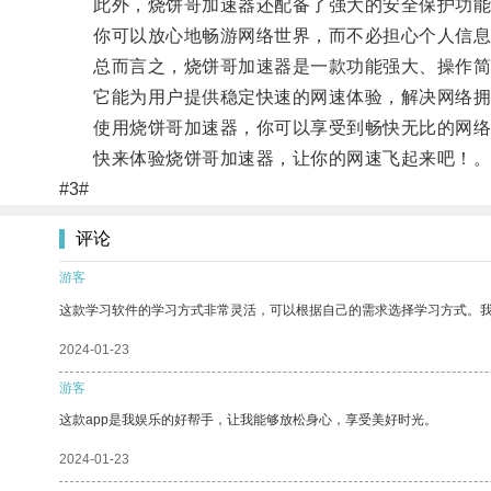
此外，烧饼哥加速器还配备了强大的安全保护功能
你可以放心地畅游网络世界，而不必担心个人信息
总而言之，烧饼哥加速器是一款功能强大、操作简
它能为用户提供稳定快速的网速体验，解决网络拥
使用烧饼哥加速器，你可以享受到畅快无比的网络体
快来体验烧饼哥加速器，让你的网速飞起来吧！
#3#
评论
游客
这款学习软件的学习方式非常灵活，可以根据自己的需求选择学习方式。
2024-01-23
游客
这款app是我娱乐的好帮手，让我能够放松身心，享受美好时光。
2024-01-23