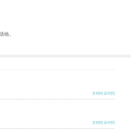
活动。
支持
[0]
反对
[0]
支持
[0]
反对
[0]