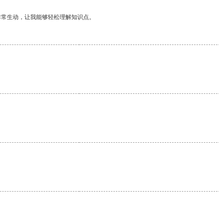
非常生动，让我能够轻松理解知识点。
。
。