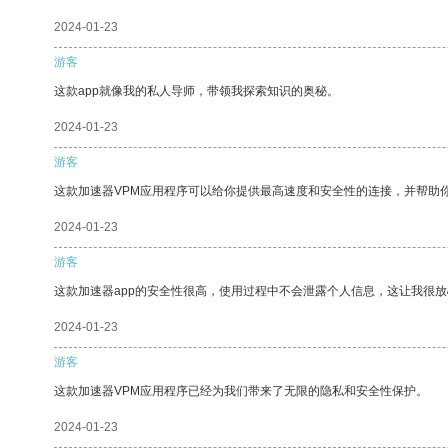
2024-01-23
游客
这款app就像我的私人导师，带领我探索知识的奥秘。
2024-01-23
游客
这款加速器VPM应用程序可以给你提供最高速度和安全性的连接，并帮助
2024-01-23
游客
这款加速器app的安全性很高，使用过程中不会泄露个人信息，这让我很
2024-01-23
游客
这款加速器VPM应用程序已经为我们带来了无限的隐私和安全性保护。
2024-01-23