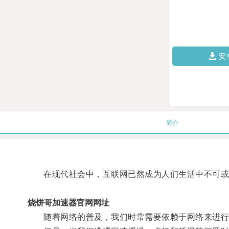
安
简介
在现代社会中，互联网已然成为人们生活中不可或
烧饼哥加速器官网网址
随着网络的普及，我们时常需要依赖于网络来进行