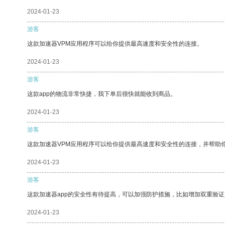
2024-01-23
游客
这款加速器VPM应用程序可以给你提供最高速度和安全性的连接。
2024-01-23
游客
这款app的物流非常快捷，我下单后很快就能收到商品。
2024-01-23
游客
这款加速器VPM应用程序可以给你提供最高速度和安全性的连接，并帮助
2024-01-23
游客
这款加速器app的安全性有待提高，可以加强防护措施，比如增加双重验证
2024-01-23