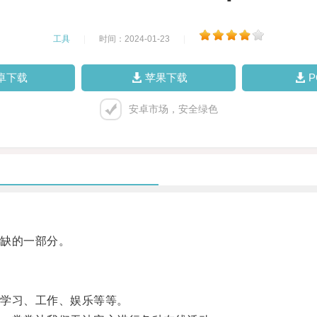
工具
|
时间：2024-01-23
|
卓下载
苹果下载
安卓市场，安全绿色
缺的一部分。
学习、工作、娱乐等等。