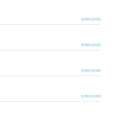
支持
[0]
反对
[0]
支持
[0]
反对
[0]
支持
[0]
反对
[0]
支持
[0]
反对
[0]