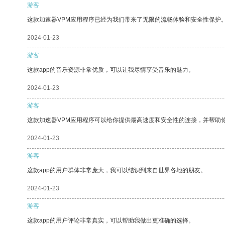
游客
这款加速器VPM应用程序已经为我们带来了无限的流畅体验和安全性保护
2024-01-23
游客
这款app的音乐资源非常优质，可以让我尽情享受音乐的魅力。
2024-01-23
游客
这款加速器VPM应用程序可以给你提供最高速度和安全性的连接，并帮助
2024-01-23
游客
这款app的用户群体非常庞大，我可以结识到来自世界各地的朋友。
2024-01-23
游客
这款app的用户评论非常真实，可以帮助我做出更准确的选择。