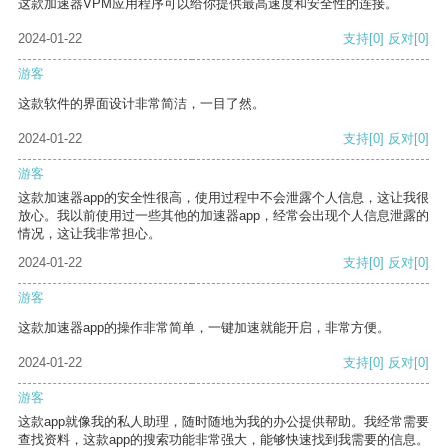
这款加速器VPM应用程序可以给你提供最高速度和安全性的连接。
2024-01-22
支持
[0]
反对
[0]
游客
这款软件的界面设计非常简洁，一目了然。
2024-01-22
支持
[0]
反对
[0]
游客
这款加速器app的安全性很高，使用过程中不会泄露个人信息，这让我很
放心。我以前使用过一些其他的加速器app，经常会出现个人信息泄露的
情况，这让我非常担心。
2024-01-22
支持
[0]
反对
[0]
游客
这款加速器app的操作非常简单，一键加速就能开启，非常方便。
2024-01-22
支持
[0]
反对
[0]
游客
这款app就像我的私人助理，随时随地为我的办公提供帮助。我经常需要
查找资料，这款app的搜索功能非常强大，能够快速找到我需要的信息。