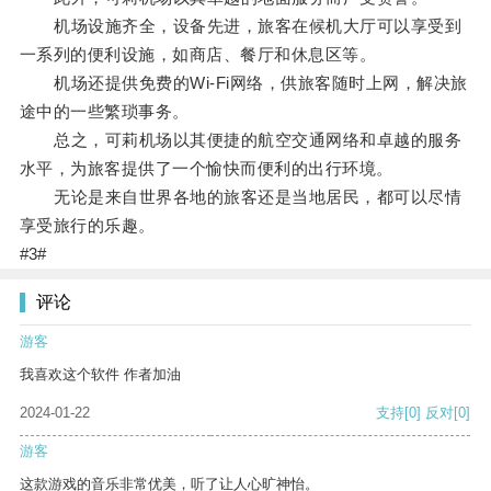
机场设施齐全，设备先进，旅客在候机大厅可以享受到
一系列的便利设施，如商店、餐厅和休息区等。
机场还提供免费的Wi-Fi网络，供旅客随时上网，解决旅
途中的一些繁琐事务。
总之，可莉机场以其便捷的航空交通网络和卓越的服务
水平，为旅客提供了一个愉快而便利的出行环境。
无论是来自世界各地的旅客还是当地居民，都可以尽情
享受旅行的乐趣。
#3#
评论
游客
我喜欢这个软件 作者加油
2024-01-22
支持
[0]
反对
[0]
游客
这款游戏的音乐非常优美，听了让人心旷神怡。