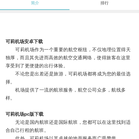
简介
排行
可莉机场安卓下载
可莉机场作为一个重要的航空枢纽，不仅地理位置得天
独厚，而且其先进而高效的航空交通网络，使得旅客在这里
享受到了更便捷的出行体验。
不论您是出差还是旅游，可莉机场都将成为您的最佳选
择。
机场提供了一流的航班服务，航空公司众多，航线多
样。
可莉机场pc版下载
无论是国内航班还是国际航班，您都可以在这里找到适
合自己行程的航班。
此外，可莉机场以其卓越的地面服务而广受赞誉。