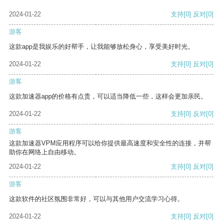
2024-01-22
支持
[0]
反对
[0]
游客
这款app是我娱乐的好帮手，让我能够放松身心，享受美好时光。
2024-01-22
支持
[0]
反对
[0]
游客
这款加速器app的价格有点贵，可以适当降低一些，这样会更加亲民。
2024-01-22
支持
[0]
反对
[0]
游客
这款加速器VPM应用程序可以给你提供最高速度和安全性的连接，并帮
助你在网络上自由移动。
2024-01-22
支持
[0]
反对
[0]
游客
这款软件的社区氛围非常好，可以与其他用户交流学习心得。
2024-01-22
支持
[0]
反对
[0]