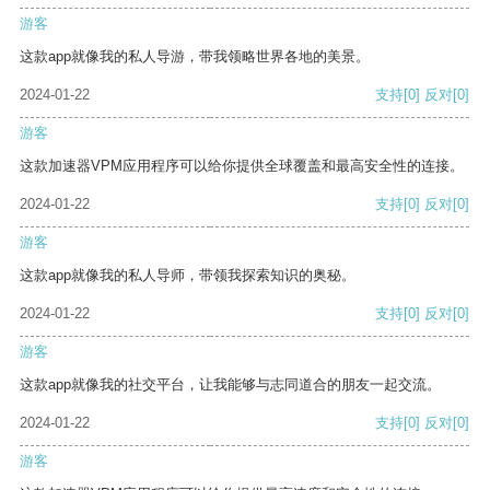
游客
这款app就像我的私人导游，带我领略世界各地的美景。
2024-01-22
支持
[0]
反对
[0]
游客
这款加速器VPM应用程序可以给你提供全球覆盖和最高安全性的连接。
2024-01-22
支持
[0]
反对
[0]
游客
这款app就像我的私人导师，带领我探索知识的奥秘。
2024-01-22
支持
[0]
反对
[0]
游客
这款app就像我的社交平台，让我能够与志同道合的朋友一起交流。
2024-01-22
支持
[0]
反对
[0]
游客