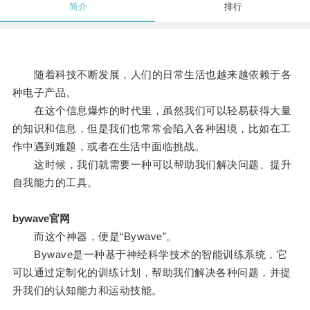
简介
排行
随着科技不断发展，人们的日常生活也越来越依赖于各
种电子产品。
在这个信息爆炸的时代里，虽然我们可以轻易获得大量
的知识和信息，但是我们也常常会陷入各种困境，比如在工
作中遇到难题，或者在生活中面临挑战。
这时候，我们就需要一种可以帮助我们解决问题、提升
自我能力的工具。
bywave官网
而这个神器，便是“Bywave”。
Bywave是一种基于神经科学技术的智能训练系统，它
可以通过定制化的训练计划，帮助我们解决各种问题，并提
升我们的认知能力和运动技能。