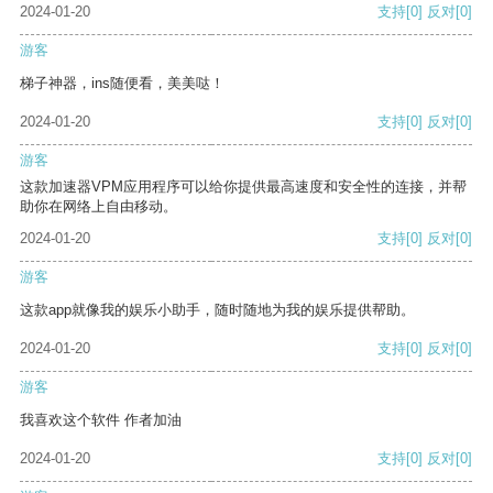
2024-01-20
支持
[0]
反对
[0]
游客
梯子神器，ins随便看，美美哒！
2024-01-20
支持
[0]
反对
[0]
游客
这款加速器VPM应用程序可以给你提供最高速度和安全性的连接，并帮
助你在网络上自由移动。
2024-01-20
支持
[0]
反对
[0]
游客
这款app就像我的娱乐小助手，随时随地为我的娱乐提供帮助。
2024-01-20
支持
[0]
反对
[0]
游客
我喜欢这个软件 作者加油
2024-01-20
支持
[0]
反对
[0]