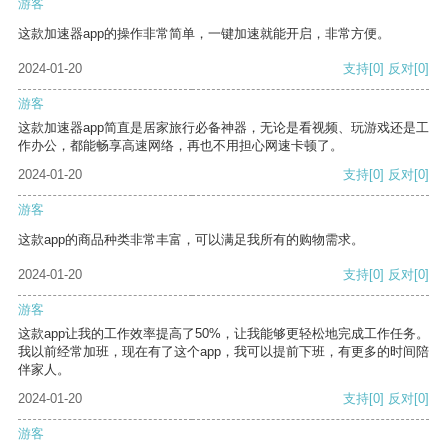
游客
这款加速器app的操作非常简单，一键加速就能开启，非常方便。
2024-01-20
支持
[0]
反对
[0]
游客
这款加速器app简直是居家旅行必备神器，无论是看视频、玩游戏还是工
作办公，都能畅享高速网络，再也不用担心网速卡顿了。
2024-01-20
支持
[0]
反对
[0]
游客
这款app的商品种类非常丰富，可以满足我所有的购物需求。
2024-01-20
支持
[0]
反对
[0]
游客
这款app让我的工作效率提高了50%，让我能够更轻松地完成工作任务。
我以前经常加班，现在有了这个app，我可以提前下班，有更多的时间陪
伴家人。
2024-01-20
支持
[0]
反对
[0]
游客