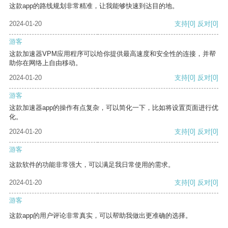
这款app的路线规划非常精准，让我能够快速到达目的地。
2024-01-20
支持
[0]
反对
[0]
游客
这款加速器VPM应用程序可以给你提供最高速度和安全性的连接，并帮
助你在网络上自由移动。
2024-01-20
支持
[0]
反对
[0]
游客
这款加速器app的操作有点复杂，可以简化一下，比如将设置页面进行优
化。
2024-01-20
支持
[0]
反对
[0]
游客
这款软件的功能非常强大，可以满足我日常使用的需求。
2024-01-20
支持
[0]
反对
[0]
游客
这款app的用户评论非常真实，可以帮助我做出更准确的选择。