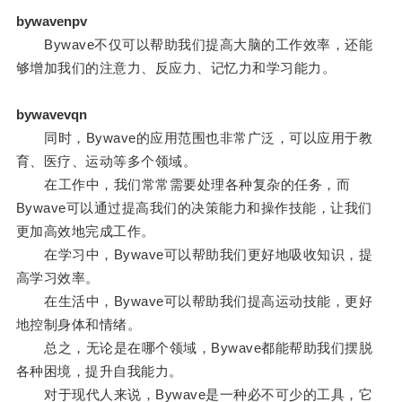
bywavenpv
Bywave不仅可以帮助我们提高大脑的工作效率，还能
够增加我们的注意力、反应力、记忆力和学习能力。
bywavevqn
同时，Bywave的应用范围也非常广泛，可以应用于教
育、医疗、运动等多个领域。
在工作中，我们常常需要处理各种复杂的任务，而
Bywave可以通过提高我们的决策能力和操作技能，让我们
更加高效地完成工作。
在学习中，Bywave可以帮助我们更好地吸收知识，提
高学习效率。
在生活中，Bywave可以帮助我们提高运动技能，更好
地控制身体和情绪。
总之，无论是在哪个领域，Bywave都能帮助我们摆脱
各种困境，提升自我能力。
对于现代人来说，Bywave是一种必不可少的工具，它