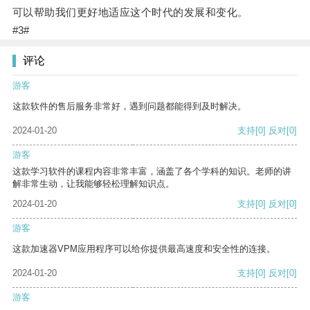
可以帮助我们更好地适应这个时代的发展和变化。
#3#
评论
游客
这款软件的售后服务非常好，遇到问题都能得到及时解决。
2024-01-20
支持
[0]
反对
[0]
游客
这款学习软件的课程内容非常丰富，涵盖了各个学科的知识。老师的讲
解非常生动，让我能够轻松理解知识点。
2024-01-20
支持
[0]
反对
[0]
游客
这款加速器VPM应用程序可以给你提供最高速度和安全性的连接。
2024-01-20
支持
[0]
反对
[0]
游客