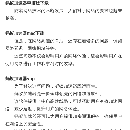
蚂蚁加速器电脑版下载
随着网络技术的不断发展，人们对于网络的要求也越来
越高。
蚂蚁加速器mac下载
但是，在网络高速的背后，还存在着诸多的问题，例如
网络延迟、网络拥堵等等。
这些问题不仅会影响用户的网络体验，还会影响用户在
使用网络进行工作和学习时的效率。
蚂蚁加速器vnp
为了解决这些问题，蚂蚁加速器应运而生。
蚂蚁加速器是一款全球领先的网络加速软件。
该软件提供了多条高速线路，可以帮助用户有效加速网
络，减少延迟，提升用户的网络体验。
蚂蚁加速器还可以为用户提供加密通讯服务，确保用户
在网络上的安全性。