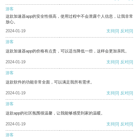
游客
这款加速器app的安全性很高，使用过程中不会泄露个人信息，让我非常
放心。
2024-01-19
支持
[0]
反对
[0]
游客
这款加速器app的价格有点贵，可以适当降低一些，这样会更加亲民。
2024-01-19
支持
[0]
反对
[0]
游客
这款软件的功能非常全面，可以满足我所有需求。
2024-01-19
支持
[0]
反对
[0]
游客
这款app的社区氛围很温馨，让我能够感受到家的温暖。
2024-01-19
支持
[0]
反对
[0]
游客