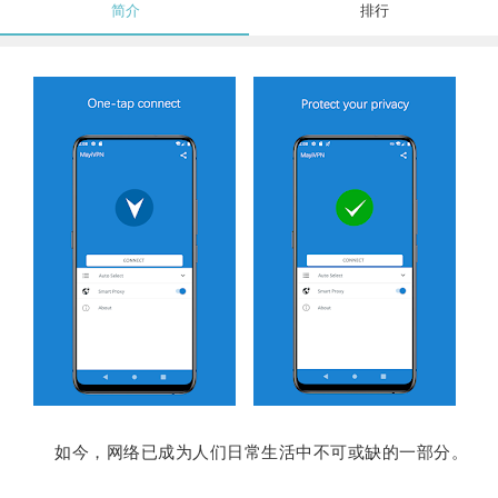
简介
排行
如今，网络已成为人们日常生活中不可或缺的一部分。