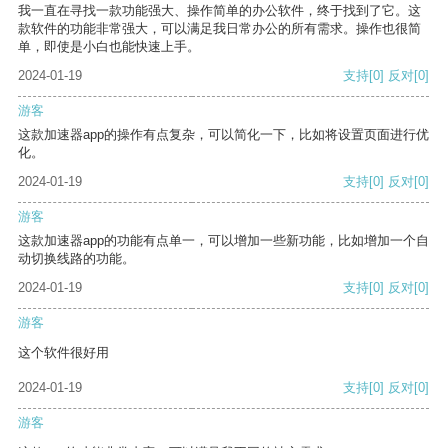
我一直在寻找一款功能强大、操作简单的办公软件，终于找到了它。这
款软件的功能非常强大，可以满足我日常办公的所有需求。操作也很简
单，即使是小白也能快速上手。
2024-01-19
支持
[0]
反对
[0]
游客
这款加速器app的操作有点复杂，可以简化一下，比如将设置页面进行优
化。
2024-01-19
支持
[0]
反对
[0]
游客
这款加速器app的功能有点单一，可以增加一些新功能，比如增加一个自
动切换线路的功能。
2024-01-19
支持
[0]
反对
[0]
游客
这个软件很好用
2024-01-19
支持
[0]
反对
[0]
游客