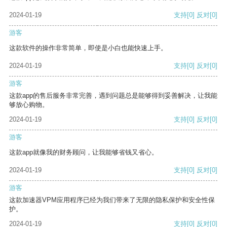
2024-01-19
支持
[0]
反对
[0]
游客
这款软件的操作非常简单，即使是小白也能快速上手。
2024-01-19
支持
[0]
反对
[0]
游客
这款app的售后服务非常完善，遇到问题总是能够得到妥善解决，让我能
够放心购物。
2024-01-19
支持
[0]
反对
[0]
游客
这款app就像我的财务顾问，让我能够省钱又省心。
2024-01-19
支持
[0]
反对
[0]
游客
这款加速器VPM应用程序已经为我们带来了无限的隐私保护和安全性保
护。
2024-01-19
支持
[0]
反对
[0]