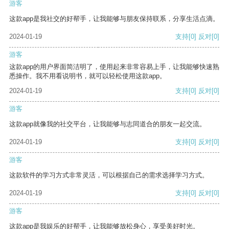
游客
这款app是我社交的好帮手，让我能够与朋友保持联系，分享生活点滴。
2024-01-19
支持
[0]
反对
[0]
游客
这款app的用户界面简洁明了，使用起来非常容易上手，让我能够快速熟
悉操作。我不用看说明书，就可以轻松使用这款app。
2024-01-19
支持
[0]
反对
[0]
游客
这款app就像我的社交平台，让我能够与志同道合的朋友一起交流。
2024-01-19
支持
[0]
反对
[0]
游客
这款软件的学习方式非常灵活，可以根据自己的需求选择学习方式。
2024-01-19
支持
[0]
反对
[0]
游客
这款app是我娱乐的好帮手，让我能够放松身心，享受美好时光。