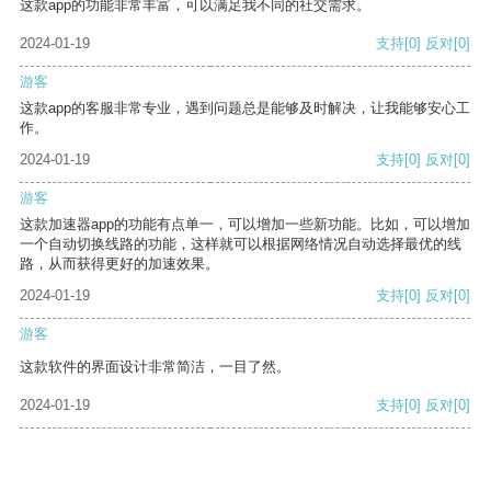
这款app的功能非常丰富，可以满足我不同的社交需求。
2024-01-19
支持
[0]
反对
[0]
游客
这款app的客服非常专业，遇到问题总是能够及时解决，让我能够安心工
作。
2024-01-19
支持
[0]
反对
[0]
游客
这款加速器app的功能有点单一，可以增加一些新功能。比如，可以增加
一个自动切换线路的功能，这样就可以根据网络情况自动选择最优的线
路，从而获得更好的加速效果。
2024-01-19
支持
[0]
反对
[0]
游客
这款软件的界面设计非常简洁，一目了然。
2024-01-19
支持
[0]
反对
[0]