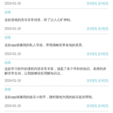
2024-01-19
支持
[0]
反对
[0]
游客
这款游戏的音乐非常优美，听了让人心旷神怡。
2024-01-19
支持
[0]
反对
[0]
游客
这款app就像我的私人导游，带我领略世界各地的美景。
2024-01-19
支持
[0]
反对
[0]
游客
这款学习软件的课程内容非常丰富，涵盖了各个学科的知识。老师的讲
解非常生动，让我能够轻松理解知识点。
2024-01-19
支持
[0]
反对
[0]
游客
这款app就像我的娱乐小助手，随时随地为我的娱乐提供帮助。
2024-01-19
支持
[0]
反对
[0]