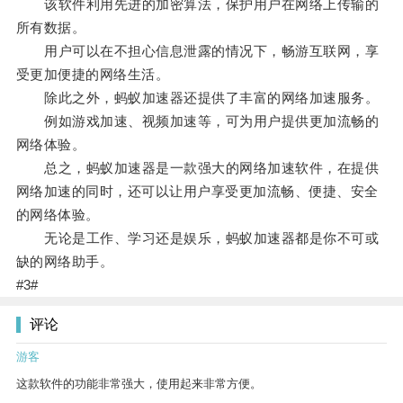
该软件利用先进的加密算法，保护用户在网络上传输的
所有数据。
用户可以在不担心信息泄露的情况下，畅游互联网，享
受更加便捷的网络生活。
除此之外，蚂蚁加速器还提供了丰富的网络加速服务。
例如游戏加速、视频加速等，可为用户提供更加流畅的
网络体验。
总之，蚂蚁加速器是一款强大的网络加速软件，在提供
网络加速的同时，还可以让用户享受更加流畅、便捷、安全
的网络体验。
无论是工作、学习还是娱乐，蚂蚁加速器都是你不可或
缺的网络助手。
#3#
评论
游客
这款软件的功能非常强大，使用起来非常方便。