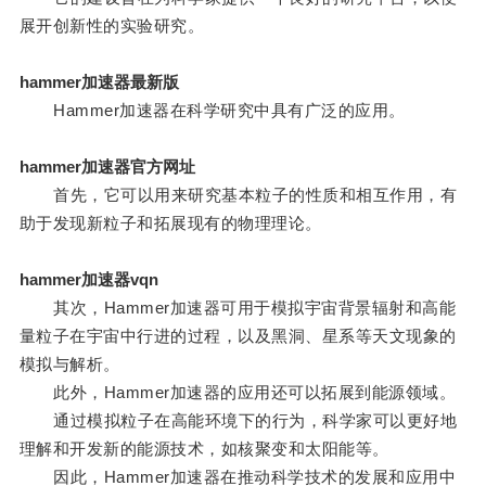
展开创新性的实验研究。
hammer加速器最新版
Hammer加速器在科学研究中具有广泛的应用。
hammer加速器官方网址
首先，它可以用来研究基本粒子的性质和相互作用，有
助于发现新粒子和拓展现有的物理理论。
hammer加速器vqn
其次，Hammer加速器可用于模拟宇宙背景辐射和高能
量粒子在宇宙中行进的过程，以及黑洞、星系等天文现象的
模拟与解析。
此外，Hammer加速器的应用还可以拓展到能源领域。
通过模拟粒子在高能环境下的行为，科学家可以更好地
理解和开发新的能源技术，如核聚变和太阳能等。
因此，Hammer加速器在推动科学技术的发展和应用中