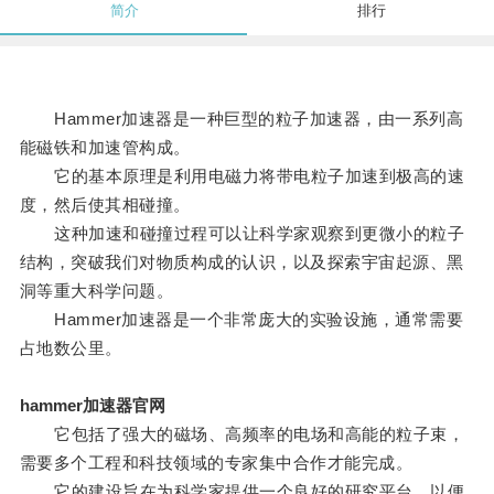
简介
排行
Hammer加速器是一种巨型的粒子加速器，由一系列高
能磁铁和加速管构成。
它的基本原理是利用电磁力将带电粒子加速到极高的速
度，然后使其相碰撞。
这种加速和碰撞过程可以让科学家观察到更微小的粒子
结构，突破我们对物质构成的认识，以及探索宇宙起源、黑
洞等重大科学问题。
Hammer加速器是一个非常庞大的实验设施，通常需要
占地数公里。
hammer加速器官网
它包括了强大的磁场、高频率的电场和高能的粒子束，
需要多个工程和科技领域的专家集中合作才能完成。
它的建设旨在为科学家提供一个良好的研究平台，以便