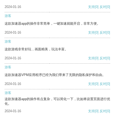
2024-01-16
支持
[0]
反对
[0]
游客
这款加速器app的操作非常简单，一键加速就能开启，非常方便。
2024-01-16
支持
[0]
反对
[0]
游客
这款游戏非常好玩，画面精美，玩法丰富。
2024-01-16
支持
[0]
反对
[0]
游客
这款加速器VPM应用程序已经为我们带来了无限的隐私保护和自由。
2024-01-16
支持
[0]
反对
[0]
游客
这款加速器app的操作有点复杂，可以简化一下，比如将设置页面进行优
化。
2024-01-16
支持
[0]
反对
[0]