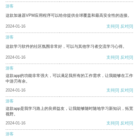
游客
这款加速器VPM应用程序可以给你提供全球覆盖和最高安全性的连接。
2024-01-16
支持
[0]
反对
[0]
游客
这款学习软件的社区氛围非常好，可以与其他学习者交流学习心得。
2024-01-16
支持
[0]
反对
[0]
游客
这款app的功能非常强大，可以满足我所有的工作需求，让我能够在工作
中游刃有余。
2024-01-16
支持
[0]
反对
[0]
游客
这款app是我学习路上的良师益友，让我能够随时随地学习新知识，拓宽
视野。
2024-01-16
支持
[0]
反对
[0]
游客