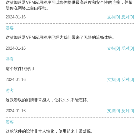
这款加速器VPM应用程序可以给你提供最高速度和安全性的连接，并帮
助你在网络上自由移动。
2024-01-16
支持
[0]
反对
[0]
游客
这款加速器VPM应用程序已经为我们带来了无限的流畅体验。
2024-01-16
支持
[0]
反对
[0]
游客
这个软件很好用
2024-01-16
支持
[0]
反对
[0]
游客
这款游戏的剧情非常感人，让我久久不能忘怀。
2024-01-16
支持
[0]
反对
[0]
游客
这款软件的设计非常人性化，使用起来非常舒服。