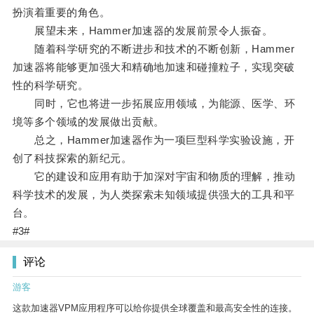
扮演着重要的角色。
展望未来，Hammer加速器的发展前景令人振奋。
随着科学研究的不断进步和技术的不断创新，Hammer
加速器将能够更加强大和精确地加速和碰撞粒子，实现突破
性的科学研究。
同时，它也将进一步拓展应用领域，为能源、医学、环
境等多个领域的发展做出贡献。
总之，Hammer加速器作为一项巨型科学实验设施，开
创了科技探索的新纪元。
它的建设和应用有助于加深对宇宙和物质的理解，推动
科学技术的发展，为人类探索未知领域提供强大的工具和平
台。
#3#
评论
游客
这款加速器VPM应用程序可以给你提供全球覆盖和最高安全性的连接。