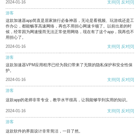
2024-01-16
支持
[0]
反对
[0]
游客
这款加速器app简直是居家旅行必备神器，无论是看视频、玩游戏还是工
作办公，都能畅享高速网络，再也不用担心网速卡顿了。以前出差的时
候，经常因为网速慢而无法正常使用网络，现在有了这个app，我再也不
用担心了。
2024-01-16
支持
[0]
反对
[0]
游客
这款加速器VPM应用程序已经为我们带来了无限的隐私保护和安全性保
护。
2024-01-16
支持
[0]
反对
[0]
游客
这款app的老师非常专业，教学水平很高，让我能够学到实用的知识。
2024-01-16
支持
[0]
反对
[0]
游客
这款软件的界面设计非常简洁，一目了然。