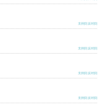
支持
[0]
反对
[0]
支持
[0]
反对
[0]
支持
[0]
反对
[0]
支持
[0]
反对
[0]