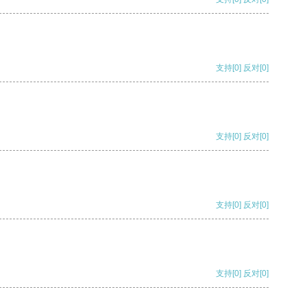
支持
[0]
反对
[0]
支持
[0]
反对
[0]
支持
[0]
反对
[0]
支持
[0]
反对
[0]