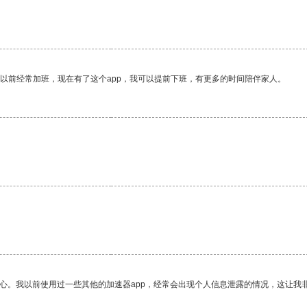
我以前经常加班，现在有了这个app，我可以提前下班，有更多的时间陪伴家人。
放心。我以前使用过一些其他的加速器app，经常会出现个人信息泄露的情况，这让我