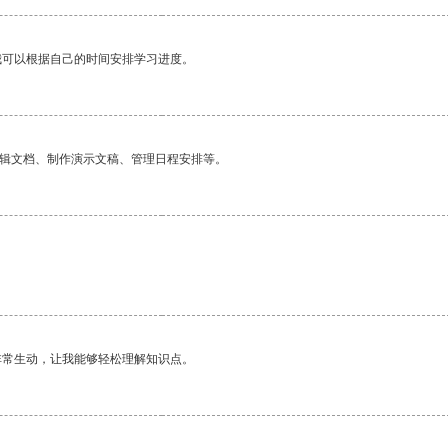
我可以根据自己的时间安排学习进度。
编辑文档、制作演示文稿、管理日程安排等。
非常生动，让我能够轻松理解知识点。