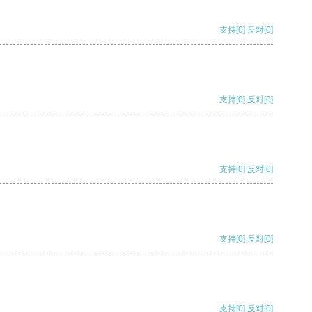
支持
[0]
反对
[0]
支持
[0]
反对
[0]
支持
[0]
反对
[0]
支持
[0]
反对
[0]
支持
[0]
反对
[0]