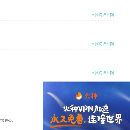
支持
[0]
反对
[0]
支持
[0]
反对
[0]
支持
[0]
反对
[0]
支持
[0]
反对
[0]
非常担心。