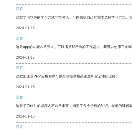
游客
这款学习软件的学习方式非常灵活，可以根据自己的需求选择学习方式。
2024-01-15
游客
这款app的功能非常强大，可以满足我所有的工作需求。我可以使用它来
2024-01-15
游客
这款加速器VPM应用程序可以给你提供最高速度和安全性的连接。
2024-01-15
游客
这款学习软件的课程内容非常丰富，涵盖了各个学科的知识。老师的讲解
2024-01-15
游客