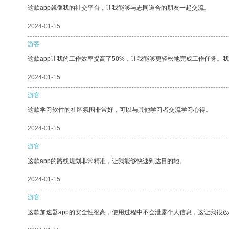
这款app就像我的社交平台，让我能够与志同道合的朋友一起交流。
2024-01-15
游客
这款app让我的工作效率提高了50%，让我能够更轻松地完成工作任务。
2024-01-15
游客
这款学习软件的社区氛围非常好，可以与其他学习者交流学习心得。
2024-01-15
游客
这款app的路线规划非常精准，让我能够快速到达目的地。
2024-01-15
游客
这款加速器app的安全性很高，使用过程中不会泄露个人信息，这让我很