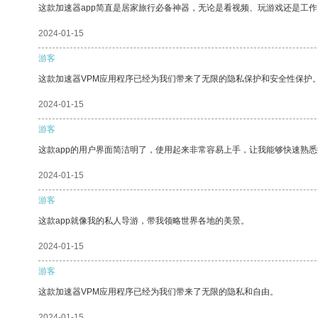
这款加速器app简直是居家旅行必备神器，无论是看视频、玩游戏还是工
2024-01-15
游客
这款加速器VPM应用程序已经为我们带来了无限的隐私保护和安全性保护
2024-01-15
游客
这款app的用户界面简洁明了，使用起来非常容易上手，让我能够快速熟悉
2024-01-15
游客
这款app就像我的私人导游，带我领略世界各地的美景。
2024-01-15
游客
这款加速器VPM应用程序已经为我们带来了无限的隐私和自由。
2024-01-15