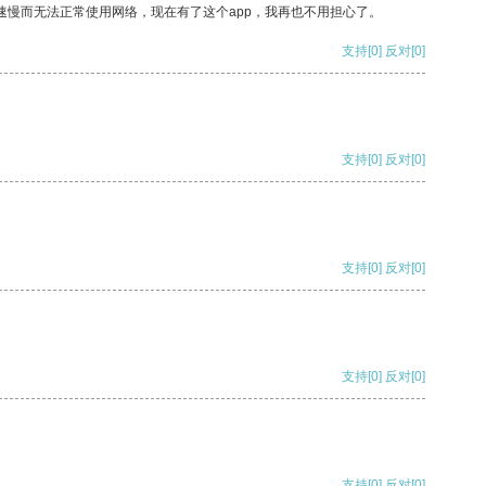
速慢而无法正常使用网络，现在有了这个app，我再也不用担心了。
支持
[0]
反对
[0]
支持
[0]
反对
[0]
支持
[0]
反对
[0]
支持
[0]
反对
[0]
支持
[0]
反对
[0]