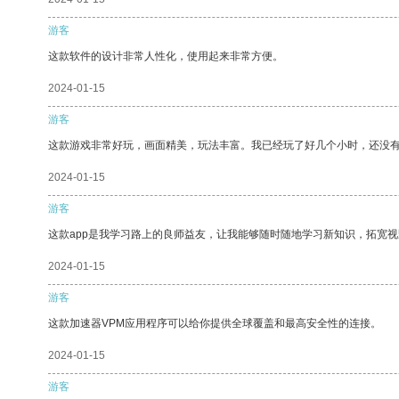
游客
这款软件的设计非常人性化，使用起来非常方便。
2024-01-15
游客
这款游戏非常好玩，画面精美，玩法丰富。我已经玩了好几个小时，还没
2024-01-15
游客
这款app是我学习路上的良师益友，让我能够随时随地学习新知识，拓宽视
2024-01-15
游客
这款加速器VPM应用程序可以给你提供全球覆盖和最高安全性的连接。
2024-01-15
游客