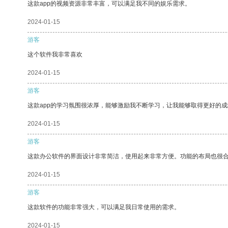
这款app的视频资源非常丰富，可以满足我不同的娱乐需求。
2024-01-15
游客
这个软件我非常喜欢
2024-01-15
游客
这款app的学习氛围很浓厚，能够激励我不断学习，让我能够取得更好的成
2024-01-15
游客
这款办公软件的界面设计非常简洁，使用起来非常方便。功能的布局也很
2024-01-15
游客
这款软件的功能非常强大，可以满足我日常使用的需求。
2024-01-15