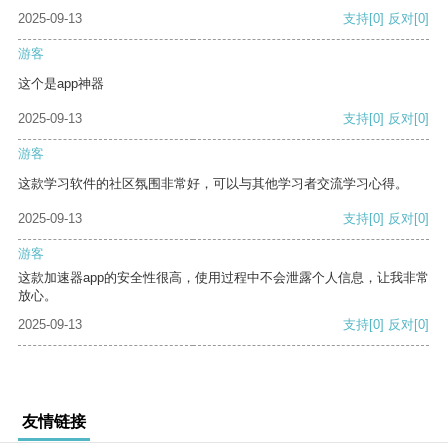
2025-09-13
支持
[0]
反对
[0]
游客
这个是app神器
2025-09-13
支持
[0]
反对
[0]
游客
这款学习软件的社区氛围非常好，可以与其他学习者交流学习心得。
2025-09-13
支持
[0]
反对
[0]
游客
这款加速器app的安全性很高，使用过程中不会泄露个人信息，让我非常
放心。
2025-09-13
支持
[0]
反对
[0]
友情链接