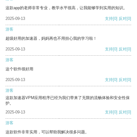
这款app的老师非常专业，教学水平很高，让我能够学到实用的知识。
2025-09-13
支持
[0]
反对
[0]
游客
超级好用的加速器，妈妈再也不用担心我的学习啦！
2025-09-13
支持
[0]
反对
[0]
游客
这个软件很好用
2025-09-13
支持
[0]
反对
[0]
游客
这款加速器VPM应用程序已经为我们带来了无限的流畅体验和安全性保
护。
2025-09-13
支持
[0]
反对
[0]
游客
这款软件非常实用，可以帮助我解决很多问题。