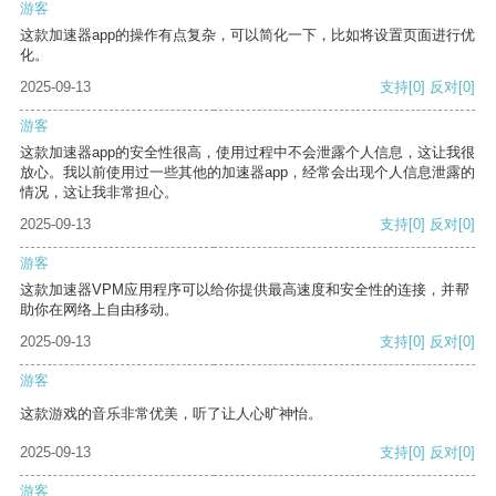
游客
这款加速器app的操作有点复杂，可以简化一下，比如将设置页面进行优
化。
2025-09-13
支持
[0]
反对
[0]
游客
这款加速器app的安全性很高，使用过程中不会泄露个人信息，这让我很
放心。我以前使用过一些其他的加速器app，经常会出现个人信息泄露的
情况，这让我非常担心。
2025-09-13
支持
[0]
反对
[0]
游客
这款加速器VPM应用程序可以给你提供最高速度和安全性的连接，并帮
助你在网络上自由移动。
2025-09-13
支持
[0]
反对
[0]
游客
这款游戏的音乐非常优美，听了让人心旷神怡。
2025-09-13
支持
[0]
反对
[0]
游客