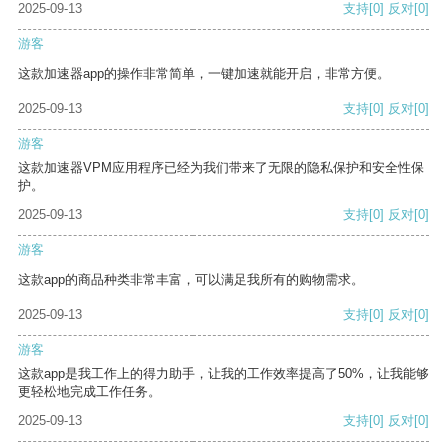
2025-09-13
支持
[0]
反对
[0]
游客
这款加速器app的操作非常简单，一键加速就能开启，非常方便。
2025-09-13
支持
[0]
反对
[0]
游客
这款加速器VPM应用程序已经为我们带来了无限的隐私保护和安全性保
护。
2025-09-13
支持
[0]
反对
[0]
游客
这款app的商品种类非常丰富，可以满足我所有的购物需求。
2025-09-13
支持
[0]
反对
[0]
游客
这款app是我工作上的得力助手，让我的工作效率提高了50%，让我能够
更轻松地完成工作任务。
2025-09-13
支持
[0]
反对
[0]