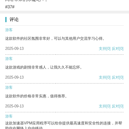
#37#
评论
游客
这款软件的社区氛围非常好，可以与其他用户交流学习心得。
2025-09-13
支持
[0]
反对
[0]
游客
这款游戏的剧情非常感人，让我久久不能忘怀。
2025-09-13
支持
[0]
反对
[0]
游客
这款软件的价格非常实惠，值得推荐。
2025-09-13
支持
[0]
反对
[0]
游客
这款加速器VPM应用程序可以给你提供最高速度和安全性的连接，并帮
助你在网络上自由移动。