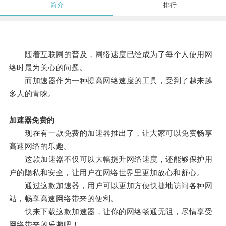
简介
排行
随着互联网的普及，网络速度已经成为了每个人使用网
络时最为关心的问题。
而加速器作为一种提高网络速度的工具，受到了越来越
多人的青睐。
加速器免费的
现在有一款免费的加速器推出了，让大家可以免费畅享
高速网络的乐趣。
这款加速器不仅可以大幅提升网络速度，还能够保护用
户的隐私和安全，让用户在网络世界里更加放心和舒心。
通过这款加速器，用户可以更加方便快捷地访问各种网
站，畅享高速网络带来的便利。
快来下载这款加速器，让你的网络畅通无阻，尽情享受
网络带来的乐趣吧！。