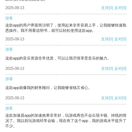
2025-09-13
支持
[0]
反对
[0]
游客
这款app的用户界面简洁明了，使用起来非常容易上手，让我能够快速熟
悉操作。我不用看说明书，就可以轻松使用这款app。
2025-09-13
支持
[0]
反对
[0]
游客
这款app的音乐资源非常优质，可以让我尽情享受音乐的魅力。
2025-09-13
支持
[0]
反对
[0]
游客
这款app就像我的财务顾问，让我能够省钱又省心。
2025-09-13
支持
[0]
反对
[0]
游客
这款加速器app的加速效果非常好，玩游戏再也不会出现卡顿、掉线的情
况了。我以前玩游戏经常会输，现在有了这个app，我的游戏水平提升了
不少。