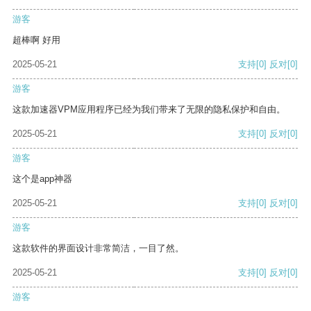
游客
超棒啊 好用
2025-05-21
支持
[0]
反对
[0]
游客
这款加速器VPM应用程序已经为我们带来了无限的隐私保护和自由。
2025-05-21
支持
[0]
反对
[0]
游客
这个是app神器
2025-05-21
支持
[0]
反对
[0]
游客
这款软件的界面设计非常简洁，一目了然。
2025-05-21
支持
[0]
反对
[0]
游客