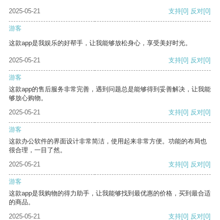
2025-05-21
支持
[0]
反对
[0]
游客
这款app是我娱乐的好帮手，让我能够放松身心，享受美好时光。
2025-05-21
支持
[0]
反对
[0]
游客
这款app的售后服务非常完善，遇到问题总是能够得到妥善解决，让我能
够放心购物。
2025-05-21
支持
[0]
反对
[0]
游客
这款办公软件的界面设计非常简洁，使用起来非常方便。功能的布局也
很合理，一目了然。
2025-05-21
支持
[0]
反对
[0]
游客
这款app是我购物的得力助手，让我能够找到最优惠的价格，买到最合适
的商品。
2025-05-21
支持
[0]
反对
[0]