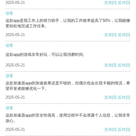
2025-05-21
支持
[0]
反对
[0]
游客
这款app是我工作上的得力助手，让我的工作效率提高了50%，让我能够
更轻松地完成工作任务。
2025-05-21
支持
[0]
反对
[0]
游客
这款app的游戏非常好玩，可以让我消磨时间。
2025-05-21
支持
[0]
反对
[0]
游客
这款加速器app的加速效果还是不错的，但偶尔也会出现卡顿的情况，希
望开发者能够优化一下。
2025-05-21
支持
[0]
反对
[0]
游客
这款加速器app的安全性很高，使用过程中不会泄露个人信息，让我非常
放心。
2025-05-21
支持
[0]
反对
[0]