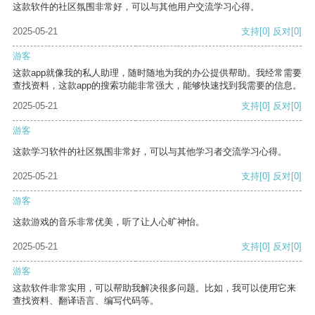
这款软件的社区氛围非常好，可以与其他用户交流学习心得。
2025-05-21
支持
[0]
反对
[0]
游客
这款app就像我的私人助理，随时随地为我的办公提供帮助。我经常需要
查找资料，这款app的搜索功能非常强大，能够快速找到我需要的信息。
2025-05-21
支持
[0]
反对
[0]
游客
这款学习软件的社区氛围非常好，可以与其他学习者交流学习心得。
2025-05-21
支持
[0]
反对
[0]
游客
这款游戏的音乐非常优美，听了让人心旷神怡。
2025-05-21
支持
[0]
反对
[0]
游客
这款软件非常实用，可以帮助我解决很多问题。比如，我可以使用它来
查找资料、翻译语言、编写代码等。