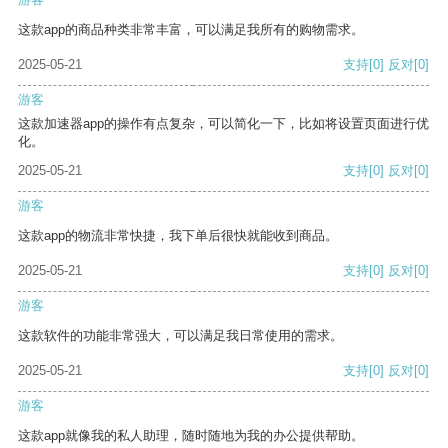
这款app的商品种类非常丰富，可以满足我所有的购物需求。
2025-05-21
支持
[0]
反对
[0]
游客
这款加速器app的操作有点复杂，可以简化一下，比如将设置页面进行优
化。
2025-05-21
支持
[0]
反对
[0]
游客
这款app的物流非常快捷，我下单后很快就能收到商品。
2025-05-21
支持
[0]
反对
[0]
游客
这款软件的功能非常强大，可以满足我日常使用的需求。
2025-05-21
支持
[0]
反对
[0]
游客
这款app就像我的私人助理，随时随地为我的办公提供帮助。