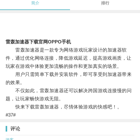
简介
排行
雷轰加速器下载官网OPPO手机
雷轰加速器是一款专为网络游戏玩家设计的加速器软
件，通过优化网络连接，降低游戏延迟，提高游戏画质，让
玩家在游戏中体验更加流畅的操作和更加真实的场景。
用户只需简单下载并安装软件，即可享受到加速器带来
的效果。
不仅如此，雷轰加速器还可以解决跨国游戏连接慢的问
题，让玩家畅快游戏无阻。
快来下载雷轰加速器，尽情体验游戏的快感吧！。
#37#
评论
游客