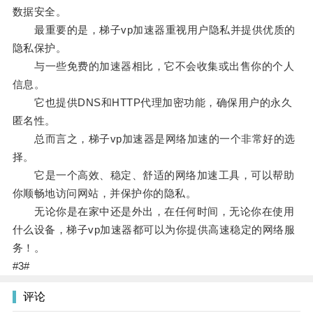
数据安全。
最重要的是，梯子vp加速器重视用户隐私并提供优质的
隐私保护。
与一些免费的加速器相比，它不会收集或出售你的个人
信息。
它也提供DNS和HTTP代理加密功能，确保用户的永久
匿名性。
总而言之，梯子vp加速器是网络加速的一个非常好的选
择。
它是一个高效、稳定、舒适的网络加速工具，可以帮助
你顺畅地访问网站，并保护你的隐私。
无论你是在家中还是外出，在任何时间，无论你在使用
什么设备，梯子vp加速器都可以为你提供高速稳定的网络服
务！。
#3#
评论