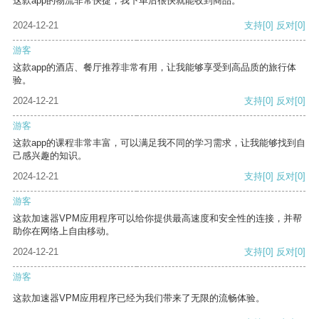
这款app的物流非常快捷，我下单后很快就能收到商品。
2024-12-21
支持
[0]
反对
[0]
游客
这款app的酒店、餐厅推荐非常有用，让我能够享受到高品质的旅行体
验。
2024-12-21
支持
[0]
反对
[0]
游客
这款app的课程非常丰富，可以满足我不同的学习需求，让我能够找到自
己感兴趣的知识。
2024-12-21
支持
[0]
反对
[0]
游客
这款加速器VPM应用程序可以给你提供最高速度和安全性的连接，并帮
助你在网络上自由移动。
2024-12-21
支持
[0]
反对
[0]
游客
这款加速器VPM应用程序已经为我们带来了无限的流畅体验。