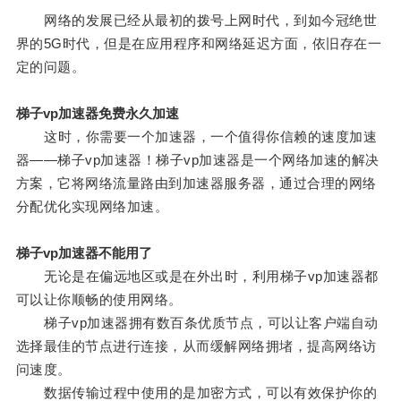
网络的发展已经从最初的拨号上网时代，到如今冠绝世
界的5G时代，但是在应用程序和网络延迟方面，依旧存在一
定的问题。
梯子vp加速器免费永久加速
这时，你需要一个加速器，一个值得你信赖的速度加速
器——梯子vp加速器！梯子vp加速器是一个网络加速的解决
方案，它将网络流量路由到加速器服务器，通过合理的网络
分配优化实现网络加速。
梯子vp加速器不能用了
无论是在偏远地区或是在外出时，利用梯子vp加速器都
可以让你顺畅的使用网络。
梯子vp加速器拥有数百条优质节点，可以让客户端自动
选择最佳的节点进行连接，从而缓解网络拥堵，提高网络访
问速度。
数据传输过程中使用的是加密方式，可以有效保护你的