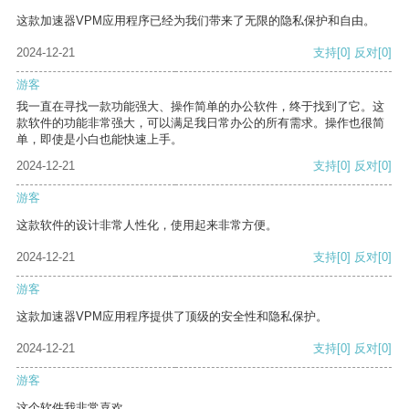
这款加速器VPM应用程序已经为我们带来了无限的隐私保护和自由。
2024-12-21
支持
[0]
反对
[0]
游客
我一直在寻找一款功能强大、操作简单的办公软件，终于找到了它。这
款软件的功能非常强大，可以满足我日常办公的所有需求。操作也很简
单，即使是小白也能快速上手。
2024-12-21
支持
[0]
反对
[0]
游客
这款软件的设计非常人性化，使用起来非常方便。
2024-12-21
支持
[0]
反对
[0]
游客
这款加速器VPM应用程序提供了顶级的安全性和隐私保护。
2024-12-21
支持
[0]
反对
[0]
游客
这个软件我非常喜欢