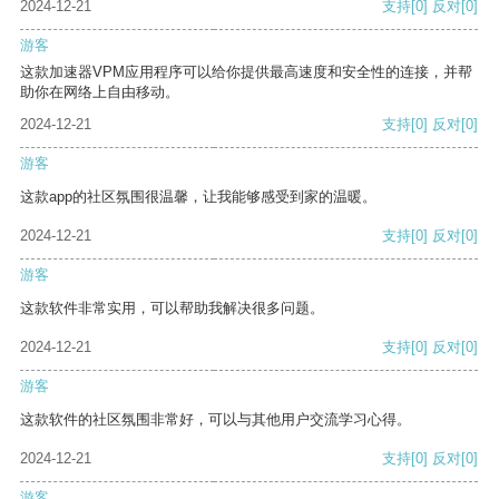
2024-12-21
支持
[0]
反对
[0]
游客
这款加速器VPM应用程序可以给你提供最高速度和安全性的连接，并帮
助你在网络上自由移动。
2024-12-21
支持
[0]
反对
[0]
游客
这款app的社区氛围很温馨，让我能够感受到家的温暖。
2024-12-21
支持
[0]
反对
[0]
游客
这款软件非常实用，可以帮助我解决很多问题。
2024-12-21
支持
[0]
反对
[0]
游客
这款软件的社区氛围非常好，可以与其他用户交流学习心得。
2024-12-21
支持
[0]
反对
[0]
游客