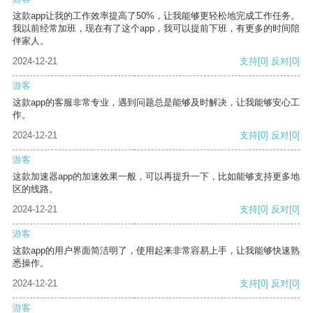
这款app让我的工作效率提高了50%，让我能够更轻松地完成工作任务。
我以前经常加班，现在有了这个app，我可以提前下班，有更多的时间陪
伴家人。
2024-12-21
支持
[0]
反对
[0]
游客
这款app的客服非常专业，遇到问题总是能够及时解决，让我能够安心工
作。
2024-12-21
支持
[0]
反对
[0]
游客
这款加速器app的加速效果一般，可以再提升一下，比如能够支持更多地
区的线路。
2024-12-21
支持
[0]
反对
[0]
游客
这款app的用户界面简洁明了，使用起来非常容易上手，让我能够快速熟
悉操作。
2024-12-21
支持
[0]
反对
[0]
游客