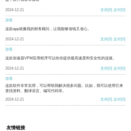
2024-12-21
支持
[0]
反对
[0]
游客
这款app就像我的财务顾问，让我能够省钱又省心。
2024-12-21
支持
[0]
反对
[0]
游客
这款加速器VPM应用程序可以给你提供最高速度和安全性的连接。
2024-12-21
支持
[0]
反对
[0]
游客
这款软件非常实用，可以帮助我解决很多问题。比如，我可以使用它来
查找资料、翻译语言、编写代码等。
2024-12-21
支持
[0]
反对
[0]
友情链接