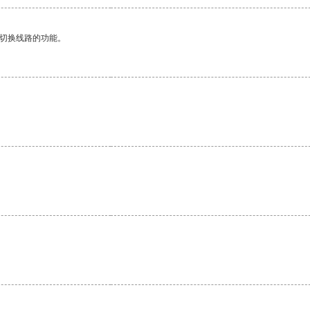
动切换线路的功能。