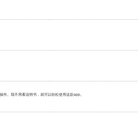
操作。我不用看说明书，就可以轻松使用这款app。