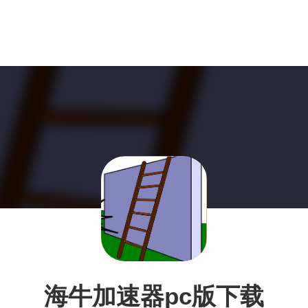
海牛加速器pc版下载