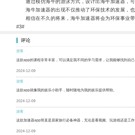
通过模仿海牛的游泳方式，设计出海牛加速器，可以
海牛加速器的出现不仅推动了环保技术的发展，也
相信在不久的将来，海牛加速器将会为环保事业带
#3#
评论
游客
这款app的课程非常丰富，可以满足我不同的学习需求，让我能够找到自
2024-12-09
游客
这款app就像我的娱乐小助手，随时随地为我的娱乐提供帮助。
2024-12-09
游客
这款加速器app简直是居家旅行必备神器，无论是看视频、玩游戏还是工
2024-12-09