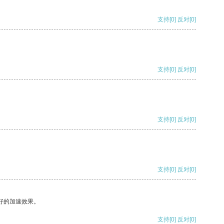
支持
[0]
反对
[0]
支持
[0]
反对
[0]
支持
[0]
反对
[0]
支持
[0]
反对
[0]
好的加速效果。
支持
[0]
反对
[0]