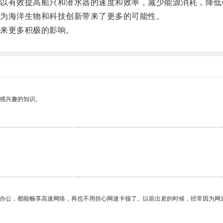
有效提高船只和潜水器的速度和效率，减少能源消耗，降低
为海洋生物和科技创新带来了更多的可能性。
来更多积极的影响。
己感兴趣的知识。
作办公，都能畅享高速网络，再也不用担心网速卡顿了。以前出差的时候，经常因为网