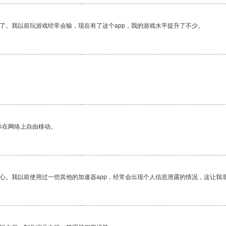
了。我以前玩游戏经常会输，现在有了这个app，我的游戏水平提升了不少。
你在网络上自由移动。
放心。我以前使用过一些其他的加速器app，经常会出现个人信息泄露的情况，这让我