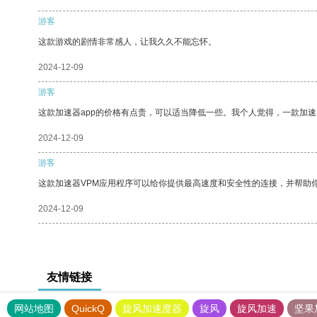
游客
这款游戏的剧情非常感人，让我久久不能忘怀。
2024-12-09
游客
这款加速器app的价格有点贵，可以适当降低一些。我个人觉得，一款加速
2024-12-09
游客
这款加速器VPM应用程序可以给你提供最高速度和安全性的连接，并帮助
2024-12-09
友情链接
网站地图
QuickQ
旋风加速度器
旋风
旋风加速
坚果