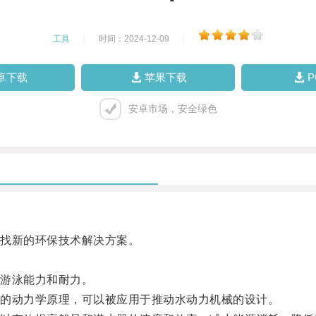
工具
|
时间：2024-12-09
|
卓下载
苹果下载
安卓市场，安全绿色
找新的环保技术解决方案。
游泳能力和耐力。
的动力学原理，可以被应用于推动水动力机械的设计。