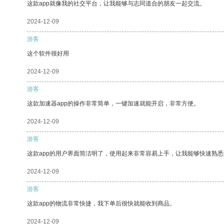
这款app就像我的社交平台，让我能够与志同道合的朋友一起交流。
2024-12-09
游客
这个软件很好用
2024-12-09
游客
这款加速器app的操作非常简单，一键加速就能开启，非常方便。
2024-12-09
游客
这款app的用户界面简洁明了，使用起来非常容易上手，让我能够快速熟悉
2024-12-09
游客
这款app的物流非常快捷，我下单后很快就能收到商品。
2024-12-09