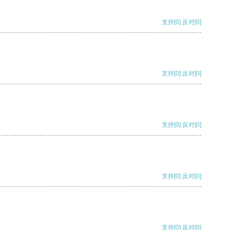
支持
[0]
反对
[0]
支持
[0]
反对
[0]
支持
[0]
反对
[0]
支持
[0]
反对
[0]
支持
[0]
反对
[0]