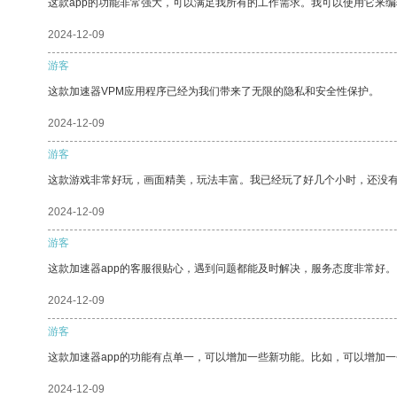
这款app的功能非常强大，可以满足我所有的工作需求。我可以使用它来
2024-12-09
游客
这款加速器VPM应用程序已经为我们带来了无限的隐私和安全性保护。
2024-12-09
游客
这款游戏非常好玩，画面精美，玩法丰富。我已经玩了好几个小时，还没
2024-12-09
游客
这款加速器app的客服很贴心，遇到问题都能及时解决，服务态度非常好。
2024-12-09
游客
这款加速器app的功能有点单一，可以增加一些新功能。比如，可以增加
2024-12-09