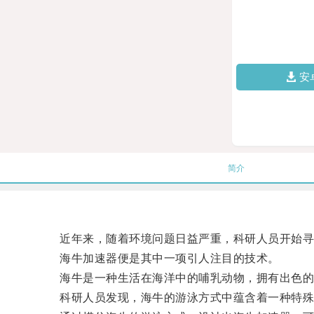
安
简介
近年来，随着环境问题日益严重，科研人员开始寻
海牛加速器便是其中一项引人注目的技术。
海牛是一种生活在海洋中的哺乳动物，拥有出色的
科研人员发现，海牛的游泳方式中蕴含着一种特殊