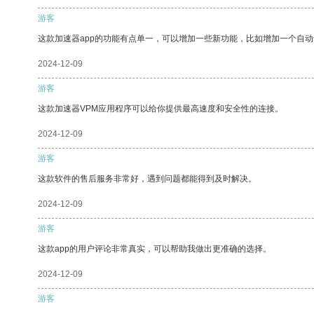
游客
这款加速器app的功能有点单一，可以增加一些新功能，比如增加一个自
2024-12-09
游客
这款加速器VPM应用程序可以给你提供最高速度和安全性的连接。
2024-12-09
游客
这款软件的售后服务非常好，遇到问题都能得到及时解决。
2024-12-09
游客
这款app的用户评论非常真实，可以帮助我做出更准确的选择。
2024-12-09
游客