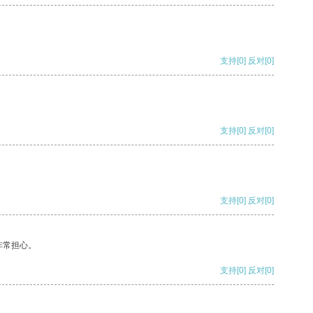
支持
[0]
反对
[0]
支持
[0]
反对
[0]
支持
[0]
反对
[0]
非常担心。
支持
[0]
反对
[0]