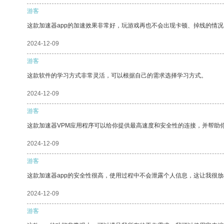
游客
这款加速器app的加速效果非常好，玩游戏再也不会出现卡顿、掉线的情况
2024-12-09
游客
这款软件的学习方式非常灵活，可以根据自己的需求选择学习方式。
2024-12-09
游客
这款加速器VPM应用程序可以给你提供最高速度和安全性的连接，并帮助
2024-12-09
游客
这款加速器app的安全性很高，使用过程中不会泄露个人信息，这让我很
2024-12-09
游客