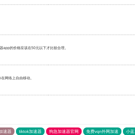
器app的价格应该在50元以下才比较合理。
你在网络上自由移动。
加速器
tiktok加速器
狗急加速器官网
免费vqn外网加速
小蓝