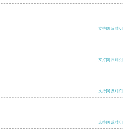
支持
[0]
反对
[0]
支持
[0]
反对
[0]
支持
[0]
反对
[0]
支持
[0]
反对
[0]