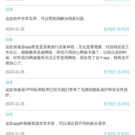
游客
这款软件非常实用，可以帮助我解决很多问题。
2024-11-26
支持
[0]
反对
[0]
游客
这款加速器app简直是居家旅行必备神器，无论是看视频、玩游戏还是工
作办公，都能畅享高速网络，再也不用担心网速卡顿了。以前出差的时
候，经常因为网速慢而无法正常使用网络，现在有了这个app，我再也不
用担心了。
2024-11-26
支持
[0]
反对
[0]
游客
这款加速器VPM应用程序已经为我们带来了无限的隐私保护和安全性保
护。
2024-11-26
支持
[0]
反对
[0]
游客
这款app的视频资源非常丰富，可以满足我不同的娱乐需求。
2024-11-26
支持
[0]
反对
[0]