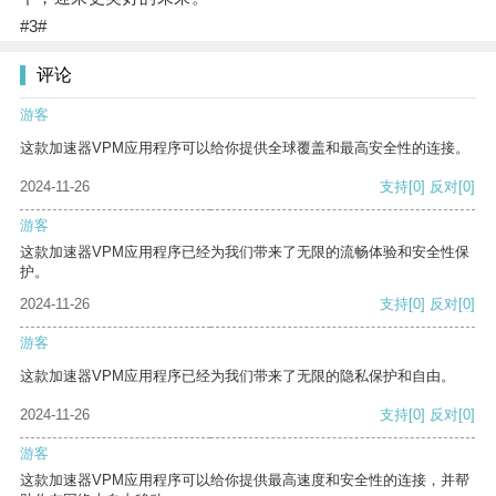
#3#
评论
游客
这款加速器VPM应用程序可以给你提供全球覆盖和最高安全性的连接。
2024-11-26
支持
[0]
反对
[0]
游客
这款加速器VPM应用程序已经为我们带来了无限的流畅体验和安全性保
护。
2024-11-26
支持
[0]
反对
[0]
游客
这款加速器VPM应用程序已经为我们带来了无限的隐私保护和自由。
2024-11-26
支持
[0]
反对
[0]
游客
这款加速器VPM应用程序可以给你提供最高速度和安全性的连接，并帮