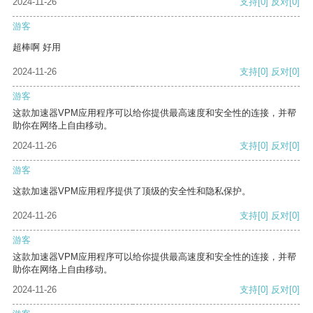
2024-11-26
支持
[0]
反对
[0]
游客
超棒啊 好用
2024-11-26
支持
[0]
反对
[0]
游客
这款加速器VPM应用程序可以给你提供最高速度和安全性的连接，并帮
助你在网络上自由移动。
2024-11-26
支持
[0]
反对
[0]
游客
这款加速器VPM应用程序提供了顶级的安全性和隐私保护。
2024-11-26
支持
[0]
反对
[0]
游客
这款加速器VPM应用程序可以给你提供最高速度和安全性的连接，并帮
助你在网络上自由移动。
2024-11-26
支持
[0]
反对
[0]