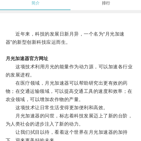
简介
排行
近年来，科技的发展日新月异，一个名为“月光加速
器”的新型创新科技应运而生。
月光加速器官方网址
这项技术利用月光的能量作为动力源，可以加速各行业
的发展进程。
在医疗领域，月光加速器可以帮助研究出更有效的药
物；在交通运输领域，可以提高交通工具的速度和效率；在
农业领域，可以增加农作物的产量。
这项技术让日常生活变得更加便利和高效。
月光加速器的问世，标志着科技发展迈上了新的台阶，
为人类社会的进步注入了新的动力。
让我们拭目以待，看着这个世界在月光加速器的加持
下，迎来更美好的未来。