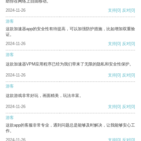
助你在网络上自由移动。
2024-11-26
支持
[0]
反对
[0]
游客
这款加速器app的安全性有待提高，可以加强防护措施，比如增加双重验
证。
2024-11-26
支持
[0]
反对
[0]
游客
这款加速器VPM应用程序已经为我们带来了无限的隐私和安全性保护。
2024-11-26
支持
[0]
反对
[0]
游客
这款游戏非常好玩，画面精美，玩法丰富。
2024-11-26
支持
[0]
反对
[0]
游客
这款app的客服非常专业，遇到问题总是能够及时解决，让我能够安心工
作。
2024-11-26
支持
[0]
反对
[0]