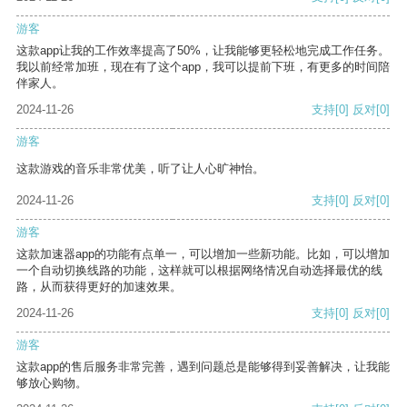
游客
这款app让我的工作效率提高了50%，让我能够更轻松地完成工作任务。
我以前经常加班，现在有了这个app，我可以提前下班，有更多的时间陪
伴家人。
2024-11-26
支持
[0]
反对
[0]
游客
这款游戏的音乐非常优美，听了让人心旷神怡。
2024-11-26
支持
[0]
反对
[0]
游客
这款加速器app的功能有点单一，可以增加一些新功能。比如，可以增加
一个自动切换线路的功能，这样就可以根据网络情况自动选择最优的线
路，从而获得更好的加速效果。
2024-11-26
支持
[0]
反对
[0]
游客
这款app的售后服务非常完善，遇到问题总是能够得到妥善解决，让我能
够放心购物。