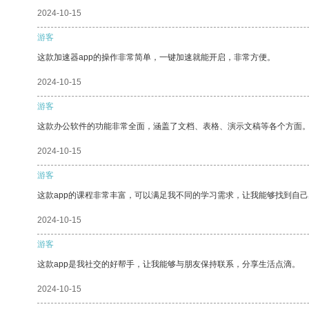
2024-10-15
游客
这款加速器app的操作非常简单，一键加速就能开启，非常方便。
2024-10-15
游客
这款办公软件的功能非常全面，涵盖了文档、表格、演示文稿等各个方面
2024-10-15
游客
这款app的课程非常丰富，可以满足我不同的学习需求，让我能够找到自
2024-10-15
游客
这款app是我社交的好帮手，让我能够与朋友保持联系，分享生活点滴。
2024-10-15