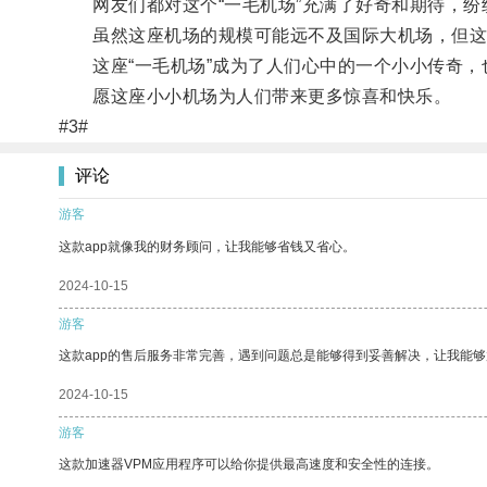
网友们都对这个“一毛机场”充满了好奇和期待，纷
虽然这座机场的规模可能远不及国际大机场，但这
这座“一毛机场”成为了人们心中的一个小小传奇，
愿这座小小机场为人们带来更多惊喜和快乐。
#3#
评论
游客
这款app就像我的财务顾问，让我能够省钱又省心。
2024-10-15
游客
这款app的售后服务非常完善，遇到问题总是能够得到妥善解决，让我能
2024-10-15
游客
这款加速器VPM应用程序可以给你提供最高速度和安全性的连接。