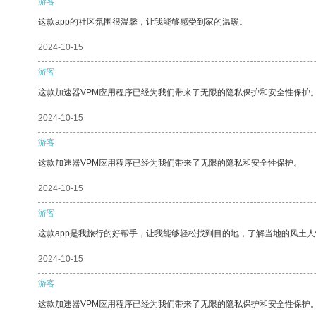
游客
这款app的社区氛围很温馨，让我能够感受到家的温暖。
2024-10-15
游客
这款加速器VPM应用程序已经为我们带来了无限的隐私保护和安全性保护
2024-10-15
游客
这款加速器VPM应用程序已经为我们带来了无限的隐私和安全性保护。
2024-10-15
游客
这款app是我旅行的好帮手，让我能够轻松找到目的地，了解当地的风土人
2024-10-15
游客
这款加速器VPM应用程序已经为我们带来了无限的隐私保护和安全性保护