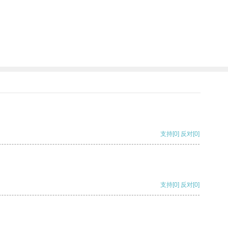
支持
[0]
反对
[0]
支持
[0]
反对
[0]