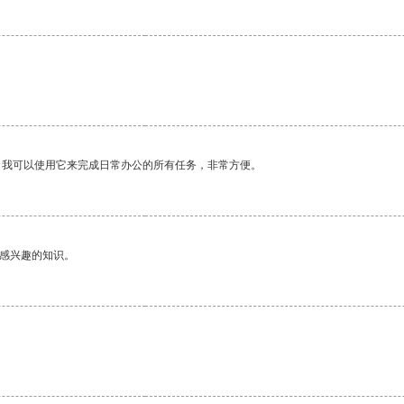
。我可以使用它来完成日常办公的所有任务，非常方便。
己感兴趣的知识。