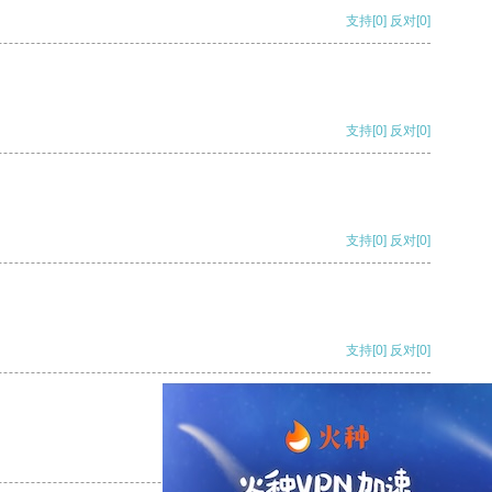
支持
[0]
反对
[0]
支持
[0]
反对
[0]
支持
[0]
反对
[0]
支持
[0]
反对
[0]
支持
[0]
反对
[0]