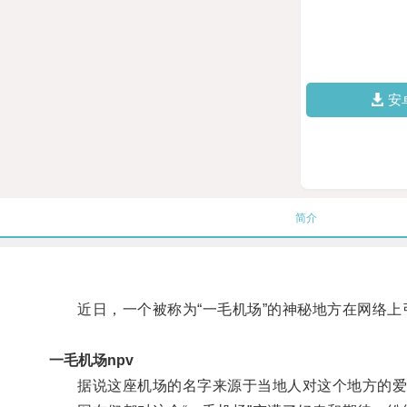
安
简介
近日，一个被称为“一毛机场”的神秘地方在网络上
一毛机场npv
据说这座机场的名字来源于当地人对这个地方的爱称，