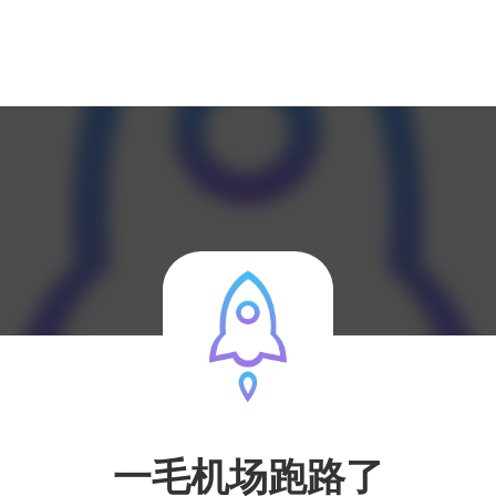
一毛机场跑路了