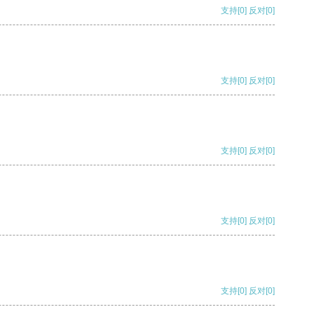
支持
[0]
反对
[0]
支持
[0]
反对
[0]
支持
[0]
反对
[0]
支持
[0]
反对
[0]
支持
[0]
反对
[0]