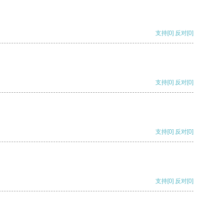
支持
[0]
反对
[0]
支持
[0]
反对
[0]
支持
[0]
反对
[0]
支持
[0]
反对
[0]