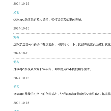
2024-10-15
游客
这款app就像我的私人导师，带领我探索知识的奥秘。
2024-10-15
游客
这款加速器app的操作有点复杂，可以简化一下，比如将设置页面进行优化
2024-10-15
游客
这款app的视频资源非常丰富，可以满足我不同的娱乐需求。
2024-10-15
游客
这款app是我学习路上的良师益友，让我能够随时随地学习新知识，拓宽视
2024-10-15