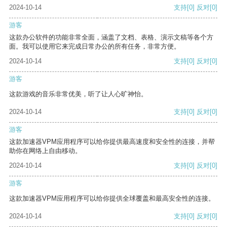
2024-10-14
支持
[0]
反对
[0]
游客
这款办公软件的功能非常全面，涵盖了文档、表格、演示文稿等各个方
面。我可以使用它来完成日常办公的所有任务，非常方便。
2024-10-14
支持
[0]
反对
[0]
游客
这款游戏的音乐非常优美，听了让人心旷神怡。
2024-10-14
支持
[0]
反对
[0]
游客
这款加速器VPM应用程序可以给你提供最高速度和安全性的连接，并帮
助你在网络上自由移动。
2024-10-14
支持
[0]
反对
[0]
游客
这款加速器VPM应用程序可以给你提供全球覆盖和最高安全性的连接。
2024-10-14
支持
[0]
反对
[0]