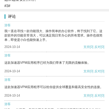
#3#
评论
游客
我一直在寻找一款功能强大、操作简单的办公软件，终于找到了它。这
款软件的功能非常强大，可以满足我日常办公的所有需求。操作也很简
单，即使是小白也能快速上手。
2024-10-14
支持
[0]
反对
[0]
游客
这款加速器VPM应用程序已经为我们带来了无限的流畅体验。
2024-10-14
支持
[0]
反对
[0]
游客
这款加速器VPM应用程序可以给你提供全球覆盖和最高安全性的连接。
2024-10-14
支持
[0]
反对
[0]
游客