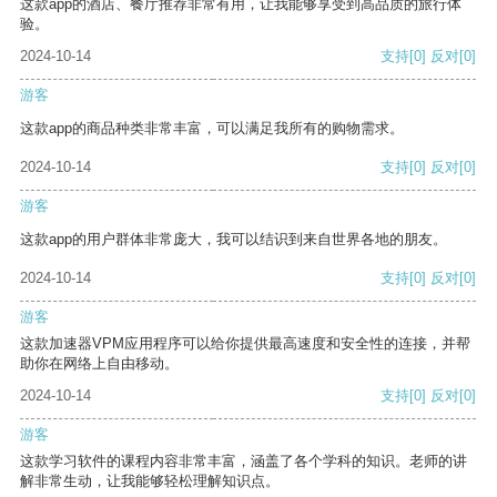
这款app的酒店、餐厅推荐非常有用，让我能够享受到高品质的旅行体
验。
2024-10-14
支持
[0]
反对
[0]
游客
这款app的商品种类非常丰富，可以满足我所有的购物需求。
2024-10-14
支持
[0]
反对
[0]
游客
这款app的用户群体非常庞大，我可以结识到来自世界各地的朋友。
2024-10-14
支持
[0]
反对
[0]
游客
这款加速器VPM应用程序可以给你提供最高速度和安全性的连接，并帮
助你在网络上自由移动。
2024-10-14
支持
[0]
反对
[0]
游客
这款学习软件的课程内容非常丰富，涵盖了各个学科的知识。老师的讲
解非常生动，让我能够轻松理解知识点。