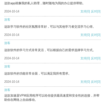
这款app就像我的私人助理，随时随地为我的办公提供帮助。
2024-10-14
支持
[0]
反对
[0]
游客
这款学习软件的社区氛围非常好，可以与其他学习者交流学习心得。
2024-10-14
支持
[0]
反对
[0]
游客
这款软件的学习方式非常灵活，可以根据自己的需求选择学习方式。
2024-10-14
支持
[0]
反对
[0]
游客
这款软件的功能非常全面，可以满足我所有需求。
2024-10-14
支持
[0]
反对
[0]
游客
这款加速器VPM应用程序可以给你提供最高速度和安全性的连接，并帮
助你在网络上自由移动。