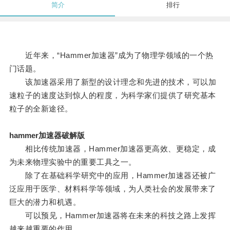
简介
排行
近年来，“Hammer加速器”成为了物理学领域的一个热
门话题。
该加速器采用了新型的设计理念和先进的技术，可以加
速粒子的速度达到惊人的程度，为科学家们提供了研究基本
粒子的全新途径。
hammer加速器破解版
相比传统加速器，Hammer加速器更高效、更稳定，成
为未来物理实验中的重要工具之一。
除了在基础科学研究中的应用，Hammer加速器还被广
泛应用于医学、材料科学等领域，为人类社会的发展带来了
巨大的潜力和机遇。
可以预见，Hammer加速器将在未来的科技之路上发挥
越来越重要的作用。