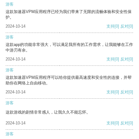
游客
这款加速器VPM应用程序已经为我们带来了无限的流畅体验和安全性保
护。
2024-10-14
支持
[0]
反对
[0]
游客
这款app的功能非常强大，可以满足我所有的工作需求，让我能够在工作
中游刃有余。
2024-10-14
支持
[0]
反对
[0]
游客
这款加速器VPM应用程序可以给你提供最高速度和安全性的连接，并帮
助你在网络上自由移动。
2024-10-14
支持
[0]
反对
[0]
游客
这款游戏的剧情非常感人，让我久久不能忘怀。
2024-10-14
支持
[0]
反对
[0]
游客