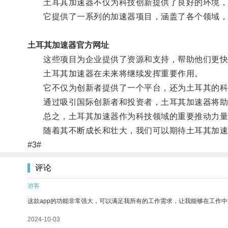
土耳其加速器不仅为科技创新提供了良好的环境，
它提供了一系列的加速器项目，涵盖了各个领域，
土耳其加速器官方网址
这些项目为企业提供了资源和支持，帮助他们更快
土耳其加速器在未来将继续发挥重要作用。
它不仅为创新者提供了一个平台，还为土耳其的科
通过吸引国际创新者和投资者，土耳其加速器将助推
总之，土耳其加速器作为科技领域的重要推动力量
随着其不断成长和壮大，我们可以期待土耳其加速
#3#
评论
游客
这款app的功能非常强大，可以满足我所有的工作需求，让我能够在工作
2024-10-03