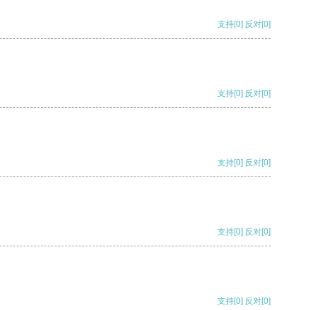
支持
[0]
反对
[0]
支持
[0]
反对
[0]
支持
[0]
反对
[0]
支持
[0]
反对
[0]
支持
[0]
反对
[0]