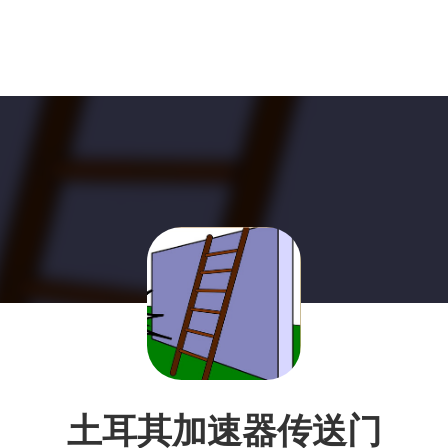
土耳其加速器传送门