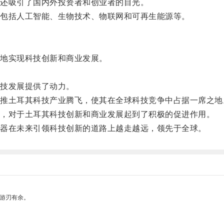
还吸引了国内外投资者和创业者的目光。
包括人工智能、生物技术、物联网和可再生能源等。
地实现科技创新和商业发展。
技发展提供了动力。
土耳其科技产业腾飞，使其在全球科技竞争中占据一席之地
，对于土耳其科技创新和商业发展起到了积极的促进作用。
器在未来引领科技创新的道路上越走越远，领先于全球。
中游刃有余。