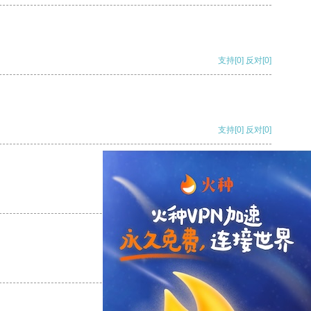
支持
[0]
反对
[0]
支持
[0]
反对
[0]
支持
[0]
反对
[0]
支持
[0]
反对
[0]