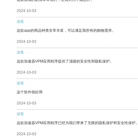
2024-10-03
游客
这款app的商品种类非常丰富，可以满足我所有的购物需求。
2024-10-03
游客
这款加速器VPM应用程序提供了顶级的安全性和隐私保护。
2024-10-03
游客
这个软件很好用
2024-10-03
游客
这款加速器VPM应用程序已经为我们带来了无限的隐私保护和安全性保护
2024-10-03