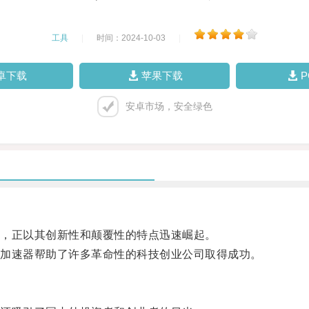
工具
|
时间：2024-10-03
|
卓下载
苹果下载
安卓市场，安全绿色
，正以其创新性和颠覆性的特点迅速崛起。
加速器帮助了许多革命性的科技创业公司取得成功。