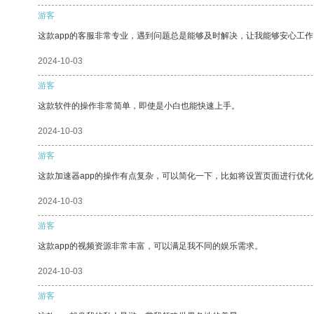
游客
这款app的客服非常专业，遇到问题总是能够及时解决，让我能够安心工作
2024-10-03
游客
这款软件的操作非常简单，即使是小白也能快速上手。
2024-10-03
游客
这款加速器app的操作有点复杂，可以简化一下，比如将设置页面进行优化
2024-10-03
游客
这款app的视频资源非常丰富，可以满足我不同的娱乐需求。
2024-10-03
游客