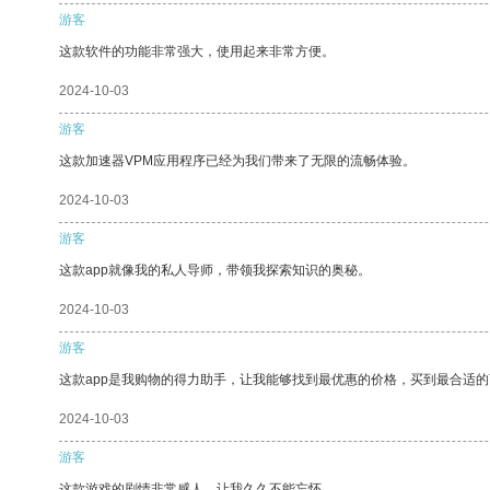
游客
这款软件的功能非常强大，使用起来非常方便。
2024-10-03
游客
这款加速器VPM应用程序已经为我们带来了无限的流畅体验。
2024-10-03
游客
这款app就像我的私人导师，带领我探索知识的奥秘。
2024-10-03
游客
这款app是我购物的得力助手，让我能够找到最优惠的价格，买到最合适
2024-10-03
游客
这款游戏的剧情非常感人，让我久久不能忘怀。