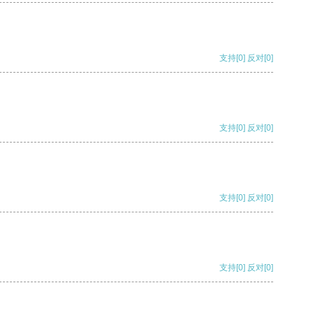
支持
[0]
反对
[0]
支持
[0]
反对
[0]
支持
[0]
反对
[0]
支持
[0]
反对
[0]