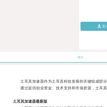
安
简介
土耳其加速器作为土耳其科技发展的关键组成部分
通过提供创业资金、技术支持和市场资源，土耳其
土耳其加速器最新版