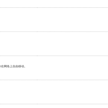
你在网络上自由移动。