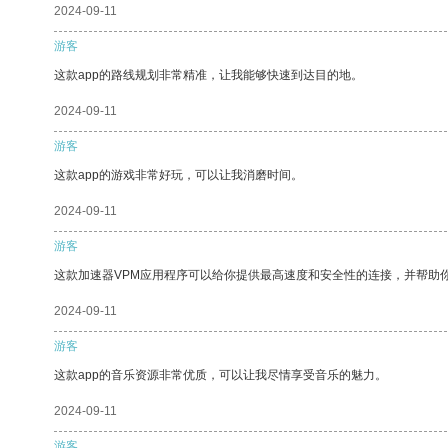
2024-09-11
游客
这款app的路线规划非常精准，让我能够快速到达目的地。
2024-09-11
游客
这款app的游戏非常好玩，可以让我消磨时间。
2024-09-11
游客
这款加速器VPM应用程序可以给你提供最高速度和安全性的连接，并帮助
2024-09-11
游客
这款app的音乐资源非常优质，可以让我尽情享受音乐的魅力。
2024-09-11
游客