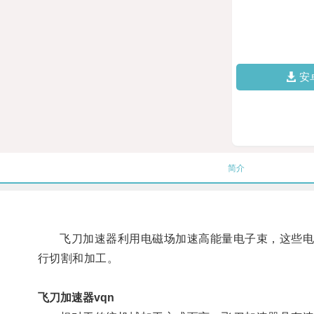
安
简介
飞刀加速器利用电磁场加速高能量电子束，这些电子
行切割和加工。
飞刀加速器vqn