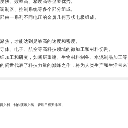
度快、效率高、精度高等显著优势。
调制器、控制系统等多个部分组成。
部由一系列不同电压的金属几何形状电极组成。
聚焦，才能达到足够高的速度和密度。
导体、电子、航空等高科技领域的微加工和材料切割。
加工和研究，如断层重建、生物材料制备、水泥制品加工等
问世代表了科技力量的巅峰之作，将为人类生产和生活带来
编辑文档、制作演示文稿、管理日程安排等。