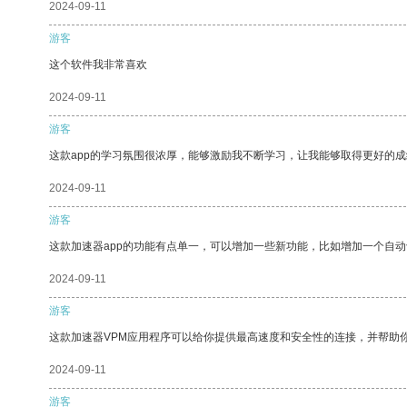
2024-09-11
游客
这个软件我非常喜欢
2024-09-11
游客
这款app的学习氛围很浓厚，能够激励我不断学习，让我能够取得更好的成
2024-09-11
游客
这款加速器app的功能有点单一，可以增加一些新功能，比如增加一个自
2024-09-11
游客
这款加速器VPM应用程序可以给你提供最高速度和安全性的连接，并帮助
2024-09-11
游客