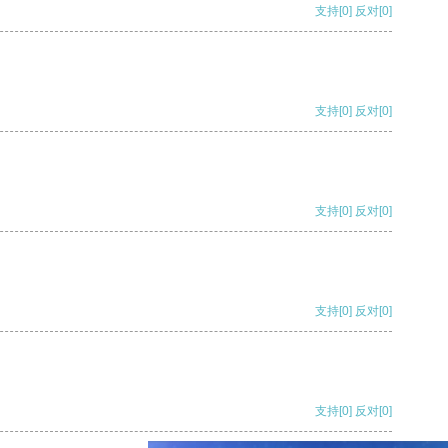
支持
[0]
反对
[0]
支持
[0]
反对
[0]
支持
[0]
反对
[0]
支持
[0]
反对
[0]
支持
[0]
反对
[0]