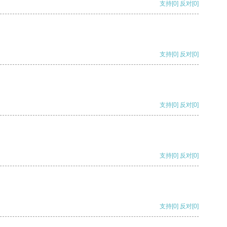
支持
[0]
反对
[0]
支持
[0]
反对
[0]
支持
[0]
反对
[0]
支持
[0]
反对
[0]
支持
[0]
反对
[0]