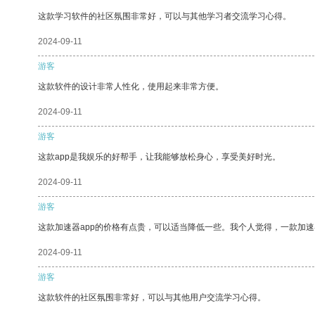
这款学习软件的社区氛围非常好，可以与其他学习者交流学习心得。
2024-09-11
游客
这款软件的设计非常人性化，使用起来非常方便。
2024-09-11
游客
这款app是我娱乐的好帮手，让我能够放松身心，享受美好时光。
2024-09-11
游客
这款加速器app的价格有点贵，可以适当降低一些。我个人觉得，一款加速
2024-09-11
游客
这款软件的社区氛围非常好，可以与其他用户交流学习心得。