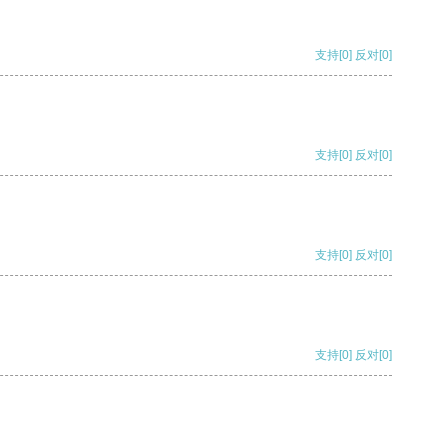
支持
[0]
反对
[0]
支持
[0]
反对
[0]
支持
[0]
反对
[0]
支持
[0]
反对
[0]