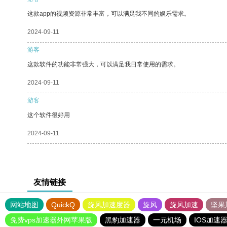
这款app的视频资源非常丰富，可以满足我不同的娱乐需求。
2024-09-11
游客
这款软件的功能非常强大，可以满足我日常使用的需求。
2024-09-11
游客
这个软件很好用
2024-09-11
友情链接
网站地图
QuickQ
旋风加速度器
旋风
旋风加速
坚果
免费vps加速器外网苹果版
黑豹加速器
一元机场
IOS加速