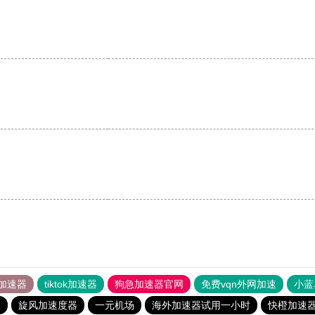
加速器
tiktok加速器
狗急加速器官网
免费vqn外网加速
小蓝
器
旋风加速度器
一元机场
海外加速器试用一小时
快橙加速