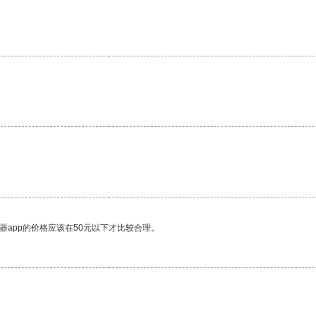
器app的价格应该在50元以下才比较合理。