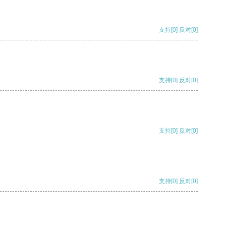
支持
[0]
反对
[0]
支持
[0]
反对
[0]
支持
[0]
反对
[0]
支持
[0]
反对
[0]