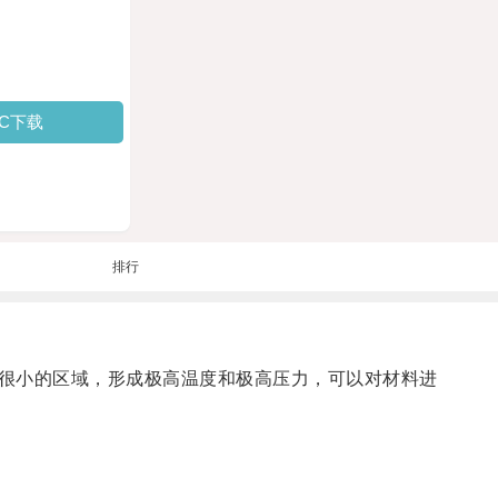
PC下载
排行
很小的区域，形成极高温度和极高压力，可以对材料进