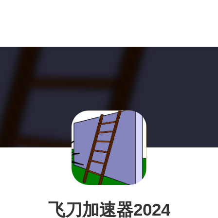
飞刀加速器2024