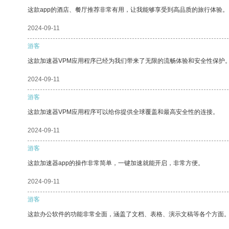
这款app的酒店、餐厅推荐非常有用，让我能够享受到高品质的旅行体验。
2024-09-11
游客
这款加速器VPM应用程序已经为我们带来了无限的流畅体验和安全性保护
2024-09-11
游客
这款加速器VPM应用程序可以给你提供全球覆盖和最高安全性的连接。
2024-09-11
游客
这款加速器app的操作非常简单，一键加速就能开启，非常方便。
2024-09-11
游客
这款办公软件的功能非常全面，涵盖了文档、表格、演示文稿等各个方面