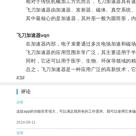
相对于传统机械加工方式而言，飞刀加速器具有速
飞刀加速器由加速器、发射器、磁体、真空系统、
其中最核心的是加速器，其外形一般为圆筒形，内
飞刀加速器vqn
在加速器内部，电子束要通过多次电场加速和磁场
飞刀加速器的应用范围非常广泛，其主要适用于半
同时，它还可以用于医学、生物、环保等领域的精细
总之，飞刀加速器是一种应用广泛的高新技术，它的
#3#
评论
游客
这款app的功能非常强大，可以满足我所有的工作需求。我可以使用它来
2024-09-11
游客