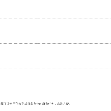
。
。我可以使用它来完成日常办公的所有任务，非常方便。