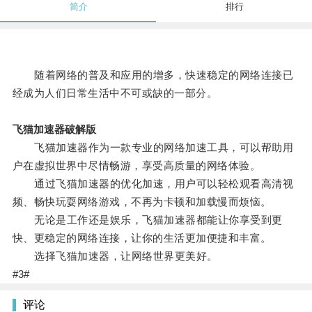
简介
排行
随着网络的普及和应用的增多，快速稳定的网络连接已
经成为人们日常生活中不可或缺的一部分。
飞猫加速器破解版
飞猫加速器作为一款专业的网络加速工具，可以帮助用
户在虚拟世界中尽情畅游，享受高质量的网络体验。
通过飞猫加速器的优化加速，用户可以轻松观看高清视
频、畅快玩耍网络游戏，不再为卡顿和加载慢而烦恼。
无论是工作还是娱乐，飞猫加速器都能让你享受到更
快、更稳定的网络连接，让你的生活更加便捷和丰富。
选择飞猫加速器，让网络世界更美好。
#3#
评论