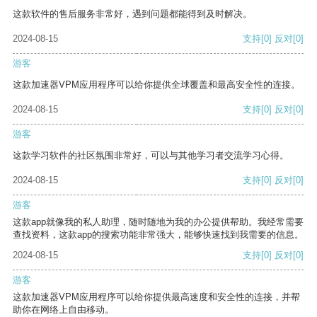
这款软件的售后服务非常好，遇到问题都能得到及时解决。
2024-08-15
支持
[0]
反对
[0]
游客
这款加速器VPM应用程序可以给你提供全球覆盖和最高安全性的连接。
2024-08-15
支持
[0]
反对
[0]
游客
这款学习软件的社区氛围非常好，可以与其他学习者交流学习心得。
2024-08-15
支持
[0]
反对
[0]
游客
这款app就像我的私人助理，随时随地为我的办公提供帮助。我经常需要
查找资料，这款app的搜索功能非常强大，能够快速找到我需要的信息。
2024-08-15
支持
[0]
反对
[0]
游客
这款加速器VPM应用程序可以给你提供最高速度和安全性的连接，并帮
助你在网络上自由移动。