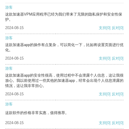
游客
这款加速器VPM应用程序已经为我们带来了无限的隐私保护和安全性保
护。
2024-08-15
支持
[0]
反对
[0]
游客
这款加速器app的操作有点复杂，可以简化一下，比如将设置页面进行优
化。
2024-08-15
支持
[0]
反对
[0]
游客
这款加速器app的安全性很高，使用过程中不会泄露个人信息，这让我很
放心。我以前使用过一些其他的加速器app，经常会出现个人信息泄露的
情况，这让我非常担心。
2024-08-15
支持
[0]
反对
[0]
游客
这款软件的价格非常实惠，值得推荐。
2024-08-15
支持
[0]
反对
[0]