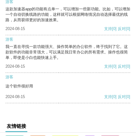
游客
这款加速器app的功能有点单一，可以增加一些新功能。比如，可以增加
一个自动切换线路的功能，这样就可以根据网络情况自动选择最优的线
路，从而获得更好的加速效果。
2024-08-15
支持
[0]
反对
[0]
游客
我一直在寻找一款功能强大、操作简单的办公软件，终于找到了它。这
款软件的功能非常强大，可以满足我日常办公的所有需求。操作也很简
单，即使是小白也能快速上手。
2024-08-15
支持
[0]
反对
[0]
游客
这个软件很好用
2024-08-15
支持
[0]
反对
[0]
友情链接