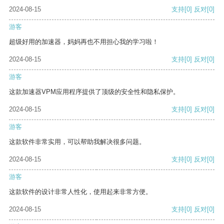
2024-08-15
支持
[0]
反对
[0]
游客
超级好用的加速器，妈妈再也不用担心我的学习啦！
2024-08-15
支持
[0]
反对
[0]
游客
这款加速器VPM应用程序提供了顶级的安全性和隐私保护。
2024-08-15
支持
[0]
反对
[0]
游客
这款软件非常实用，可以帮助我解决很多问题。
2024-08-15
支持
[0]
反对
[0]
游客
这款软件的设计非常人性化，使用起来非常方便。
2024-08-15
支持
[0]
反对
[0]