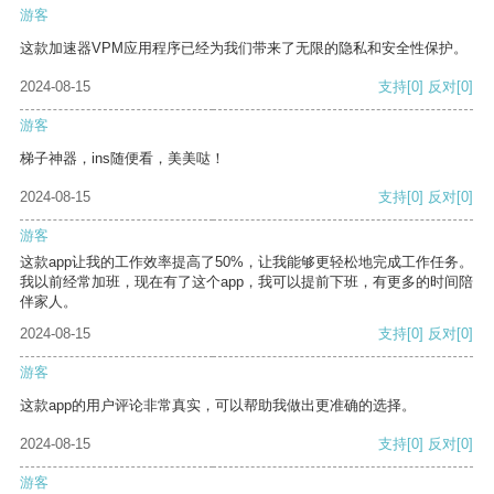
游客
这款加速器VPM应用程序已经为我们带来了无限的隐私和安全性保护。
2024-08-15
支持
[0]
反对
[0]
游客
梯子神器，ins随便看，美美哒！
2024-08-15
支持
[0]
反对
[0]
游客
这款app让我的工作效率提高了50%，让我能够更轻松地完成工作任务。
我以前经常加班，现在有了这个app，我可以提前下班，有更多的时间陪
伴家人。
2024-08-15
支持
[0]
反对
[0]
游客
这款app的用户评论非常真实，可以帮助我做出更准确的选择。
2024-08-15
支持
[0]
反对
[0]
游客