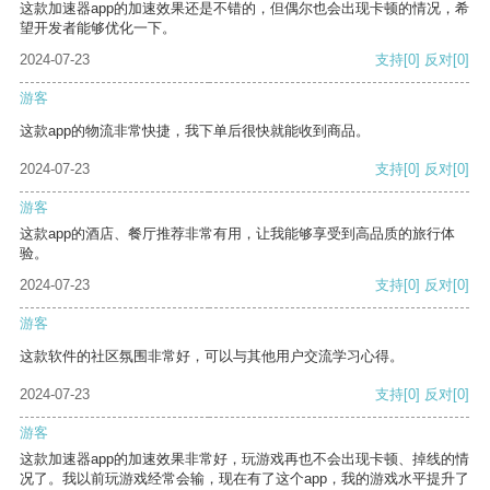
这款加速器app的加速效果还是不错的，但偶尔也会出现卡顿的情况，希
望开发者能够优化一下。
2024-07-23
支持
[0]
反对
[0]
游客
这款app的物流非常快捷，我下单后很快就能收到商品。
2024-07-23
支持
[0]
反对
[0]
游客
这款app的酒店、餐厅推荐非常有用，让我能够享受到高品质的旅行体
验。
2024-07-23
支持
[0]
反对
[0]
游客
这款软件的社区氛围非常好，可以与其他用户交流学习心得。
2024-07-23
支持
[0]
反对
[0]
游客
这款加速器app的加速效果非常好，玩游戏再也不会出现卡顿、掉线的情
况了。我以前玩游戏经常会输，现在有了这个app，我的游戏水平提升了