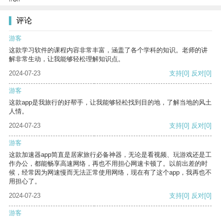
评论
游客
这款学习软件的课程内容非常丰富，涵盖了各个学科的知识。老师的讲
解非常生动，让我能够轻松理解知识点。
2024-07-23
支持
[0]
反对
[0]
游客
这款app是我旅行的好帮手，让我能够轻松找到目的地，了解当地的风土
人情。
2024-07-23
支持
[0]
反对
[0]
游客
这款加速器app简直是居家旅行必备神器，无论是看视频、玩游戏还是工
作办公，都能畅享高速网络，再也不用担心网速卡顿了。以前出差的时
候，经常因为网速慢而无法正常使用网络，现在有了这个app，我再也不
用担心了。
2024-07-23
支持
[0]
反对
[0]
游客