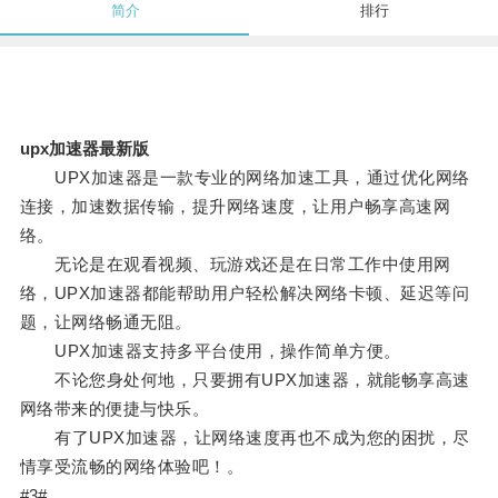
简介
排行
upx加速器最新版
UPX加速器是一款专业的网络加速工具，通过优化网络
连接，加速数据传输，提升网络速度，让用户畅享高速网
络。
无论是在观看视频、玩游戏还是在日常工作中使用网
络，UPX加速器都能帮助用户轻松解决网络卡顿、延迟等问
题，让网络畅通无阻。
UPX加速器支持多平台使用，操作简单方便。
不论您身处何地，只要拥有UPX加速器，就能畅享高速
网络带来的便捷与快乐。
有了UPX加速器，让网络速度再也不成为您的困扰，尽
情享受流畅的网络体验吧！。
#3#