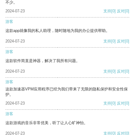
不少。
2024-07-23
支持
[0]
反对
[0]
游客
这款app就像我的私人助理，随时随地为我的办公提供帮助。
2024-07-23
支持
[0]
反对
[0]
游客
这款软件简直是神器，解决了我所有问题。
2024-07-23
支持
[0]
反对
[0]
游客
这款加速器VPM应用程序已经为我们带来了无限的隐私保护和安全性保
护。
2024-07-23
支持
[0]
反对
[0]
游客
这款游戏的音乐非常优美，听了让人心旷神怡。
2024-07-23
支持
[0]
反对
[0]