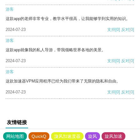
游客
这款app的老师非常专业，教学水平很高，让我能够学到实用的知识。
2024-07-23
支持
[0]
反对
[0]
游客
这款app就像我的私人导游，带我领略世界各地的美景。
2024-07-23
支持
[0]
反对
[0]
游客
这款加速器VPM应用程序已经为我们带来了无限的隐私和自由。
2024-07-23
支持
[0]
反对
[0]
友情链接
网站地图
QuickQ
旋风加速度器
旋风
旋风加速